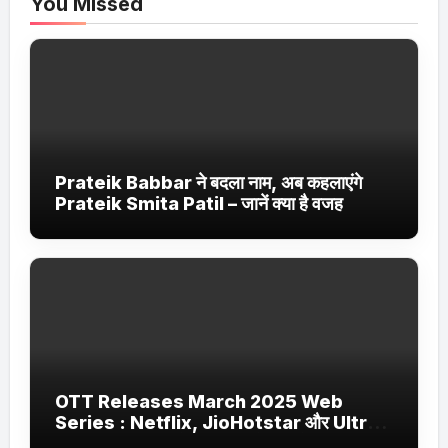
You Missed
Prateik Babbar ने बदला नाम, अब कहलाएंगे
Prateik Smita Patil – जानें क्या है वजह
OTT Releases March 2025 Web
Series : Netflix, JioHotstar और Ultra
Jhakaas पर नई वेब सीरीज और फिल्में