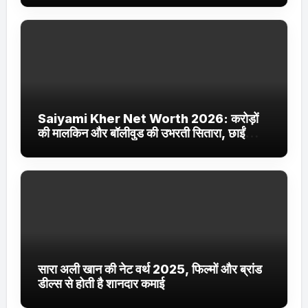
Saiyami Kher Net Worth 2026: करोड़ों
की मालकिन और बॉलीवुड की उभरती सितारा, छाईं
ट्रेंडिंग में
सारा अली खान की नेट वर्थ 2025, फिल्मों और ब्रांड
डील्स से होती है शानदार कमाई