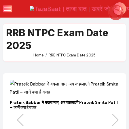
Skip
to
content
RRB NTPC Exam Date
2025
Home
RRB NTPC Exam Date 2025
Prateik Babbar ने बदला नाम, अब कहलाएंगे Prateik Smita Patil
OT
– जानें क्या है वजह
Ji