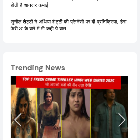
होती है शानदार कमाई
सुनील शेट्टी ने अथिया शेट्टी की प्रेग्नेंसी पर दी प्रतिक्रिया, ‘हेरा
फेरी 3’ के बारे में भी कही ये बात
Trending News