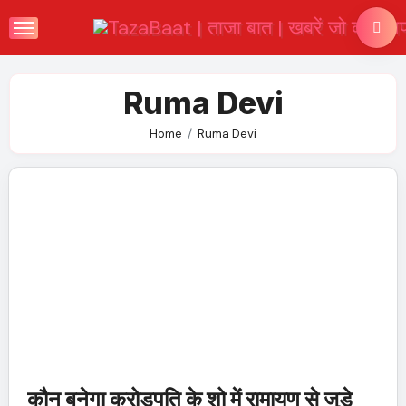
Skip
to
content
Ruma Devi
Home
Ruma Devi
कौन बनेगा करोड़पति के शो में रामायण से जुड़े