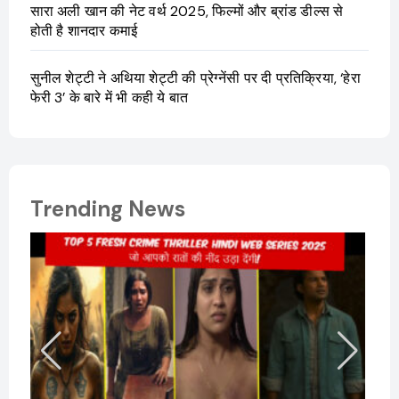
सारा अली खान की नेट वर्थ 2025, फिल्मों और ब्रांड डील्स से
होती है शानदार कमाई
सुनील शेट्टी ने अथिया शेट्टी की प्रेग्नेंसी पर दी प्रतिक्रिया, ‘हेरा
फेरी 3’ के बारे में भी कही ये बात
Trending News
Sanvi
और कम
Febru