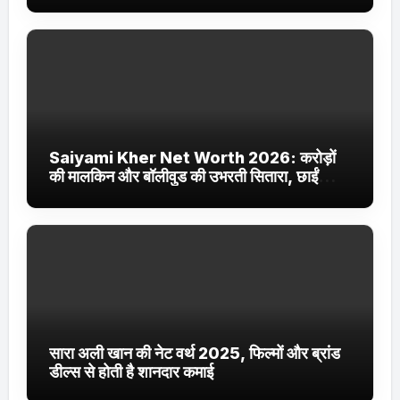
Saiyami Kher Net Worth 2026: करोड़ों
की मालकिन और बॉलीवुड की उभरती सितारा, छाईं
ट्रेंडिंग में
सारा अली खान की नेट वर्थ 2025, फिल्मों और ब्रांड
डील्स से होती है शानदार कमाई