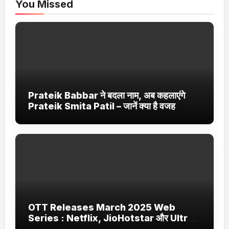
You Missed
Prateik Babbar ने बदला नाम, अब कहलाएंगे
Prateik Smita Patil – जानें क्या है वजह
OTT Releases March 2025 Web
Series : Netflix, JioHotstar और Ultra
Jhakaas पर नई वेब सीरीज और फिल्में