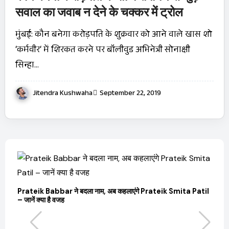
सवाल का जवाब न देने के चक्‍कर में ट्रोल
मुंबई: कौन बनेगा करोड़पति के शुक्रवार को आने वाले खास शो
‘कर्मवीर‘ में शिरकत करने पर बॉलीवुड अभिनेत्री सोनाक्षी
सिन्हा…
Jitendra Kushwaha
September 22, 2019
Prateik Babbar ने बदला नाम, अब कहलाएंगे Prateik Smita Patil
OT
– जानें क्या है वजह
Ji