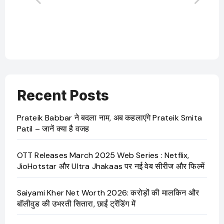
बारे
Recent Posts
Prateik Babbar ने बदला नाम, अब कहलाएंगे Prateik Smita
Patil – जानें क्या है वजह
OTT Releases March 2025 Web Series : Netflix,
JioHotstar और Ultra Jhakaas पर नई वेब सीरीज और फिल्में
Saiyami Kher Net Worth 2026: करोड़ों की मालकिन और
बॉलीवुड की उभरती सितारा, छाईं ट्रेंडिंग में