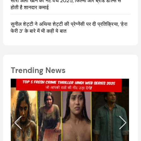
सारा अली खान की नेट वर्थ 2025, फिल्मों और ब्रांड डील्स से
होती है शानदार कमाई
सुनील शेट्टी ने अथिया शेट्टी की प्रेग्नेंसी पर दी प्रतिक्रिया, ‘हेरा
फेरी 3’ के बारे में भी कही ये बात
Trending News