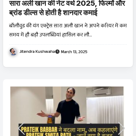
सारा अली खान की नेट वर्थ 2025, फिल्मों और
ब्रांड डील्स से होती है शानदार कमाई
बॉलीवुड की यंग एक्ट्रेस सारा अली खान ने अपने करियर में कम
समय में ही बड़ी उपलब्धियां हासिल कर ली…
Jitendra Kushwaha
March 13, 2025