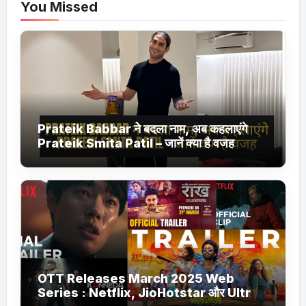
You Missed
Prateik Babbar ने बदला नाम, अब कहलाएंगे
Prateik Smita Patil – जानें क्या है वजह
OTT Releases March 2025 Web
Series : Netflix, JioHotstar और Ultra