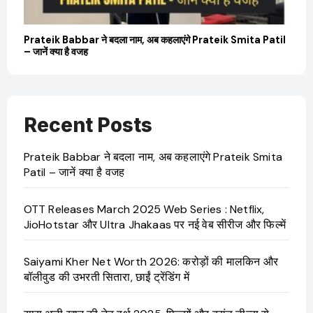
बारे
Prateik Babbar ने बदला नाम, अब कहलाएंगे Prateik Smita Patil
OT
– जानें क्या है वजह
Ji
Recent Posts
Prateik Babbar ने बदला नाम, अब कहलाएंगे Prateik Smita
Patil – जानें क्या है वजह
OTT Releases March 2025 Web Series : Netflix,
JioHotstar और Ultra Jhakaas पर नई वेब सीरीज और फिल्में
Saiyami Kher Net Worth 2026: करोड़ों की मालकिन और
बॉलीवुड की उभरती सितारा, छाईं ट्रेंडिंग में