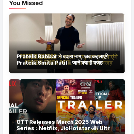
You Missed
Prateik Babbar ने बदला नाम, अब कहलाएंगे
Prateik Smita Patil – जानें क्या है वजह
OTT Releases March 2025 Web
Series : Netflix, JioHotstar और Ultra