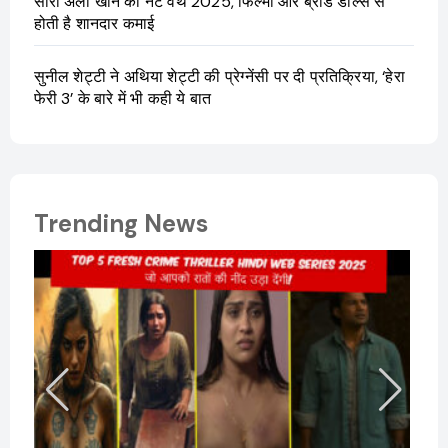
सारा अली खान की नेट वर्थ 2025, फिल्मों और ब्रांड डील्स से
होती है शानदार कमाई
सुनील शेट्टी ने अथिया शेट्टी की प्रेग्नेंसी पर दी प्रतिक्रिया, ‘हेरा
फेरी 3’ के बारे में भी कही ये बात
Trending News