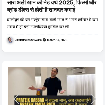
सारा अली खान की नेट वर्थ 2025, फिल्मों और
ब्रांड डील्स से होती है शानदार कमाई
बॉलीवुड की यंग एक्ट्रेस सारा अली खान ने अपने करियर में कम
समय में ही बड़ी उपलब्धियां हासिल कर ली…
Jitendra Kushwaha
March 13, 2025