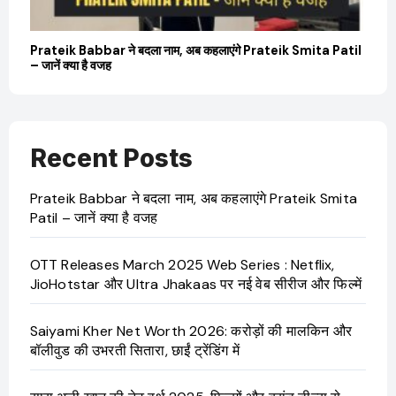
बारे
Prateik Babbar ने बदला नाम, अब कहलाएंगे Prateik Smita Patil
OT
– जानें क्या है वजह
Ji
Recent Posts
Prateik Babbar ने बदला नाम, अब कहलाएंगे Prateik Smita
Patil – जानें क्या है वजह
OTT Releases March 2025 Web Series : Netflix,
JioHotstar और Ultra Jhakaas पर नई वेब सीरीज और फिल्में
Saiyami Kher Net Worth 2026: करोड़ों की मालकिन और
बॉलीवुड की उभरती सितारा, छाईं ट्रेंडिंग में