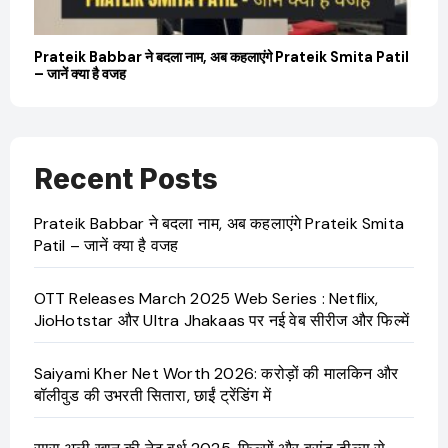
Prateik Babbar ने बदला नाम, अब कहलाएंगे Prateik Smita Patil
OT
– जानें क्या है वजह
Ji
Recent Posts
Prateik Babbar ने बदला नाम, अब कहलाएंगे Prateik Smita
Patil – जानें क्या है वजह
OTT Releases March 2025 Web Series : Netflix,
JioHotstar और Ultra Jhakaas पर नई वेब सीरीज और फिल्में
Saiyami Kher Net Worth 2026: करोड़ों की मालकिन और
बॉलीवुड की उभरती सितारा, छाईं ट्रेंडिंग में