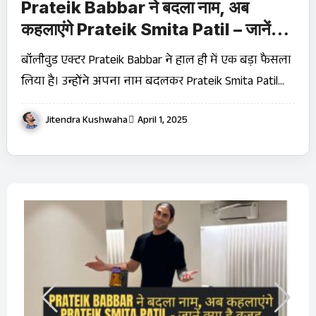
Prateik Babbar ने बदला नाम, अब
कहलाएंगे Prateik Smita Patil – जानें
क्या है वजह
बॉलीवुड एक्टर Prateik Babbar ने हाल ही में एक बड़ा फैसला
लिया है। उन्होंने अपना नाम बदलकर Prateik Smita Patil…
Jitendra Kushwaha
April 1, 2025
बारे