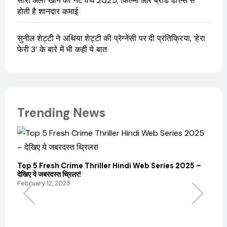
सारा अली खान की नेट वर्थ 2025, फिल्मों और ब्रांड डील्स से
होती है शानदार कमाई
सुनील शेट्टी ने अथिया शेट्टी की प्रेग्नेंसी पर दी प्रतिक्रिया, ‘हेरा
फेरी 3’ के बारे में भी कही ये बात
Trending News
Top 5 Fresh Crime Thriller Hindi Web Series 2025 –
Sanvi
देखिए ये जबरदस्त थ्रिलर!
और कम
February 12, 2025
Febru