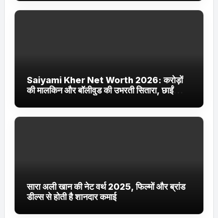
Saiyami Kher Net Worth 2026: करोड़ों
की मालकिन और बॉलीवुड की उभरती सितारा, छाईं
ट्रेंडिंग में
सारा अली खान की नेट वर्थ 2025, फिल्मों और ब्रांड
डील्स से होती है शानदार कमाई