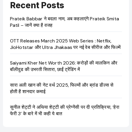
Recent Posts
Prateik Babbar ने बदला नाम, अब कहलाएंगे Prateik Smita
Patil – जानें क्या है वजह
OTT Releases March 2025 Web Series : Netflix,
JioHotstar और Ultra Jhakaas पर नई वेब सीरीज और फिल्में
Saiyami Kher Net Worth 2026: करोड़ों की मालकिन और
बॉलीवुड की उभरती सितारा, छाईं ट्रेंडिंग में
सारा अली खान की नेट वर्थ 2025, फिल्मों और ब्रांड डील्स से
होती है शानदार कमाई
सुनील शेट्टी ने अथिया शेट्टी की प्रेग्नेंसी पर दी प्रतिक्रिया, ‘हेरा
फेरी 3’ के बारे में भी कही ये बात