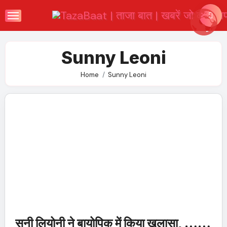
Skip
to
content
Sunny Leoni
Home
Sunny Leoni
सनी लियोनी ने बायोपिक में किया खुलासा, ……