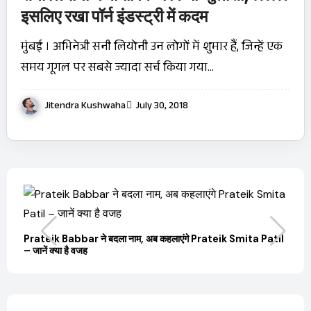
इसलिए रखा पॉर्न इंडस्ट्री में कदम
मुंबई । अभिनेत्री सनी लियोनी उन लोगों में शुमार हैं, जिन्हें एक
समय गूगल पर सबसे ज्यादा सर्च किया गया…
Jitendra Kushwaha
July 30, 2018
बारे
Prateik Babbar ने बदला नाम, अब कहलाएंगे Prateik Smita Patil
OT
– जानें क्या है वजह
Ji