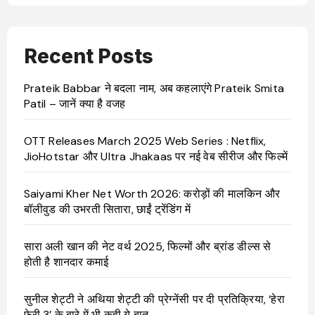
Recent Posts
Prateik Babbar ने बदला नाम, अब कहलाएंगे Prateik Smita
Patil – जानें क्या है वजह
OTT Releases March 2025 Web Series : Netflix,
JioHotstar और Ultra Jhakaas पर नई वेब सीरीज और फिल्में
Saiyami Kher Net Worth 2026: करोड़ों की मालकिन और
बॉलीवुड की उभरती सितारा, छाईं ट्रेंडिंग में
सारा अली खान की नेट वर्थ 2025, फिल्मों और ब्रांड डील्स से
होती है शानदार कमाई
सुनील शेट्टी ने अथिया शेट्टी की प्रेग्नेंसी पर दी प्रतिक्रिया, ‘हेरा
फेरी 3’ के बारे में भी कही ये बात