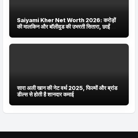
Saiyami Kher Net Worth 2026: करोड़ों
की मालकिन और बॉलीवुड की उभरती सितारा, छाईं
ट्रेंडिंग में
सारा अली खान की नेट वर्थ 2025, फिल्मों और ब्रांड
डील्स से होती है शानदार कमाई