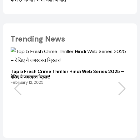
Trending News
Top 5 Fresh Crime Thriller Hindi Web Series 2025 –
Sanvi
देखिए ये जबरदस्त थ्रिलर!
और कम
February 12, 2025
Febru