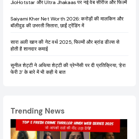
JioHotstar और Ultra Jhakaas पर नई वेब सीरीज और फिल्में
Saiyami Kher Net Worth 2026: करोड़ों की मालकिन और
बॉलीवुड की उभरती सितारा, छाईं ट्रेंडिंग में
सारा अली खान की नेट वर्थ 2025, फिल्मों और ब्रांड डील्स से
होती है शानदार कमाई
सुनील शेट्टी ने अथिया शेट्टी की प्रेग्नेंसी पर दी प्रतिक्रिया, ‘हेरा
फेरी 3’ के बारे में भी कही ये बात
Trending News