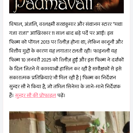
विषाल, अंजलि, वरलक्ष्मी सरथकुमार और संथानम स्टारर “मधा
गजा राजा” आखिरकार 11 साल बाद बड़े पर्दे पर आई। इस
फिल्म को पोंगल 2013 पर रिलीज़ होना था, लेकिन कानूनी और
वित्तीय मुद्दों के कारण यह लगातार टलती रही। फाइनली यह
फिल्म 10 जनवरी 2025 को रिलीज़ हुई और इस फिल्म ने दर्शकों
के दिल जितने में कामयाबी हासिल कर रही है समीक्षकों से इसे
सकारात्मक प्रतिक्रियाएं भी मिल रही है | फिल्म का निर्देशन
सुन्दर सी ने किया है, जो तमिल सिनेमा के जाने-माने निर्देशक
हैं।
सुन्दर सी की प्रोफाइल
पढ़ें।