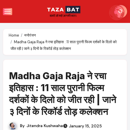
Skip
to
content
Home
मनोरंजन
Madha Gaja Raja ने रचा इतिहास : 11 साल पुरानी फिल्म दर्शकों के दिलो को
जीत रही | जाने ३ दिनों के रिकॉर्ड तोड़ कलेक्शन
Madha Gaja Raja ने रचा
इतिहास : 11 साल पुरानी फिल्म
दर्शकों के दिलो को जीत रही | जाने
३ दिनों के रिकॉर्ड तोड़ कलेक्शन
By
Jitendra Kushwaha
January 15, 2025