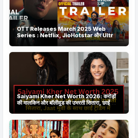
OTT Releases March 2025 Web
Series : Netflix, JioHotstar और Ultra
Jhakaas पर नई वेब सीरीज और फिल्में
Saiyami Kher Net Worth 2026: करोड़ों
की मालकिन और बॉलीवुड की उभरती सितारा, छाईं
ट्रेंडिंग में