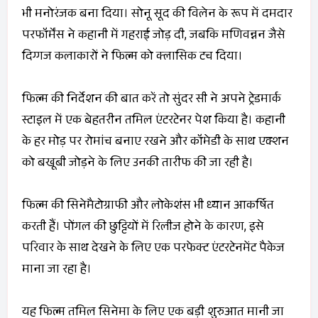
भी मनोरंजक बना दिया। सोनू सूद की विलेन के रूप में दमदार
परफॉर्मेंस ने कहानी में गहराई जोड़ दी, जबकि मणिवन्नन जैसे
दिग्गज कलाकारों ने फिल्म को क्लासिक टच दिया।
फिल्म की निर्देशन की बात करें तो सुंदर सी ने अपने ट्रेडमार्क
स्टाइल में एक बेहतरीन तमिल एंटरटेनर पेश किया है। कहानी
के हर मोड़ पर रोमांच बनाए रखने और कॉमेडी के साथ एक्शन
को बखूबी जोड़ने के लिए उनकी तारीफ की जा रही है।
फिल्म की सिनेमैटोग्राफी और लोकेशंस भी ध्यान आकर्षित
करती हैं। पोंगल की छुट्टियों में रिलीज होने के कारण, इसे
परिवार के साथ देखने के लिए एक परफेक्ट एंटरटेनमेंट पैकेज
माना जा रहा है।
यह फिल्म तमिल सिनेमा के लिए एक बड़ी शुरुआत मानी जा