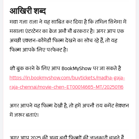
आखिरी शब्द
मधा गजा राजा ने यह साबित कर दिया है कि तमिल सिनेमा में
मसाला एंटरटेनर का क्रेज अभी भी बरकरार है। अगर आप एक
अच्छी एक्शन-कॉमेडी फिल्म देखने का सोच रहे हैं, तो यह
फिल्म आपके लिए परफेक्ट है।
शो बुक करने के लिए आप BookMyShow पर जा सकते है
https://in.bookmyshow.com/buytickets/madha-gaja-
raja-chennai/movie-chen-ET00014665-MT/20250116
अगर आपने यह फिल्म देखी है, तो हमें अपनी राय कमेंट सेक्शन
में जरूर बताएं।
अगर आप 2025 की अन्य बड़ी फिल्मों की जानकारी चाहते हैं,