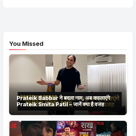
You Missed
Prateik Babbar ने बदला नाम, अब कहलाएंगे
Prateik Smita Patil – जानें क्या है वजह