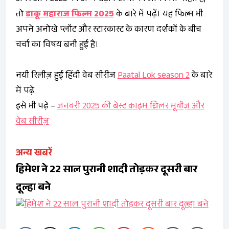
तो
डाकू महाराज फिल्म 2025
के बारे में पढ़ें। यह फिल्म भी
अपने अनोखे प्लॉट और स्टारकास्ट के कारण दर्शकों के बीच
चर्चा का विषय बनी हुई है।
नयी रिलीज़ हुई हिंदी वेब सीरीज
Paatal Lok season 2
के बारे
में पढ़े
इसे भी पढ़े –
जनवरी 2025 की बेस्ट क्राइम थ्रिलर मूवीज़ और
वेब सीरीज़
अन्य खबरें
हिमेश ने 22 साल पुरानी शादी तोड़कर दूसरी बार
दूल्हा बने