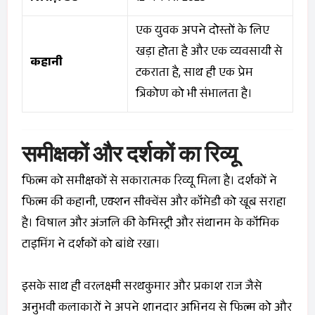
एक युवक अपने दोस्तों के लिए
खड़ा होता है और एक व्यवसायी से
कहानी
टकराता है, साथ ही एक प्रेम
त्रिकोण को भी संभालता है।
समीक्षकों और दर्शकों का रिव्यू
फिल्म को समीक्षकों से सकारात्मक रिव्यू मिला है। दर्शकों ने
फिल्म की कहानी, एक्शन सीक्वेंस और कॉमेडी को खूब सराहा
है। विषाल और अंजलि की केमिस्ट्री और संथानम के कॉमिक
टाइमिंग ने दर्शकों को बांधे रखा।
इसके साथ ही वरलक्ष्मी सरथकुमार और प्रकाश राज जैसे
अनुभवी कलाकारों ने अपने शानदार अभिनय से फिल्म को और