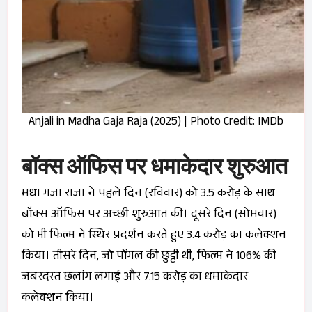
Anjali in Madha Gaja Raja (2025) | Photo Credit: IMDb
बॉक्स ऑफिस पर धमाकेदार शुरुआत
मधा गजा राजा ने पहले दिन (रविवार) को 3.5 करोड़ के साथ
बॉक्स ऑफिस पर अच्छी शुरुआत की। दूसरे दिन (सोमवार)
को भी फिल्म ने स्थिर प्रदर्शन करते हुए 3.4 करोड़ का कलेक्शन
किया। तीसरे दिन, जो पोंगल की छुट्टी थी, फिल्म ने 106% की
जबरदस्त छलांग लगाई और 7.15 करोड़ का धमाकेदार
कलेक्शन किया।