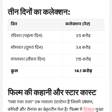
तीन दिनों का कलेक्शन:
दिन
कलेक्शन (नेट)
रविवार (पहला दिन)
3.5 करोड़
सोमवार (दूसरा दिन)
3.4 करोड़
मंगलवार (तीसरा दिन)
7.15 करोड़
कुल
14.1 करोड़
फिल्म की कहानी और स्टार कास्ट
“मधा गजा राजा” एक मसाला एंटरटेनर है जिसमें एक्शन,
कॉमेडी और रोमांस का बेहतरीन मेल है। फिल्म में
विषाल
मुख्य