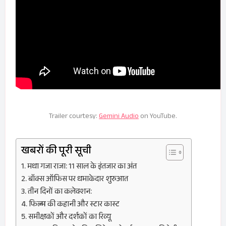
Trailer courtesy:
Gemini Audio
on YouTube.
खबरों की पूरी सूची
मधा गजा राजा: 11 साल के इंतजार का अंत
बॉक्स ऑफिस पर धमाकेदार शुरुआत
तीन दिनों का कलेक्शन:
फिल्म की कहानी और स्टार कास्ट
समीक्षकों और दर्शकों का रिव्यू