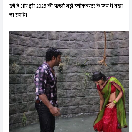
रही है और इसे 2025 की पहली बड़ी ब्लॉकबस्टर के रूप में देखा
जा रहा है।