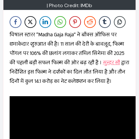
| Photo Credit: IMDb
विषाल स्टारर “Madha Gaja Raja” ने बॉक्स ऑफिस पर
धमाकेदार शुरुआत की है। 11 साल की देरी के बावजूद, फिल्म
पोंगल पर 106% की छलांग लगाकर तमिल सिनेमा की 2025
की पहली बड़ी सफल फिल्म की ओर बढ़ रही है ।
सुन्दर सी
द्वारा
निर्देशित इस फिल्म ने दर्शकों का दिल जीत लिया है और तीन
दिनों में कुल 14.1 करोड़ का नेट कलेक्शन कर लिया है।