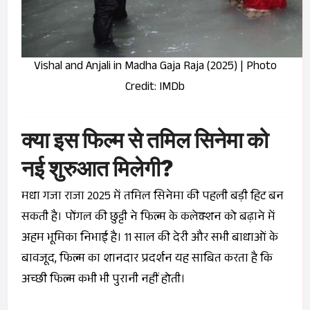
Vishal and Anjali in Madha Gaja Raja (2025) | Photo
Credit: IMDb
क्या इस फिल्म से तमिल सिनेमा को
नई शुरुआत मिलेगी?
मधा गजा राजा 2025 में तमिल सिनेमा की पहली बड़ी हिट बन
सकती है। पोंगल की छुट्टी ने फिल्म के कलेक्शन को बढ़ाने में
अहम भूमिका निभाई है। 11 साल की देरी और सभी बाधाओं के
बावजूद, फिल्म का शानदार प्रदर्शन यह साबित करता है कि
अच्छी फिल्म कभी भी पुरानी नहीं होती।