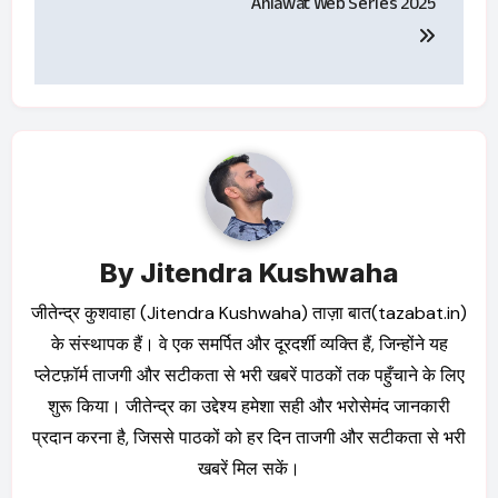
Ahlawat Web Series 2025
By
Jitendra Kushwaha
जीतेन्द्र कुशवाहा (Jitendra Kushwaha) ताज़ा बात(tazabat.in)
के संस्थापक हैं। वे एक समर्पित और दूरदर्शी व्यक्ति हैं, जिन्होंने यह
प्लेटफ़ॉर्म ताजगी और सटीकता से भरी खबरें पाठकों तक पहुँचाने के लिए
शुरू किया। जीतेन्द्र का उद्देश्य हमेशा सही और भरोसेमंद जानकारी
प्रदान करना है, जिससे पाठकों को हर दिन ताजगी और सटीकता से भरी
खबरें मिल सकें।