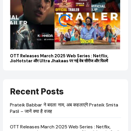
il
OTT Releases March 2025 Web Series : Netflix,
Sa
JioHotstar और Ultra Jhakaas पर नई वेब सीरीज और फिल्में
की उ
Recent Posts
Prateik Babbar ने बदला नाम, अब कहलाएंगे Prateik Smita
Patil – जानें क्या है वजह
OTT Releases March 2025 Web Series : Netflix,