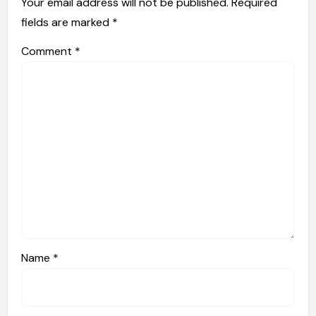
Your email address will not be published.
Required
fields are marked
*
Comment
*
Name
*