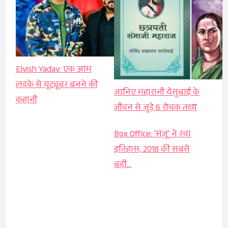
Elvish Yadav: एक आम
लड़के से यूट्यूबर बनने की
जानिए महारानी येसुबाई के
कहानी
जीवन से जुड़े 6 रोचक तथ्य
Box Office: 'संजू' ने रचा
इतिहास, 2018 की सबसे
बड़ी…