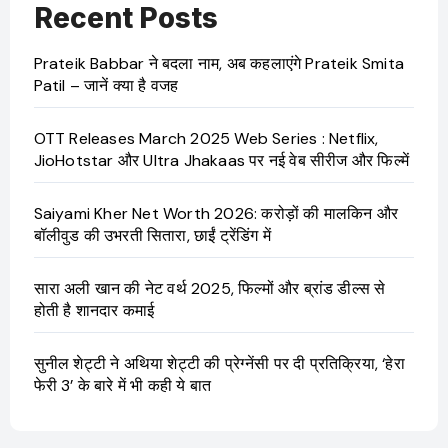
Recent Posts
Prateik Babbar ने बदला नाम, अब कहलाएंगे Prateik Smita
Patil – जानें क्या है वजह
OTT Releases March 2025 Web Series : Netflix,
JioHotstar और Ultra Jhakaas पर नई वेब सीरीज और फिल्में
Saiyami Kher Net Worth 2026: करोड़ों की मालकिन और
बॉलीवुड की उभरती सितारा, छाईं ट्रेंडिंग में
सारा अली खान की नेट वर्थ 2025, फिल्मों और ब्रांड डील्स से
होती है शानदार कमाई
सुनील शेट्टी ने अथिया शेट्टी की प्रेग्नेंसी पर दी प्रतिक्रिया, ‘हेरा
फेरी 3’ के बारे में भी कही ये बात