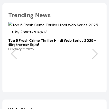
Trending News
Top 5 Fresh Crime Thriller Hindi Web Series 2025 –
Sanvi
देखिए ये जबरदस्त थ्रिलर!
और कम
February 12, 2025
Febru