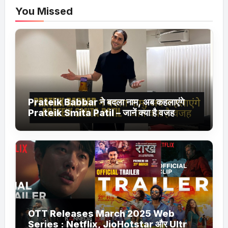
You Missed
Prateik Babbar ने बदला नाम, अब कहलाएंगे
Prateik Smita Patil – जानें क्या है वजह
OTT Releases March 2025 Web
Series : Netflix, JioHotstar और Ultra