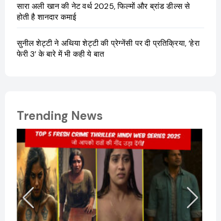
सारा अली खान की नेट वर्थ 2025, फिल्मों और ब्रांड डील्स से
होती है शानदार कमाई
सुनील शेट्टी ने अथिया शेट्टी की प्रेग्नेंसी पर दी प्रतिक्रिया, ‘हेरा
फेरी 3’ के बारे में भी कही ये बात
Trending News