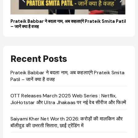
बारे
Prateik Babbar ने बदला नाम, अब कहलाएंगे Prateik Smita Patil
OT
– जानें क्या है वजह
Ji
Recent Posts
Prateik Babbar ने बदला नाम, अब कहलाएंगे Prateik Smita
Patil – जानें क्या है वजह
OTT Releases March 2025 Web Series : Netflix,
JioHotstar और Ultra Jhakaas पर नई वेब सीरीज और फिल्में
Saiyami Kher Net Worth 2026: करोड़ों की मालकिन और
बॉलीवुड की उभरती सितारा, छाईं ट्रेंडिंग में