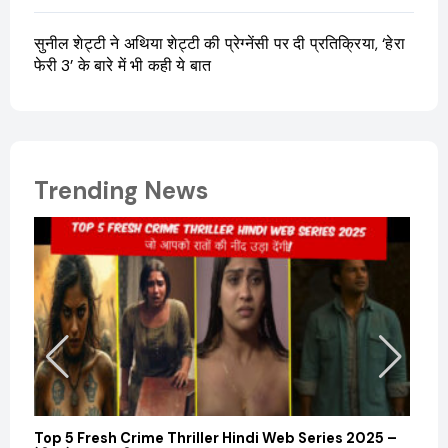
सुनील शेट्टी ने अथिया शेट्टी की प्रेग्नेंसी पर दी प्रतिक्रिया, ‘हेरा
फेरी 3’ के बारे में भी कही ये बात
Trending News
Top 5 Fresh Crime Thriller Hindi Web Series 2025 –
Sanvi