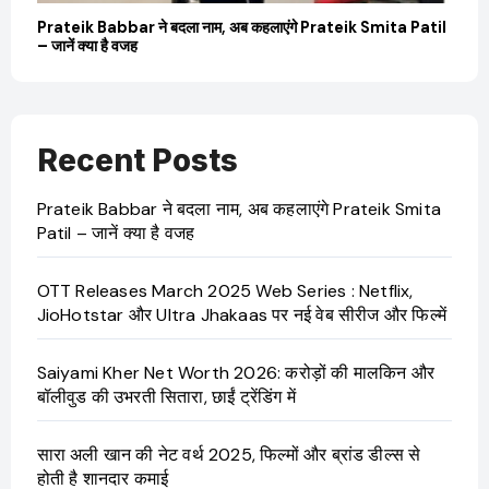
बारे
Prateik Babbar ने बदला नाम, अब कहलाएंगे Prateik Smita Patil
OT
– जानें क्या है वजह
Ji
Recent Posts
Prateik Babbar ने बदला नाम, अब कहलाएंगे Prateik Smita
Patil – जानें क्या है वजह
OTT Releases March 2025 Web Series : Netflix,
JioHotstar और Ultra Jhakaas पर नई वेब सीरीज और फिल्में
Saiyami Kher Net Worth 2026: करोड़ों की मालकिन और
बॉलीवुड की उभरती सितारा, छाईं ट्रेंडिंग में
सारा अली खान की नेट वर्थ 2025, फिल्मों और ब्रांड डील्स से
होती है शानदार कमाई