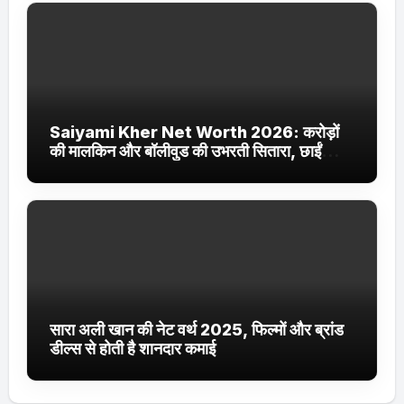
Saiyami Kher Net Worth 2026: करोड़ों
की मालकिन और बॉलीवुड की उभरती सितारा, छाईं
ट्रेंडिंग में
सारा अली खान की नेट वर्थ 2025, फिल्मों और ब्रांड
डील्स से होती है शानदार कमाई