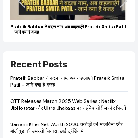
बारे
Prateik Babbar ने बदला नाम, अब कहलाएंगे Prateik Smita Patil
OT
– जानें क्या है वजह
Ji
Recent Posts
Prateik Babbar ने बदला नाम, अब कहलाएंगे Prateik Smita
Patil – जानें क्या है वजह
OTT Releases March 2025 Web Series : Netflix,
JioHotstar और Ultra Jhakaas पर नई वेब सीरीज और फिल्में
Saiyami Kher Net Worth 2026: करोड़ों की मालकिन और
बॉलीवुड की उभरती सितारा, छाईं ट्रेंडिंग में