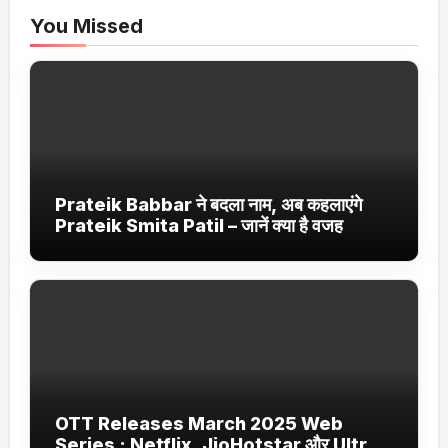
You Missed
Prateik Babbar ने बदला नाम, अब कहलाएंगे
Prateik Smita Patil – जानें क्या है वजह
OTT Releases March 2025 Web
Series : Netflix, JioHotstar और Ultra