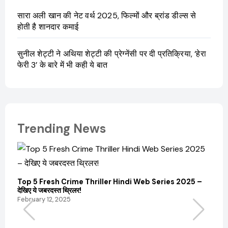
सारा अली खान की नेट वर्थ 2025, फिल्मों और ब्रांड डील्स से
होती है शानदार कमाई
सुनील शेट्टी ने अथिया शेट्टी की प्रेग्नेंसी पर दी प्रतिक्रिया, ‘हेरा
फेरी 3’ के बारे में भी कही ये बात
Trending News
Top 5 Fresh Crime Thriller Hindi Web Series 2025 –
Sanvi
देखिए ये जबरदस्त थ्रिलर!
और कम
February 12, 2025
Febru