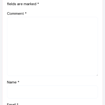
fields are marked
*
Comment
*
Name
*
Email
*