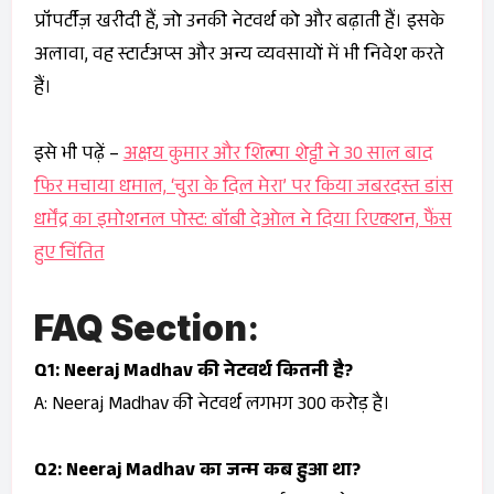
प्रॉपर्टीज़ खरीदी हैं, जो उनकी नेटवर्थ को और बढ़ाती हैं। इसके
अलावा, वह स्टार्टअप्स और अन्य व्यवसायों में भी निवेश करते
हैं।
इसे भी पढ़ें –
अक्षय कुमार और शिल्पा शेट्टी ने 30 साल बाद
फिर मचाया धमाल, ‘चुरा के दिल मेरा’ पर किया जबरदस्त डांस
धर्मेंद्र का इमोशनल पोस्ट: बॉबी देओल ने दिया रिएक्शन, फैंस
हुए चिंतित
FAQ Section
:
Q1: Neeraj Madhav की नेटवर्थ कितनी है?
A: Neeraj Madhav की नेटवर्थ लगभग ₹300 करोड़ है।
Q2: Neeraj Madhav का जन्म कब हुआ था?