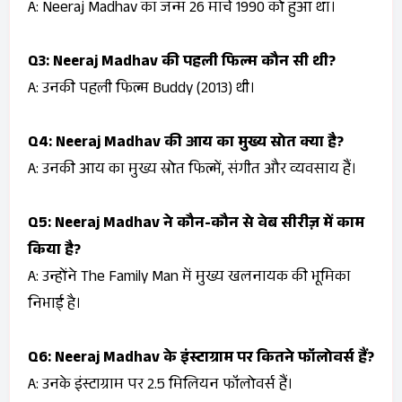
A: Neeraj Madhav का जन्म 26 मार्च 1990 को हुआ था।
Q3: Neeraj Madhav की पहली फिल्म कौन सी थी?
A: उनकी पहली फिल्म
Buddy
(2013) थी।
Q4: Neeraj Madhav की आय का मुख्य स्रोत क्या है?
A: उनकी आय का मुख्य स्रोत फिल्में, संगीत और व्यवसाय हैं।
Q5: Neeraj Madhav ने कौन-कौन से वेब सीरीज़ में काम
किया है?
A: उन्होंने
The Family Man
में मुख्य खलनायक की भूमिका
निभाई है।
Q6: Neeraj Madhav के इंस्टाग्राम पर कितने फॉलोवर्स हैं?
A: उनके इंस्टाग्राम पर 2.5 मिलियन फॉलोवर्स हैं।