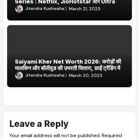
Series : Netflix, JioHotstar और Ultra
Jhakaas पर नई वेब सीरीज और फिल्में
Jitendra Kushwaha
March 21, 2025
Saiyami Kher Net Worth 2026: करोड़ों की
मालकिन और बॉलीवुड की उभरती सितारा, छाईं ट्रेंडिंग में
Jitendra Kushwaha
March 20, 2025
Leave a Reply
Your email address will not be published.
Required