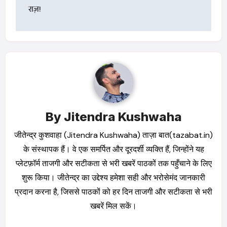
राज़!
By
Jitendra Kushwaha
जीतेन्द्र कुशवाहा (Jitendra Kushwaha) ताज़ा बात(tazabat.in)
के संस्थापक हैं। वे एक समर्पित और दूरदर्शी व्यक्ति हैं, जिन्होंने यह
प्लेटफ़ॉर्म ताजगी और सटीकता से भरी खबरें पाठकों तक पहुँचाने के लिए
शुरू किया। जीतेन्द्र का उद्देश्य हमेशा सही और भरोसेमंद जानकारी
प्रदान करना है, जिससे पाठकों को हर दिन ताजगी और सटीकता से भरी
खबरें मिल सकें।