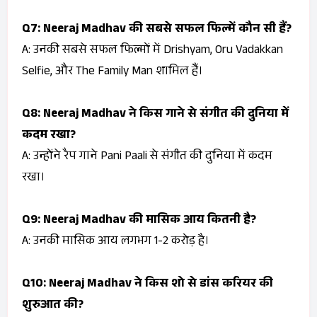
Q7: Neeraj Madhav की सबसे सफल फिल्में कौन सी हैं?
A: उनकी सबसे सफल फिल्मों में
Drishyam
,
Oru Vadakkan
Selfie
, और
The Family Man
शामिल हैं।
Q8: Neeraj Madhav ने किस गाने से संगीत की दुनिया में
कदम रखा?
A: उन्होंने रैप गाने
Pani Paali
से संगीत की दुनिया में कदम
रखा।
Q9: Neeraj Madhav की मासिक आय कितनी है?
A: उनकी मासिक आय लगभग ₹1-2 करोड़ है।
Q10: Neeraj Madhav ने किस शो से डांस करियर की
शुरुआत की?