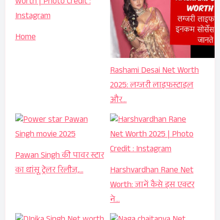
Home
Rashami Desai Net Worth
2025: लग्जरी लाइफस्टाइल
और…
Pawan Singh की पावर स्टार
का धांसू ट्रेलर रिलीज,…
Harshvardhan Rane Net
Worth: जानें कैसे इस एक्टर
ने…