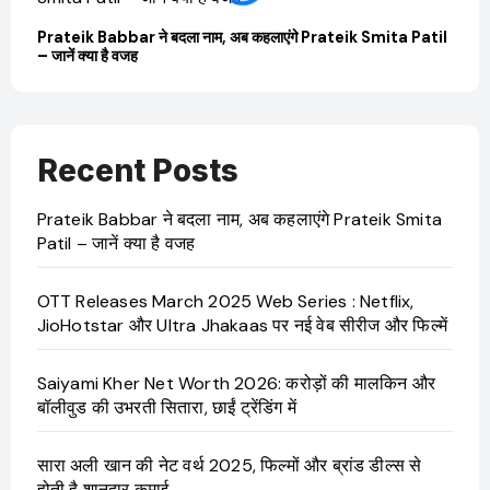
Prateik Babbar ने बदला नाम, अब कहलाएंगे Prateik Smita Patil
OTT 
– जानें क्या है वजह
JioHo
Recent Posts
Prateik Babbar ने बदला नाम, अब कहलाएंगे Prateik Smita
Patil – जानें क्या है वजह
OTT Releases March 2025 Web Series : Netflix,
JioHotstar और Ultra Jhakaas पर नई वेब सीरीज और फिल्में
Saiyami Kher Net Worth 2026: करोड़ों की मालकिन और
बॉलीवुड की उभरती सितारा, छाईं ट्रेंडिंग में
सारा अली खान की नेट वर्थ 2025, फिल्मों और ब्रांड डील्स से
होती है शानदार कमाई