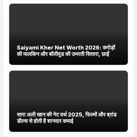
Saiyami Kher Net Worth 2026: करोड़ों
की मालकिन और बॉलीवुड की उभरती सितारा, छाईं
ट्रेंडिंग में
सारा अली खान की नेट वर्थ 2025, फिल्मों और ब्रांड
डील्स से होती है शानदार कमाई