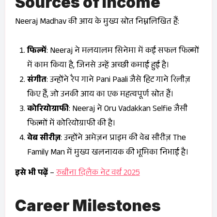
Sources of Income
Neeraj Madhav की आय के मुख्य स्रोत निम्नलिखित हैं:
फिल्में
: Neeraj ने मलयालम सिनेमा में कई सफल फिल्मों
में काम किया है, जिनसे उन्हें अच्छी कमाई हुई है।
संगीत
: उन्होंने रैप गाने
Pani Paali
जैसे हिट गाने रिलीज़
किए हैं, जो उनकी आय का एक महत्वपूर्ण स्रोत हैं।
कोरियोग्राफी
: Neeraj ने
Oru Vadakkan Selfie
जैसी
फिल्मों में कोरियोग्राफी की है।
वेब सीरीज़
: उन्होंने अमेज़न प्राइम की वेब सीरीज़
The
Family Man
में मुख्य खलनायक की भूमिका निभाई है।
इसे भी पढ़ें
–
रुबीना दिलैक नेट वर्थ 2025
Career Milestones