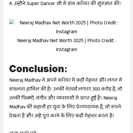
A: उन्होंने
Super Dancer
शो से डांस करियर की शुरुआत की।
Neeraj Madhav Net Worth 2025 | Photo Credit :
Instagram
Conclusion
:
Neeraj Madhav ने अपने करियर में कड़ी मेहनत और लगन से
सफलता हासिल की है। उनकी नेटवर्थ लगभग ₹300 करोड़ है, जो
उनकी फिल्मों, संगीत और व्यवसायों से प्राप्त हुई है। Neeraj
Madhav की कहानी हर युवा के लिए प्रेरणादायक है, जो सपने
देखता है और उन्हें पूरा करने के लिए कड़ी मेहनत करता है।