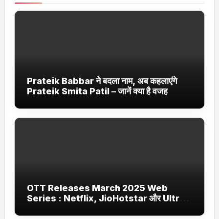
Prateik Babbar ने बदला नाम, अब कहलाएंगे
Prateik Smita Patil – जानें क्या है वजह
OTT Releases March 2025 Web
Series : Netflix, JioHotstar और Ultra
Jhakaas पर नई वेब सीरीज और फिल्में