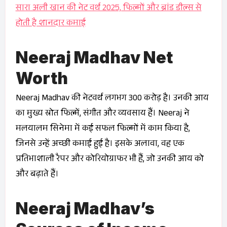
सारा अली खान की नेट वर्थ 2025, फिल्मों और ब्रांड डील्स से
होती है शानदार कमाई
Neeraj Madhav Net
Worth
Neeraj Madhav की नेटवर्थ लगभग ₹300 करोड़ है। उनकी आय
का मुख्य स्रोत फिल्में, संगीत और व्यवसाय हैं। Neeraj ने
मलयालम सिनेमा में कई सफल फिल्मों में काम किया है,
जिनसे उन्हें अच्छी कमाई हुई है। इसके अलावा, वह एक
प्रतिभाशाली रैपर और कोरियोग्राफर भी हैं, जो उनकी आय को
और बढ़ाते हैं।
Neeraj Madhav’s