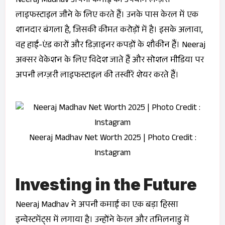
Neeraj Madhav अपनी कमाई का उपयोग लग्ज़री
लाइफस्टाइल जीने के लिए करते हैं। उनके पास केरल में एक
शानदार बंगला है, जिसकी कीमत करोड़ों में है। इसके अलावा,
वह हाई-एंड कारों और डिज़ाइनर कपड़ों के शौकीन हैं। Neeraj
अक्सर वेकेशन के लिए विदेश जाते हैं और सोशल मीडिया पर
अपनी लग्ज़री लाइफस्टाइल की तस्वीरें शेयर करते हैं।
Neeraj Madhav Net Worth 2025 | Photo Credit :
Instagram
Investing in the Future
Neeraj Madhav ने अपनी कमाई का एक बड़ा हिस्सा
इन्वेस्टमेंट्स में लगाया है। उन्होंने केरल और तमिलनाडु में