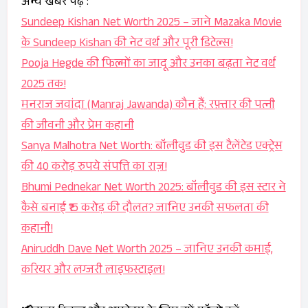
अन्य खबरे पढ़े :
Sundeep Kishan Net Worth 2025 – जाने Mazaka Movie
के Sundeep Kishan की नेट वर्थ और पूरी डिटेल्स!
Pooja Hegde की फिल्मों का जादू और उनका बढ़ता नेट वर्थ
2025 तक!
मनराज जवांदा (Manraj Jawanda) कौन हैं: रफ़्तार की पत्नी
की जीवनी और प्रेम कहानी
Sanya Malhotra Net Worth: बॉलीवुड की इस टैलेंटेड एक्ट्रेस
की 40 करोड़ रुपये संपत्ति का राज़!
Bhumi Pednekar Net Worth 2025: बॉलीवुड की इस स्टार ने
कैसे बनाई ₹15 करोड़ की दौलत? जानिए उनकी सफलता की
कहानी!
Aniruddh Dave Net Worth 2025 – जानिए उनकी कमाई,
करियर और लग्जरी लाइफस्टाइल!