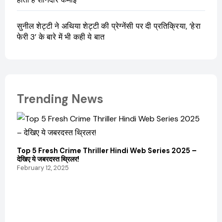
सुनील शेट्टी ने अथिया शेट्टी की प्रेग्नेंसी पर दी प्रतिक्रिया, ‘हेरा
फेरी 3’ के बारे में भी कही ये बात
Trending News
Top 5 Fresh Crime Thriller Hindi Web Series 2025 –
देखिए ये जबरदस्त थ्रिलर!
February 12, 2025
Sanvi