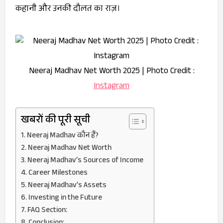
कहानी और उनकी दौलत का राज़।
Neeraj Madhav Net Worth 2025 | Photo Credit :
Instagram
खबरों की पूरी सूची
Neeraj Madhav कौन हैं?
Neeraj Madhav Net Worth
Neeraj Madhav’s Sources of Income
Career Milestones
Neeraj Madhav’s Assets
Investing in the Future
FAQ Section: