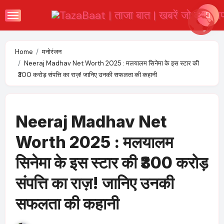
Skip
to
content
Home
मनोरंजन
Neeraj Madhav Net Worth 2025 : मलयालम सिनेमा के इस स्टार की
₹300 करोड़ संपत्ति का राज़! जानिए उनकी सफलता की कहानी
Neeraj Madhav Net
Worth 2025 : मलयालम
सिनेमा के इस स्टार की ₹300 करोड़
संपत्ति का राज़! जानिए उनकी
सफलता की कहानी