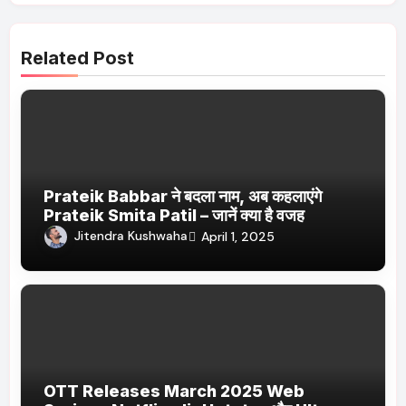
Related Post
Prateik Babbar ने बदला नाम, अब कहलाएंगे
Prateik Smita Patil – जानें क्या है वजह
Jitendra Kushwaha
April 1, 2025
OTT Releases March 2025 Web