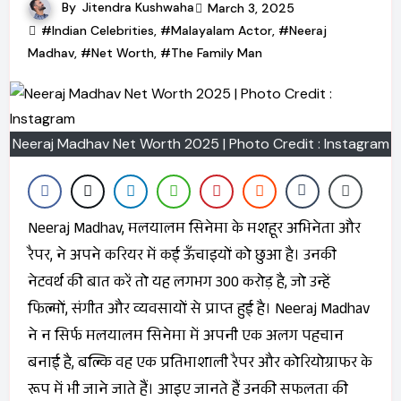
By
Jitendra Kushwaha
March 3, 2025
#Indian Celebrities
,
#Malayalam Actor
,
#Neeraj
Madhav
,
#Net Worth
,
#The Family Man
Neeraj Madhav Net Worth 2025 | Photo Credit : Instagram
Neeraj Madhav, मलयालम सिनेमा के मशहूर अभिनेता और
रैपर, ने अपने करियर में कई ऊँचाइयों को छुआ है। उनकी
नेटवर्थ की बात करें तो यह लगभग ₹300 करोड़ है, जो उन्हें
फिल्मों, संगीत और व्यवसायों से प्राप्त हुई है। Neeraj Madhav
ने न सिर्फ मलयालम सिनेमा में अपनी एक अलग पहचान
बनाई है, बल्कि वह एक प्रतिभाशाली रैपर और कोरियोग्राफर के
रूप में भी जाने जाते हैं। आइए जानते हैं उनकी सफलता की