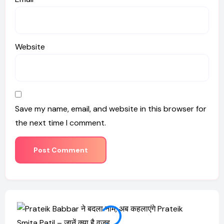
Website
Save my name, email, and website in this browser for
the next time I comment.