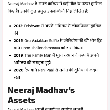
Neeraj Madhav ने अपने करियर में कई मील के पत्थर हासिल
किए हैं। उनकी कुछ प्रमुख उपलब्धियाँ निम्नलिखित हैं:
2013
:
Drishyam
में अपने अभिनय से लोकप्रियता हासिल
की।
2015
:
Oru Vadakkan Selfie
में कोरियोग्राफी की और हिट
गाने
Enne Thallendammava
को डांस किया।
2019
:
The Family Man
में मूसा रहमान के रूप में अपने
अभिनय की सराहना हुई।
2020
: रैप गाने
Pani Paali
से संगीत की दुनिया में कदम
रखा।
Neeraj Madhav’s
Assets