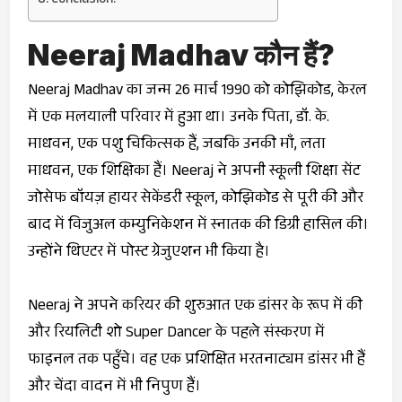
Conclusion:
Neeraj Madhav कौन हैं?
Neeraj Madhav का जन्म 26 मार्च 1990 को कोझिकोड, केरल
में एक मलयाली परिवार में हुआ था। उनके पिता, डॉ. के.
माधवन, एक पशु चिकित्सक हैं, जबकि उनकी माँ, लता
माधवन, एक शिक्षिका हैं। Neeraj ने अपनी स्कूली शिक्षा सेंट
जोसेफ बॉयज़ हायर सेकेंडरी स्कूल, कोझिकोड से पूरी की और
बाद में विजुअल कम्युनिकेशन में स्नातक की डिग्री हासिल की।
उन्होंने थिएटर में पोस्ट ग्रेजुएशन भी किया है।
Neeraj ने अपने करियर की शुरुआत एक डांसर के रूप में की
और रियलिटी शो
Super Dancer
के पहले संस्करण में
फाइनल तक पहुँचे। वह एक प्रशिक्षित भरतनाट्यम डांसर भी हैं
और चेंदा वादन में भी निपुण हैं।