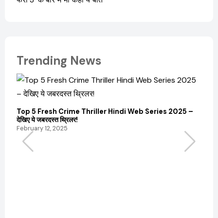
Trending News
Top 5 Fresh Crime Thriller Hindi Web Series 2025 –
Sanvi
देखिए ये जबरदस्त थ्रिलर!
और कम
February 12, 2025
Febru