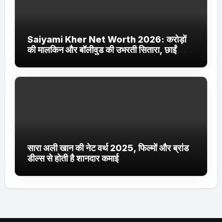
Saiyami Kher Net Worth 2026: करोड़ों
की मालकिन और बॉलीवुड की उभरती सितारा, छाईं
ट्रेंडिंग में
सारा अली खान की नेट वर्थ 2025, फिल्मों और ब्रांड
डील्स से होती है शानदार कमाई