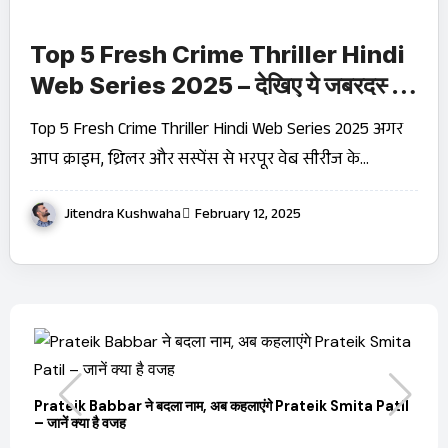
Top 5 Fresh Crime Thriller Hindi
Web Series 2025 – देखिए ये जबरदस्त
थ्रिलर!
Top 5 Fresh Crime Thriller Hindi Web Series 2025 अगर
आप क्राइम, थ्रिलर और सस्पेंस से भरपूर वेब सीरीज के…
Jitendra Kushwaha
February 12, 2025
बारे
Prateik Babbar ने बदला नाम, अब कहलाएंगे Prateik Smita Patil
OT
– जानें क्या है वजह
Ji