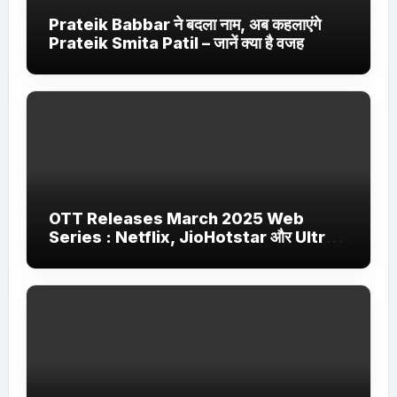
Prateik Babbar ने बदला नाम, अब कहलाएंगे
Prateik Smita Patil – जानें क्या है वजह
OTT Releases March 2025 Web
Series : Netflix, JioHotstar और Ultra
Jhakaas पर नई वेब सीरीज और फिल्में