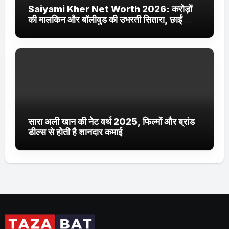
Saiyami Kher Net Worth 2026: करोड़ों
की मालकिन और बॉलीवुड की उभरती सितारा, छाईं
ट्रेंडिंग में
सारा अली खान की नेट वर्थ 2025, फिल्मों और ब्रांड
डील्स से होती है शानदार कमाई