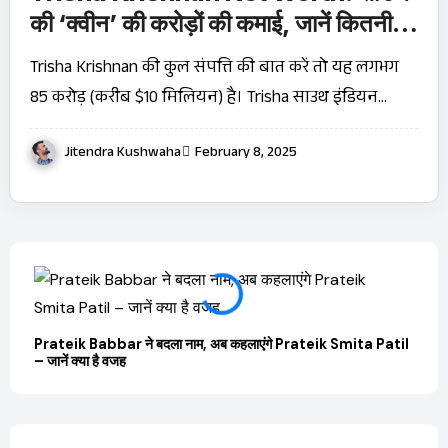
की ‘क्वीन’ की करोड़ों की कमाई, जानें कितनी है
कुल संपत्ति!
Trisha Krishnan की कुल संपत्ति की बात करें तो यह लगभग
₹85 करोड़ (करीब $10 मिलियन) है। Trisha साउथ इंडियन…
Jitendra Kushwaha
February 8, 2025
Prateik Babbar ने बदला नाम, अब कहलाएंगे Prateik Smita Patil
OTT 
– जानें क्या है वजह
JioHo