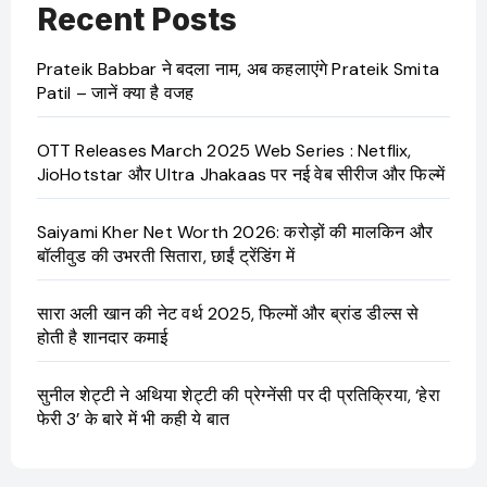
Recent Posts
Prateik Babbar ने बदला नाम, अब कहलाएंगे Prateik Smita
Patil – जानें क्या है वजह
OTT Releases March 2025 Web Series : Netflix,
JioHotstar और Ultra Jhakaas पर नई वेब सीरीज और फिल्में
Saiyami Kher Net Worth 2026: करोड़ों की मालकिन और
बॉलीवुड की उभरती सितारा, छाईं ट्रेंडिंग में
सारा अली खान की नेट वर्थ 2025, फिल्मों और ब्रांड डील्स से
होती है शानदार कमाई
सुनील शेट्टी ने अथिया शेट्टी की प्रेग्नेंसी पर दी प्रतिक्रिया, ‘हेरा
फेरी 3’ के बारे में भी कही ये बात