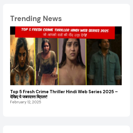
Trending News
Top 5 Fresh Crime Thriller Hindi Web Series 2025 –
Sanvi
देखिए ये जबरदस्त थ्रिलर!
और कम
February 12, 2025
Febru