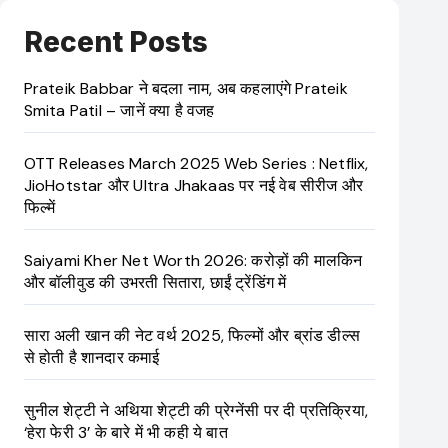
Recent Posts
Prateik Babbar ने बदला नाम, अब कहलाएंगे Prateik
Smita Patil – जानें क्या है वजह
OTT Releases March 2025 Web Series : Netflix,
JioHotstar और Ultra Jhakaas पर नई वेब सीरीज और
फिल्में
Saiyami Kher Net Worth 2026: करोड़ों की मालकिन
और बॉलीवुड की उभरती सितारा, छाईं ट्रेंडिंग में
सारा अली खान की नेट वर्थ 2025, फिल्मों और ब्रांड डील्स
से होती है शानदार कमाई
सुनील शेट्टी ने अथिया शेट्टी की प्रेग्नेंसी पर दी प्रतिक्रिया,
‘हेरा फेरी 3’ के बारे में भी कही ये बात