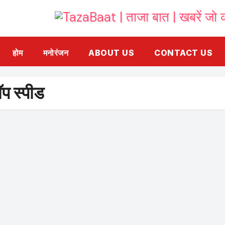
होम
मनोरंजन
ABOUT US
CONTACT US
 स्पीड