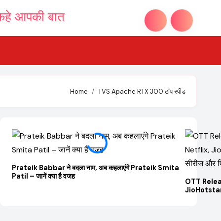
Home
TVS Apache RTX 300 टॉप स्पीड
Prateik Babbar ने बदला नाम, अब कहलाएंगे Prateik Smita
Patil – जानें क्या है वजह
OTT Relea
JioHotstar 