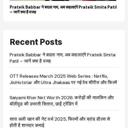
बारे
Prateik Babbar ने बदला नाम, अब कहलाएंगे Prateik Smita Patil
OT
– जानें क्या है वजह
Ji
Recent Posts
Prateik Babbar ने बदला नाम, अब कहलाएंगे Prateik Smita
Patil – जानें क्या है वजह
OTT Releases March 2025 Web Series : Netflix,
JioHotstar और Ultra Jhakaas पर नई वेब सीरीज और फिल्में
Saiyami Kher Net Worth 2026: करोड़ों की मालकिन और
बॉलीवुड की उभरती सितारा, छाईं ट्रेंडिंग में
सारा अली खान की नेट वर्थ 2025, फिल्मों और ब्रांड डील्स से
होती है शानदार कमाई