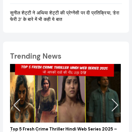
सुनील शेट्टी ने अथिया शेट्टी की प्रेग्नेंसी पर दी प्रतिक्रिया, ‘हेरा
फेरी 3’ के बारे में भी कही ये बात
Trending News
Top 5 Fresh Crime Thriller Hindi Web Series 2025 –
Sanvi