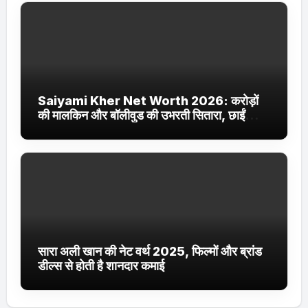
Saiyami Kher Net Worth 2026: करोड़ों
की मालकिन और बॉलीवुड की उभरती सितारा, छाईं
ट्रेंडिंग में
सारा अली खान की नेट वर्थ 2025, फिल्मों और ब्रांड
डील्स से होती है शानदार कमाई