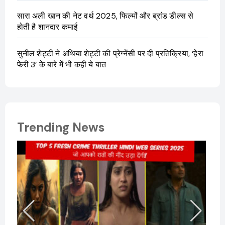
सारा अली खान की नेट वर्थ 2025, फिल्मों और ब्रांड डील्स से
होती है शानदार कमाई
सुनील शेट्टी ने अथिया शेट्टी की प्रेग्नेंसी पर दी प्रतिक्रिया, ‘हेरा
फेरी 3’ के बारे में भी कही ये बात
Trending News