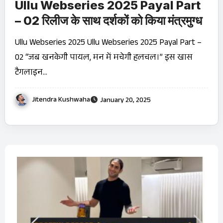
Ullu Webseries 2025 Payal Part
– 02 रिलीज के साथ दर्शकों को किया मंत्रमुग्ध
Ullu Webseries 2025 Ullu Webseries 2025 Payal Part –
02 “जब खनकेगी पायल, मन में मचेगी हलचल।” इस खास
टैगलाइन…
Jitendra Kushwaha
January 20, 2025