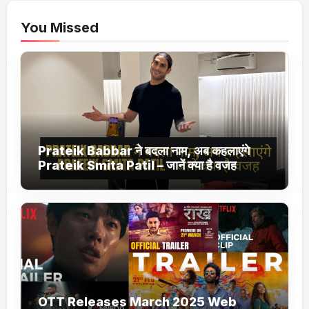
You Missed
Prateik Babbar ने बदला नाम, अब कहलाएंगे
Prateik Smita Patil – जानें क्या है वजह
OTT Releases March 2025 Web