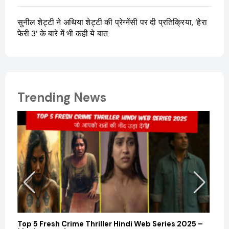
सुनील शेट्टी ने अथिया शेट्टी की प्रेग्नेंसी पर दी प्रतिक्रिया, ‘हेरा
फेरी 3’ के बारे में भी कही ये बात
Trending News
Top 5 Fresh Crime Thriller Hindi Web Series 2025 –
Sanvi