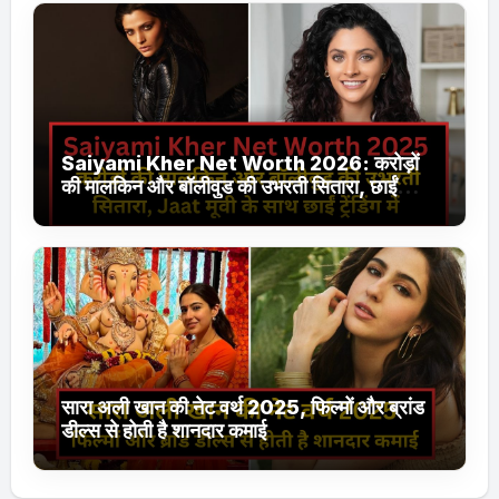
Saiyami Kher Net Worth 2026: करोड़ों
की मालकिन और बॉलीवुड की उभरती सितारा, छाईं
ट्रेंडिंग में
सारा अली खान की नेट वर्थ 2025, फिल्मों और ब्रांड
डील्स से होती है शानदार कमाई