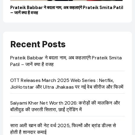
बारे
Prateik Babbar ने बदला नाम, अब कहलाएंगे Prateik Smita Patil
OT
– जानें क्या है वजह
Ji
Recent Posts
Prateik Babbar ने बदला नाम, अब कहलाएंगे Prateik Smita
Patil – जानें क्या है वजह
OTT Releases March 2025 Web Series : Netflix,
JioHotstar और Ultra Jhakaas पर नई वेब सीरीज और फिल्में
Saiyami Kher Net Worth 2026: करोड़ों की मालकिन और
बॉलीवुड की उभरती सितारा, छाईं ट्रेंडिंग में
सारा अली खान की नेट वर्थ 2025, फिल्मों और ब्रांड डील्स से
होती है शानदार कमाई