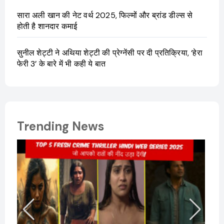
सारा अली खान की नेट वर्थ 2025, फिल्मों और ब्रांड डील्स से
होती है शानदार कमाई
सुनील शेट्टी ने अथिया शेट्टी की प्रेग्नेंसी पर दी प्रतिक्रिया, ‘हेरा
फेरी 3’ के बारे में भी कही ये बात
Trending News