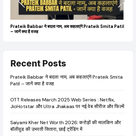
बारे
Prateik Babbar ने बदला नाम, अब कहलाएंगे Prateik Smita Patil
OT
– जानें क्या है वजह
Ji
Recent Posts
Prateik Babbar ने बदला नाम, अब कहलाएंगे Prateik Smita
Patil – जानें क्या है वजह
OTT Releases March 2025 Web Series : Netflix,
JioHotstar और Ultra Jhakaas पर नई वेब सीरीज और फिल्में
Saiyami Kher Net Worth 2026: करोड़ों की मालकिन और
बॉलीवुड की उभरती सितारा, छाईं ट्रेंडिंग में