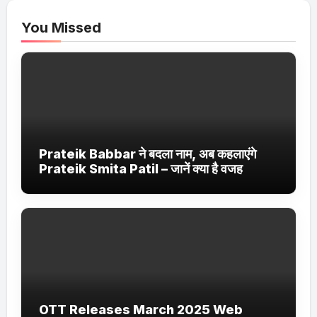
You Missed
Prateik Babbar ने बदला नाम, अब कहलाएंगे
Prateik Smita Patil – जानें क्या है वजह
OTT Releases March 2025 Web