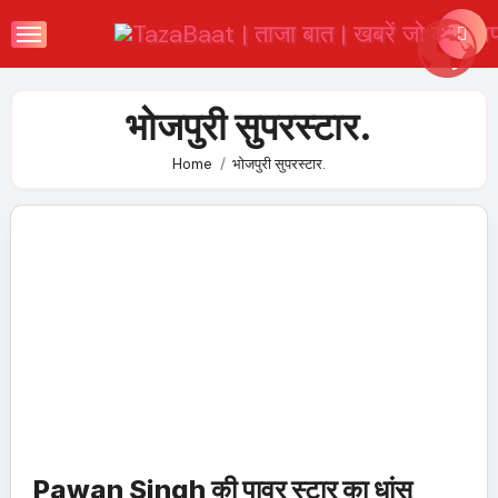
Skip
to
content
भोजपुरी सुपरस्टार.
Home
भोजपुरी सुपरस्टार.
Pawan Singh की पावर स्टार का धांसू