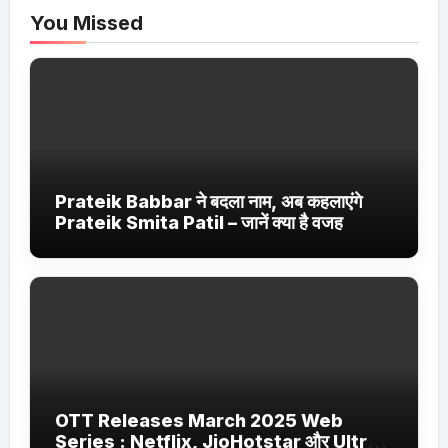
You Missed
Prateik Babbar ने बदला नाम, अब कहलाएंगे
Prateik Smita Patil – जानें क्या है वजह
OTT Releases March 2025 Web
Series : Netflix, JioHotstar और Ultra