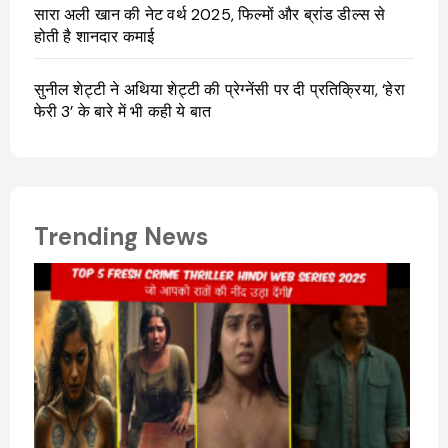
सारा अली खान की नेट वर्थ 2025, फिल्मों और ब्रांड डील्स से
होती है शानदार कमाई
सुनील शेट्टी ने अथिया शेट्टी की प्रेग्नेंसी पर दी प्रतिक्रिया, ‘हेरा
फेरी 3’ के बारे में भी कही ये बात
Trending News