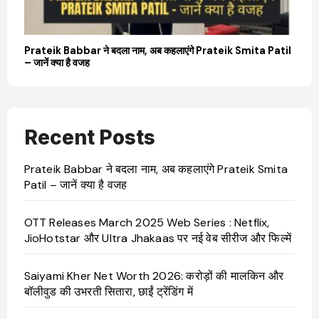
Prateik Babbar ने बदला नाम, अब कहलाएंगे Prateik Smita Patil
– जानें क्या है वजह
Recent Posts
Prateik Babbar ने बदला नाम, अब कहलाएंगे Prateik Smita
Patil – जानें क्या है वजह
OTT Releases March 2025 Web Series : Netflix,
JioHotstar और Ultra Jhakaas पर नई वेब सीरीज और फिल्में
Saiyami Kher Net Worth 2026: करोड़ों की मालकिन और
बॉलीवुड की उभरती सितारा, छाईं ट्रेंडिंग में