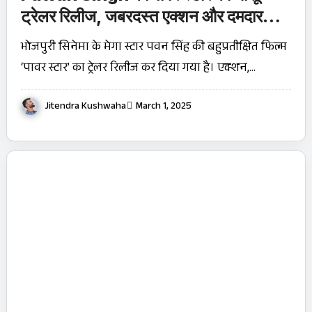
ट्रेलर रिलीज, जबरदस्त एक्शन और दमदार
डायलॉग्स ने मचाया धमाल!
भोजपुरी सिनेमा के मेगा स्टार पवन सिंह की बहुप्रतीक्षित फिल्म
‘पावर स्टार’ का ट्रेलर रिलीज कर दिया गया है। एक्शन,…
Jitendra Kushwaha
March 1, 2025