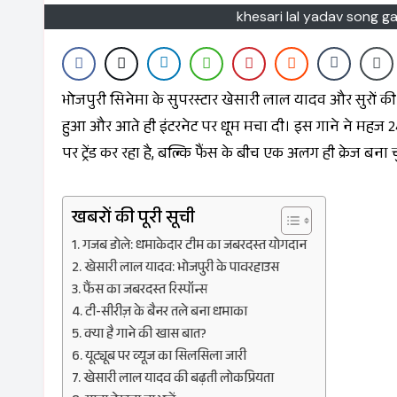
khesari lal yadav song ga
भोजपुरी सिनेमा के सुपरस्टार खेसारी लाल यादव और सुरों क
हुआ और आते ही इंटरनेट पर धूम मचा दी। इस गाने ने महज 24 
पर ट्रेंड कर रहा है, बल्कि फैंस के बीच एक अलग ही क्रेज बना च
खबरों की पूरी सूची
गजब डोले: धमाकेदार टीम का जबरदस्त योगदान
खेसारी लाल यादव: भोजपुरी के पावरहाउस
फैंस का जबरदस्त रिस्पॉन्स
टी-सीरीज़ के बैनर तले बना धमाका
क्या है गाने की खास बात?
यूट्यूब पर व्यूज का सिलसिला जारी
खेसारी लाल यादव की बढ़ती लोकप्रियता