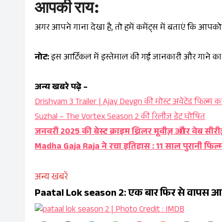
आपकी राय:
अगर आपने गाना देखा है, तो हमें कमेंट्स में बताएं कि आप
नोट:
इस आर्टिकल में इस्तेमाल की गई जानकारी और गाने का 
अन्य खबरे पढ़े –
Drishyam 3 Trailer | Ajay Devgn की मोस्ट अवेटेड फिल्म का
Suzhal – The Vortex Season 2 की रिलीज डेट घोषित
जनवरी 2025 की बेस्ट क्राइम थ्रिलर मूवीज़ और वेब सीरी
Madha Gaja Raja ने रचा इतिहास : 11 साल पुरानी फिल्म
अन्य खबरें
Paatal Lok season 2: एक बार फिर से वापस आ