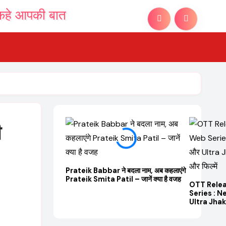
ी
Prateik Babbar ने बदला नाम, अब कहलाएंगे
Prateik Smita Patil – जानें क्या है वजह
OTT Rele
Series : N
Ultra Jhakaa