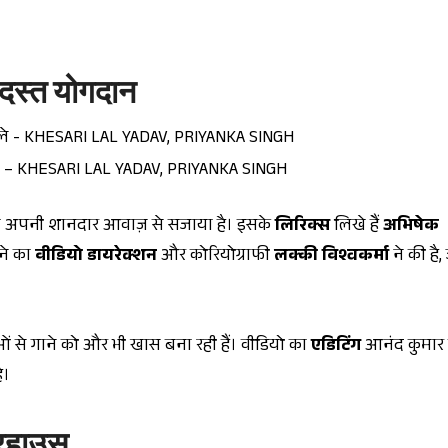
दस्त योगदान
 – KHESARI LAL YADAV, PRIYANKA SINGH
ने अपनी शानदार आवाज़ से सजाया है। इसके
लिरिक्स
लिखे हैं
अभिषेक
ने का
वीडियो डायरेक्शन
और कोरियोग्राफी
लक्की विश्वकर्मा
ने की है,
ं से गाने को और भी खास बना रही हैं। वीडियो का
एडिटिंग
आनंद कुमार स
ै।
वरहाउस