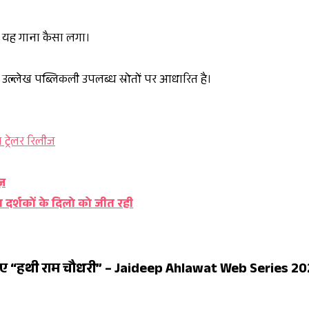
को यह गाना कैसा लगा।
उल्लेख पब्लिकली उपलब्ध स्रोतों पर आधारित है।
 ट्रेलर रिलीज
ज़
 दर्शकों के दिलो को जीत रही
ए “हथी राम चौधरी” – Jaideep Ahlawat Web Series 2