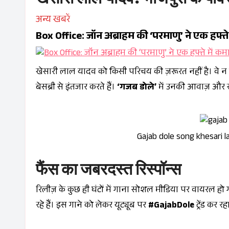
अन्य खबरें
Box Office: जॉन अब्राहम की ‘परमाणु’ ने एक हफ्ते
खेसारी लाल यादव को किसी परिचय की ज़रूरत नहीं है। वे न
बेसब्री से इंतजार करते हैं।
‘गजब डोले’
में उनकी आवाज़ और स्
Gajab dole song khesari l
फैंस का जबरदस्त रिस्पॉन्स
रिलीज़ के कुछ ही घंटों में गाना सोशल मीडिया पर वायरल हो
रहे हैं। इस गाने को लेकर यूट्यूब पर
#GajabDole
ट्रेंड कर रह