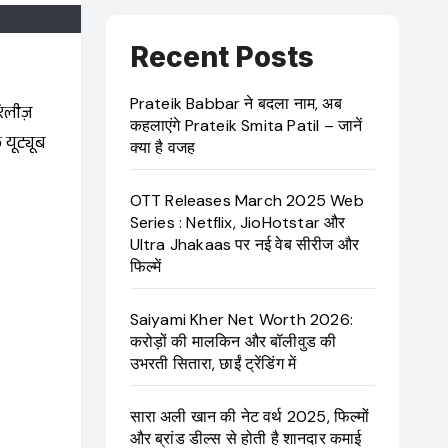
Recent Posts
Prateik Babbar ने बदला नाम, अब
िलीज़
कहलाएंगे Prateik Smita Patil – जानें
यूट्यूब
क्या है वजह
OTT Releases March 2025 Web
Series : Netflix, JioHotstar और
Ultra Jhakaas पर नई वेब सीरीज और
फिल्में
Saiyami Kher Net Worth 2026:
करोड़ों की मालकिन और बॉलीवुड की
उभरती सितारा, छाईं ट्रेंडिंग में
सारा अली खान की नेट वर्थ 2025, फिल्मों
और ब्रांड डील्स से होती है शानदार कमाई