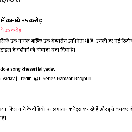
 में कमाये 35 करोड़
 सिर्फ एक गायक बल्कि एक बेहतरीन अभिनेता भी हैं। उनकी हर नई रिलीज
टाइल ने दर्शकों को दीवाना बना दिया है।
al yadav | Credit : @T-Series Hamaar Bhojpuri
 गया। फैंस गाने के वीडियो पर लगातार कमेंट्स कर रहे हैं और इसे जमकर 
ा है।