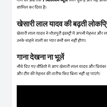
गाने को अब तक
7 मिलियन व्यूज
मिल चुके हैं और यह आंकड़ा त
शामिल कर दिया है।
खेसारी लाल यादव की बढ़ती लोकप्
खेसारी लाल यादव ने भोजपुरी इंडस्ट्री में अपनी मेहनत 
उनके चाहने वालों का प्यार कभी कम नहीं होगा।
गाना देखना ना भूलें
नीचे दिए गए वीडियो में आप खेसारी लाल यादव और प्रियंका
और टीम की मेहनत की तारीफ किए बिना नहीं रह पाएंगे।