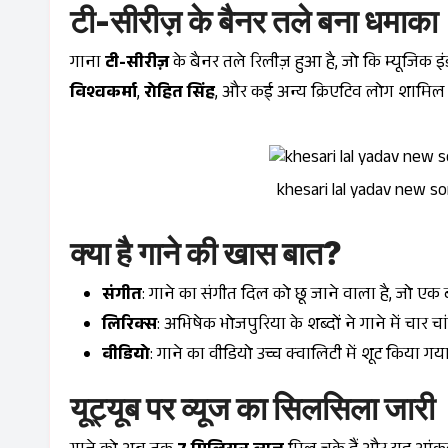
टी-सीरीज़ के बैनर तले बना धमाका
गाना
टी-सीरीज़
के बैनर तले रिलीज़ हुआ है, जो कि म्यूजिक इंड
विश्वकर्मा
,
रोहित सिंह
, और कई अन्य क्रिएटिव लोग शामिल हैं
khesari lal yadav new so
क्या है गाने की खास बात?
संगीत
: गाने का संगीत दिल को छू जाने वाला है, जो एक
लिरिक्स
: अभिषेक भोजपुरिया के शब्दों ने गाने में चार चा
वीडियो
: गाने का वीडियो उच्च क्वालिटी में शूट किया गय
यूट्यूब पर व्यूज का सिलसिला जारी