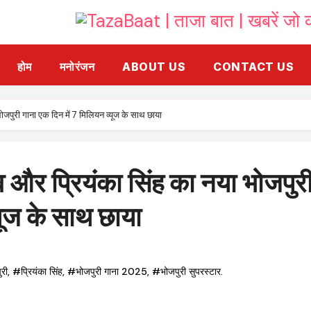
होम
मनोरंजन
ABOUT US
CONTACT US
जपुरी गाना एक दिन में 7 मिलियन व्यूज के साथ छाया
 और प्रियंका सिंह का नया भोजपुर
यूज के साथ छाया
री
,
#प्रियंका सिंह
,
#भोजपुरी गाना 2025
,
#भोजपुरी सुपरस्टार.