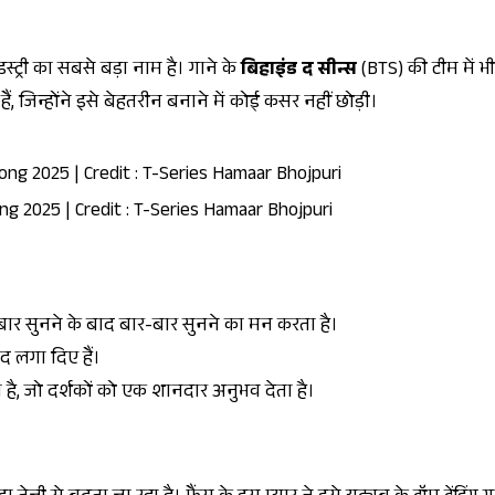
स्ट्री का सबसे बड़ा नाम है। गाने के
बिहाइंड द सीन्स
(BTS) की टीम में भ
, जिन्होंने इसे बेहतरीन बनाने में कोई कसर नहीं छोड़ी।
ng 2025 | Credit : T-Series Hamaar Bhojpuri
 बार सुनने के बाद बार-बार सुनने का मन करता है।
ंद लगा दिए हैं।
ा है, जो दर्शकों को एक शानदार अनुभव देता है।