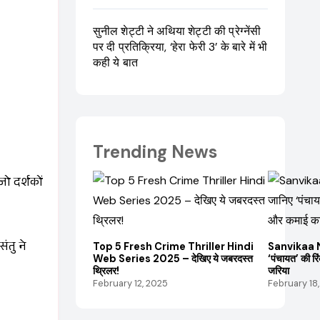
सुनील शेट्टी ने अथिया शेट्टी की प्रेग्नेंसी
पर दी प्रतिक्रिया, ‘हेरा फेरी 3’ के बारे में भी
कही ये बात
Trending News
 जो दर्शकों
ंतु ने
Top 5 Fresh Crime Thriller Hindi
Sanvikaa 
Web Series 2025 – देखिए ये जबरदस्त
‘पंचायत’ की रि
थ्रिलर!
जरिया
February 12, 2025
February 18