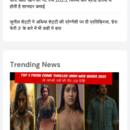
सारा अली खान की नेट वर्थ 2025, फिल्मों और ब्रांड डील्स से
होती है शानदार कमाई
सुनील शेट्टी ने अथिया शेट्टी की प्रेग्नेंसी पर दी प्रतिक्रिया, ‘हेरा
फेरी 3’ के बारे में भी कही ये बात
Trending News