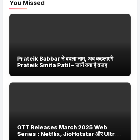
You Missed
Prateik Babbar ने बदला नाम, अब कहलाएंगे
Prateik Smita Patil – जानें क्या है वजह
OTT Releases March 2025 Web
Series : Netflix, JioHotstar और Ultra