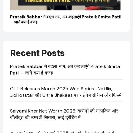
Prateik Babbar ने बदला नाम, अब कहलाएंगे Prateik Smita Patil
OTT 
– जानें क्या है वजह
JioHo
Recent Posts
Prateik Babbar ने बदला नाम, अब कहलाएंगे Prateik Smita
Patil – जानें क्या है वजह
OTT Releases March 2025 Web Series : Netflix,
JioHotstar और Ultra Jhakaas पर नई वेब सीरीज और फिल्में
Saiyami Kher Net Worth 2026: करोड़ों की मालकिन और
बॉलीवुड की उभरती सितारा, छाईं ट्रेंडिंग में