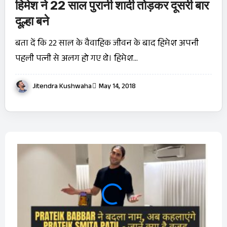
हिमेश ने 22 साल पुरानी शादी तोड़कर दूसरी बार
दूल्हा बने
बता दें कि 22 साल के वैवाहिक जीवन के बाद हिमेश अपनी
पहली पत्नी से अलग हो गए थे। हिमेश…
Jitendra Kushwaha
May 14, 2018