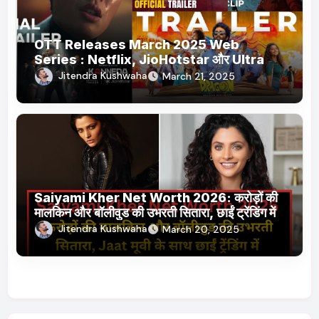
OTT Releases March 2025 Web
Series : Netflix, JioHotstar और Ultra
Jhakaas पर नई वेब सीरीज और फिल्में
Jitendra Kushwaha
March 21, 2025
Saiyami Kher Net Worth 2026: करोड़ों की
मालकिन और बॉलीवुड की उभरती सितारा, छाईं ट्रेंडिंग में
Jitendra Kushwaha
March 20, 2025