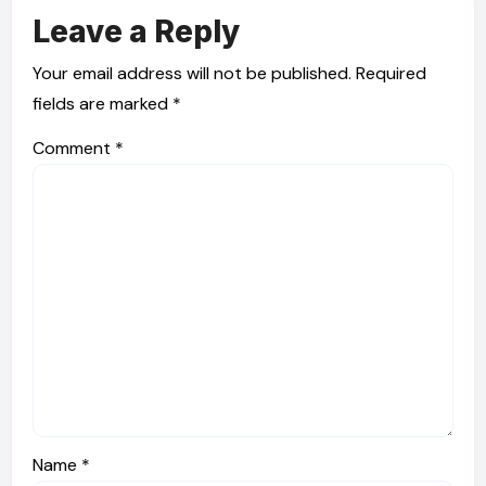
Leave a Reply
Your email address will not be published.
Required
fields are marked
*
Comment
*
Name
*