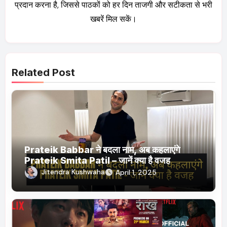
प्रदान करना है, जिससे पाठकों को हर दिन ताजगी और सटीकता से भरी
खबरें मिल सकें।
Related Post
Prateik Babbar ने बदला नाम, अब कहलाएंगे
Prateik Smita Patil – जानें क्या है वजह
Jitendra Kushwaha
April 1, 2025