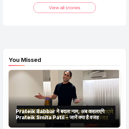
तक!
View all stories
You Missed
Prateik Babbar ने बदला नाम, अब कहलाएंगे
Prateik Smita Patil – जानें क्या है वजह