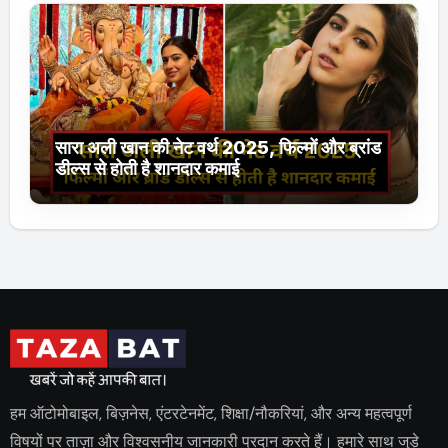
सारा अली खान की नेट वर्थ 2025, फिल्मों और ब्रांड
डील्स से होती है शानदार कमाई
हम ऑटोमोबाइल, बिज़नेस, एंटरटेनमेंट, शिक्षा/नौकरियां, और अन्य महत्वपूर्ण
विषयों पर ताज़ा और विश्वसनीय जानकारी प्रदान करते हैं। हमारे साथ जुड़े