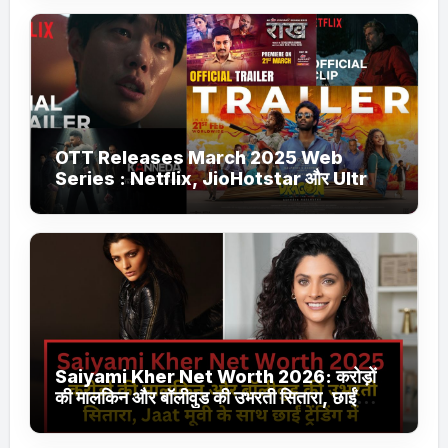
OTT Releases March 2025 Web
Series : Netflix, JioHotstar और Ultra
Jhakaas पर नई वेब सीरीज और फिल्में
Saiyami Kher Net Worth 2026: करोड़ों
की मालकिन और बॉलीवुड की उभरती सितारा, छाईं
ट्रेंडिंग में