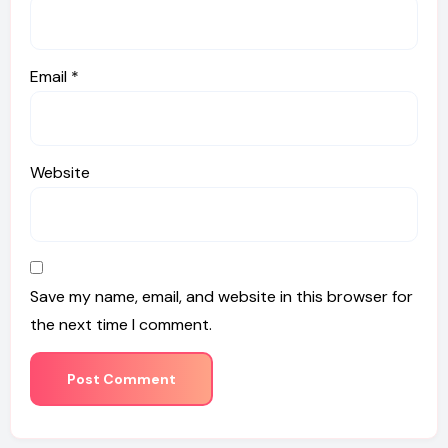
Email
*
Website
Save my name, email, and website in this browser for
the next time I comment.