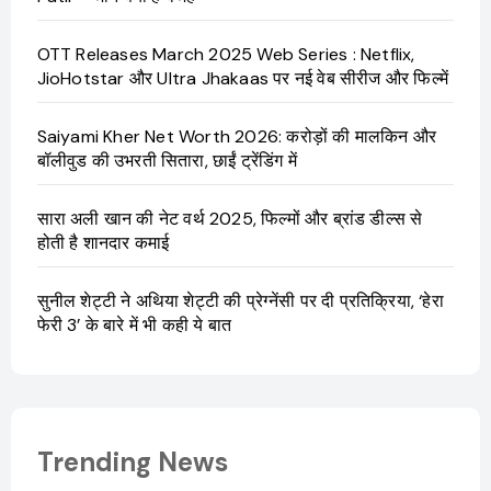
OTT Releases March 2025 Web Series : Netflix,
JioHotstar और Ultra Jhakaas पर नई वेब सीरीज और फिल्में
Saiyami Kher Net Worth 2026: करोड़ों की मालकिन और
बॉलीवुड की उभरती सितारा, छाईं ट्रेंडिंग में
सारा अली खान की नेट वर्थ 2025, फिल्मों और ब्रांड डील्स से
होती है शानदार कमाई
सुनील शेट्टी ने अथिया शेट्टी की प्रेग्नेंसी पर दी प्रतिक्रिया, ‘हेरा
फेरी 3’ के बारे में भी कही ये बात
Trending News