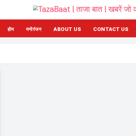
होम
मनोरंजन
ABOUT US
CONTACT US