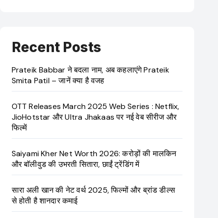
Recent Posts
Prateik Babbar ने बदला नाम, अब कहलाएंगे Prateik
Smita Patil – जानें क्या है वजह
OTT Releases March 2025 Web Series : Netflix,
JioHotstar और Ultra Jhakaas पर नई वेब सीरीज और
फिल्में
Saiyami Kher Net Worth 2026: करोड़ों की मालकिन
और बॉलीवुड की उभरती सितारा, छाईं ट्रेंडिंग में
सारा अली खान की नेट वर्थ 2025, फिल्मों और ब्रांड डील्स
से होती है शानदार कमाई