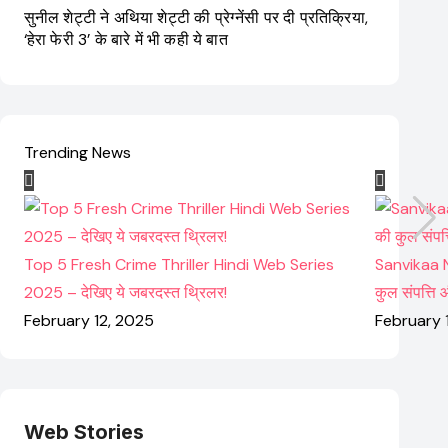
सुनील शेट्टी ने अथिया शेट्टी की प्रेग्नेंसी पर दी प्रतिक्रिया,
‘हेरा फेरी 3’ के बारे में भी कही ये बात
Trending News
Top 5 Fresh Crime Thriller Hindi Web Series
Sanvikaa N
2025 – देखिए ये जबरदस्त थ्रिलर!
कुल संपत्ति
February 12, 2025
February 
Web Stories
Elvish Yadav: एक
Pooja Hegde की