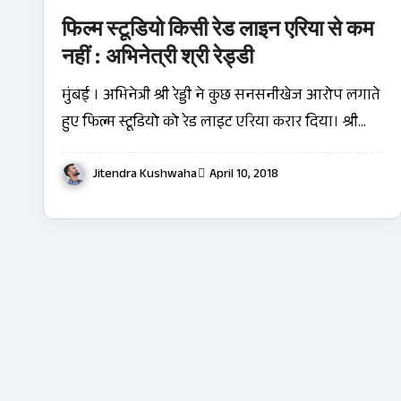
फिल्म स्टूडियो किसी रेड लाइन एरिया से कम
नहीं : अभिनेत्री श्री रेड्डी
मुंबई । अभिनेत्री श्री रेड्डी ने कुछ सनसनीखेज आरोप लगाते
हुए फिल्म स्टूडियो को रेड लाइट एरिया करार दिया। श्री…
Jitendra Kushwaha
April 10, 2018