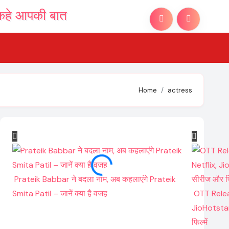
Home
actress
Prateik Babbar ने बदला नाम, अब कहलाएंगे Prateik
Smita Patil – जानें क्या है वजह
OTT Relea
JioHotstar
फिल्में