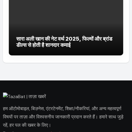
सारा अली खान की नेट वर्थ 2025, फिल्मों और ब्रांड
डील्स से होती है शानदार कमाई
हम ऑटोमोबाइल, बिज़नेस, एंटरटेनमेंट, शिक्षा/नौकरियां, और अन्य महत्वपूर्ण
विषयों पर ताज़ा और विश्वसनीय जानकारी प्रदान करते हैं। हमारे साथ जुड़े
रहें, हर पल की खबर के लिए।