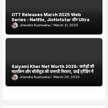
OTT Releases March 2025 Web
Series : Netflix, JioHotstar और Ultra
Jhakaas पर नई वेब सीरीज और फिल्में
Jitendra Kushwaha
March 21, 2025
Saiyami Kher Net Worth 2026: करोड़ों की
मालकिन और बॉलीवुड की उभरती सितारा, छाईं ट्रेंडिंग में
Jitendra Kushwaha
March 20, 2025