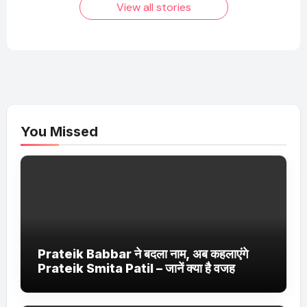
View all stories
You Missed
Prateik Babbar ने बदला नाम, अब कहलाएंगे
Prateik Smita Patil – जानें क्या है वजह