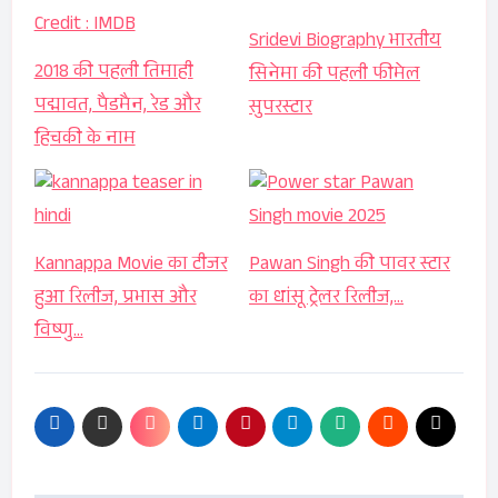
Sridevi Biography भारतीय
2018 की पहली तिमाही
सिनेमा की पहली फीमेल
पद्मावत, पैडमैन, रेड और
सुपरस्टार
हिचकी के नाम
Kannappa Movie का टीजर
Pawan Singh की पावर स्टार
हुआ रिलीज, प्रभास और
का धांसू ट्रेलर रिलीज,…
विष्णु…