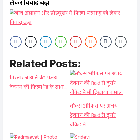
लेकर विवाद बढ़ा
Related Posts:
गिरनार चाय ने की अजय
देवगन की फ़िल्म रेड के साथ…
बॉक्स ऑफिस पर अजय
देवगन की Raid से दूसरे
वीकेंड में…