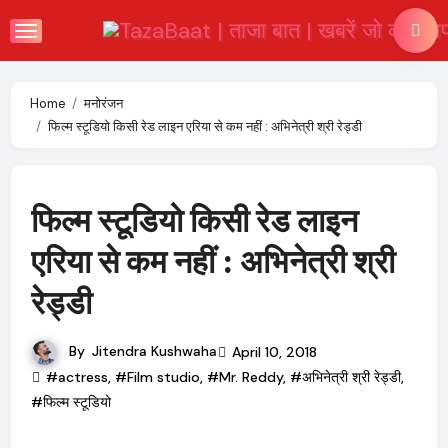
Skip
to
content
Home
मनोरंजन
फिल्म स्टूडियो किसी रेड लाइन एरिया से कम नहीं : अभिनेत्री श्री रेड्डी
फिल्म स्टूडियो किसी रेड लाइन
एरिया से कम नहीं : अभिनेत्री श्री
रेड्डी
By
Jitendra Kushwaha
April 10, 2018
#actress
,
#Film studio
,
#Mr. Reddy
,
#अभिनेत्री श्री रेड्डी
,
#फिल्म स्टूडियो