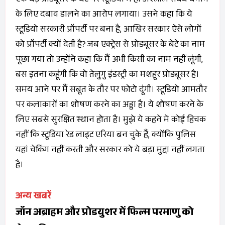
एक बड़े प्रोड्यूसर के बेटे पर स्टूडियो में ही अश्लील संबंध बनाने
के लिए दबाव डालने का आरोप लगाया। उसने कहा कि ये
स्टूडियो सरकारी प्रॉपर्टी पर बना है, आखिर सरकार ऐसे लोगों
को प्रॉपर्टी क्यों देती है? जब एक्ट्रेस से प्रोड्यूसर के बेटे का नाम
पूछा गया तो उन्होंने कहा कि मैं अभी किसी का नाम नहीं लूंगी,
बस इतना कहूंगी कि वो तेलु्गु इंडस्ट्री का मशहूर प्रोड्यूसर है।
समय आने पर मैं सबूत के तौर पर फोटो दूंगी। स्टूडियो आमतौर
पर कलाकारों का शोषण करने का अड्डा है। ये शोषण करने के
लिए सबसे सुरक्ष‍ित स्थान होता है। मुझे ये कहने में कोई हिचक
नहीं कि स्टूडिया रेड लाइट एरिया बन चुके हैं, क्योंकि पुलिस
यहां चेक‍िंग नहीं करती और सरकार को ये बड़ा मुद्दा नहीं लगता
है।
अन्य खबरें
जॉन अब्राहम और प्रोडयुशर में फिल्म परमाणु को