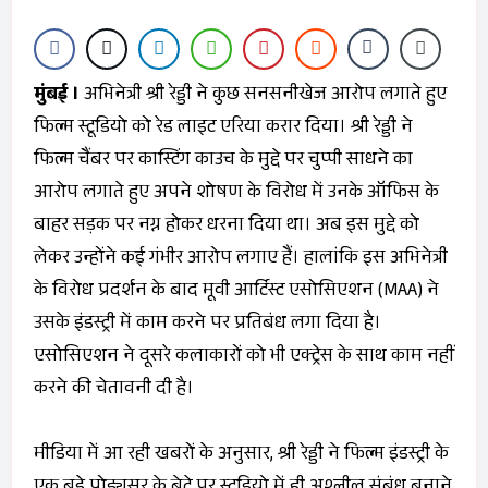
मुंबई ।
अभिनेत्री श्री रेड्डी ने कुछ सनसनीखेज आरोप लगाते हुए
फिल्म स्टूडियो को रेड लाइट एरिया करार दिया। श्री रेड्डी ने
फिल्म चैंबर पर कास्टिंग काउच के मुद्दे पर चुप्पी साधने का
आरोप लगाते हुए अपने शोषण के विरोध में उनके ऑफिस के
बाहर सड़क पर नग्न होकर धरना दिया था। अब इस मुद्दे को
लेकर उन्होंने कई गंभीर आरोप लगाए हैं। हालांकि इस अभिनेत्री
के विरोध प्रदर्शन के बाद मूवी आर्ट‍िस्ट एसोसिएशन (MAA) ने
उसके इंडस्ट्री में काम करने पर प्रतिबंध लगा दिया है।
एसोसिएशन ने दूसरे कलाकारों को भी एक्ट्रेस के साथ काम नहीं
करने की चेतावनी दी है।
मीडिया में आ रही खबरों के अनुसार, श्री रेड्डी ने फिल्म इंडस्ट्री के