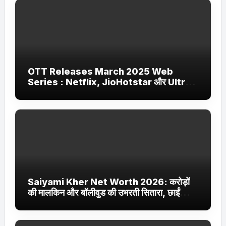
OTT Releases March 2025 Web
Series : Netflix, JioHotstar और Ultra
Jhakaas पर नई वेब सीरीज और फिल्में
Saiyami Kher Net Worth 2026: करोड़ों
की मालकिन और बॉलीवुड की उभरती सितारा, छाईं
ट्रेंडिंग में