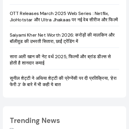
OTT Releases March 2025 Web Series : Netflix,
JioHotstar और Ultra Jhakaas पर नई वेब सीरीज और फिल्में
Saiyami Kher Net Worth 2026: करोड़ों की मालकिन और
बॉलीवुड की उभरती सितारा, छाईं ट्रेंडिंग में
सारा अली खान की नेट वर्थ 2025, फिल्मों और ब्रांड डील्स से
होती है शानदार कमाई
सुनील शेट्टी ने अथिया शेट्टी की प्रेग्नेंसी पर दी प्रतिक्रिया, ‘हेरा
फेरी 3’ के बारे में भी कही ये बात
Trending News