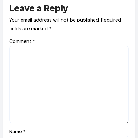
Leave a Reply
Your email address will not be published.
Required
fields are marked
*
Comment
*
Name
*