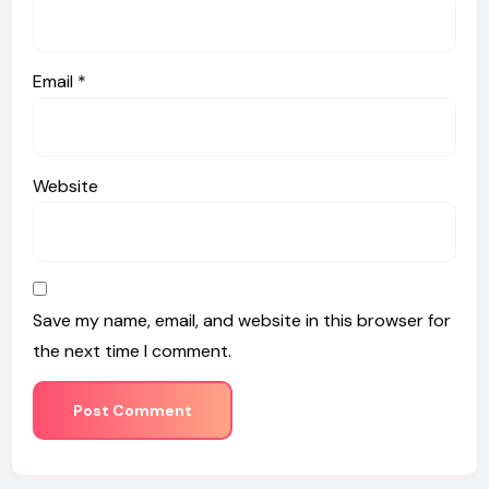
Email
*
Website
Save my name, email, and website in this browser for
the next time I comment.