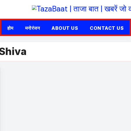
होम
मनोरंजन
ABOUT US
CONTACT US
Shiva