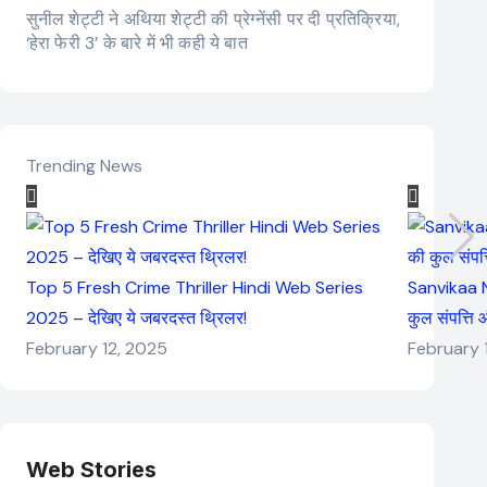
सुनील शेट्टी ने अथिया शेट्टी की प्रेग्नेंसी पर दी प्रतिक्रिया,
‘हेरा फेरी 3’ के बारे में भी कही ये बात
Trending News
Top 5 Fresh Crime Thriller Hindi Web Series
Sanvikaa N
2025 – देखिए ये जबरदस्त थ्रिलर!
कुल संपत्ति
February 12, 2025
February 
Web Stories
Elvish Yadav: एक
Pooja Hegde की