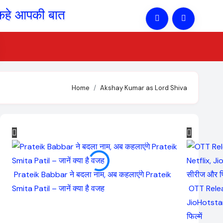
Home
Akshay Kumar as Lord Shiva
Prateik Babbar ने बदला नाम, अब कहलाएंगे Prateik
Smita Patil – जानें क्या है वजह
OTT Relea
JioHotstar
फिल्में