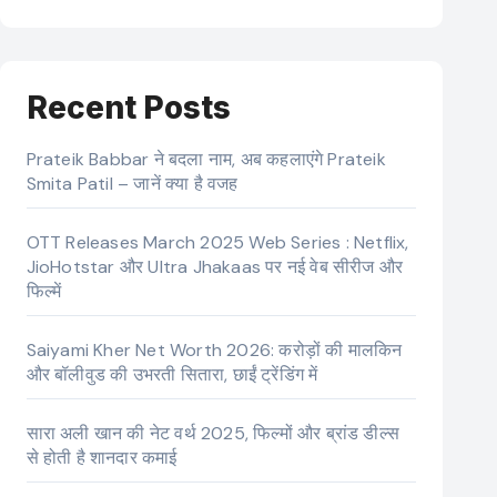
Recent Posts
Prateik Babbar ने बदला नाम, अब कहलाएंगे Prateik
Smita Patil – जानें क्या है वजह
OTT Releases March 2025 Web Series : Netflix,
JioHotstar और Ultra Jhakaas पर नई वेब सीरीज और
फिल्में
Saiyami Kher Net Worth 2026: करोड़ों की मालकिन
और बॉलीवुड की उभरती सितारा, छाईं ट्रेंडिंग में
सारा अली खान की नेट वर्थ 2025, फिल्मों और ब्रांड डील्स
से होती है शानदार कमाई