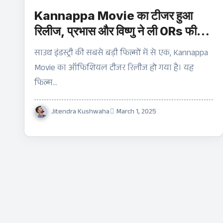
Kannappa Movie का टीजर हुआ
रिलीज, प्रभास और विष्णु ने ली 0Rs फीस,
जाने पूरी डिटेल
साउथ इंडस्ट्री की सबसे बड़ी फिल्मों में से एक, Kannappa
Movie का ऑफिशियल टीजर रिलीज हो गया है। यह
फिल्म…
Jitendra Kushwaha
March 1, 2025