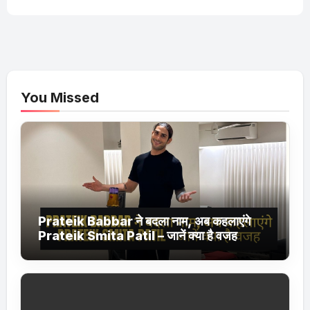
You Missed
Prateik Babbar ने बदला नाम, अब कहलाएंगे
Prateik Smita Patil – जानें क्या है वजह