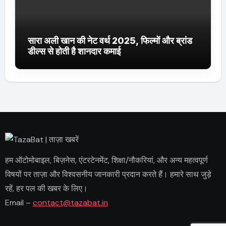
सारा अली खान की नेट वर्थ 2025, फिल्मों और ब्रांड
डील्स से होती है शानदार कमाई
हम ऑटोमोबाइल, बिज़नेस, एंटरटेनमेंट, शिक्षा/नौकरियां, और अन्य महत्वपूर्ण
विषयों पर ताज़ा और विश्वसनीय जानकारी प्रदान करते हैं। हमारे साथ जुड़े
रहें, हर पल की खबर के लिए।
Email –
contact@tazabat.in