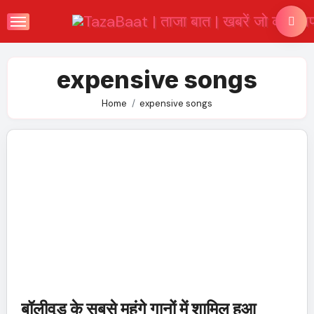
Skip
to
content
expensive songs
Home
expensive songs
बॉलीवुड के सबसे महंगे गानों में शामिल हुआ