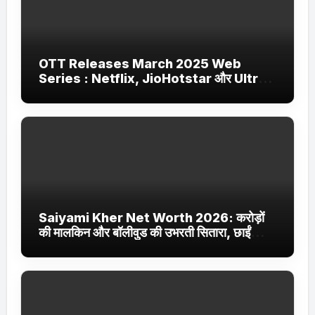
OTT Releases March 2025 Web
Series : Netflix, JioHotstar और Ultra
Jhakaas पर नई वेब सीरीज और फिल्में
Saiyami Kher Net Worth 2026: करोड़ों
की मालकिन और बॉलीवुड की उभरती सितारा, छाईं
ट्रेंडिंग में