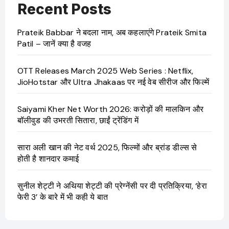
Recent Posts
Prateik Babbar ने बदला नाम, अब कहलाएंगे Prateik Smita
Patil – जानें क्या है वजह
OTT Releases March 2025 Web Series : Netflix,
JioHotstar और Ultra Jhakaas पर नई वेब सीरीज और फिल्में
Saiyami Kher Net Worth 2026: करोड़ों की मालकिन और
बॉलीवुड की उभरती सितारा, छाईं ट्रेंडिंग में
सारा अली खान की नेट वर्थ 2025, फिल्मों और ब्रांड डील्स से
होती है शानदार कमाई
सुनील शेट्टी ने अथिया शेट्टी की प्रेग्नेंसी पर दी प्रतिक्रिया, ‘हेरा
फेरी 3’ के बारे में भी कही ये बात