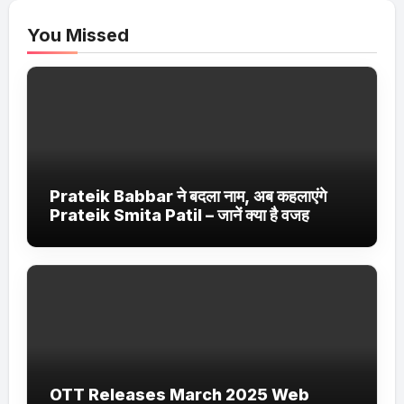
You Missed
Prateik Babbar ने बदला नाम, अब कहलाएंगे
Prateik Smita Patil – जानें क्या है वजह
OTT Releases March 2025 Web