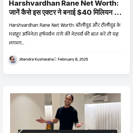
Harshvardhan Rane Net Worth:
जानें कैसे इस एक्टर ने बनाई $40 मिलियन की
संपत्ति!
Harshvardhan Rane Net Worth: बॉलीवुड और टॉलीवुड के
मशहूर अभिनेता हर्षवर्धन राणे की नेटवर्थ की बात करें तो यह
लगभग…
Jitendra Kushwaha
February 8, 2025