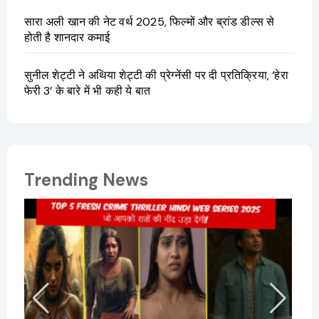
सारा अली खान की नेट वर्थ 2025, फिल्मों और ब्रांड डील्स से
होती है शानदार कमाई
सुनील शेट्टी ने अथिया शेट्टी की प्रेग्नेंसी पर दी प्रतिक्रिया, ‘हेरा
फेरी 3’ के बारे में भी कही ये बात
Trending News