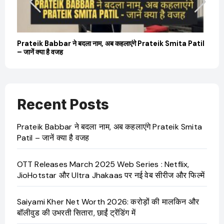
बारे
Prateik Babbar ने बदला नाम, अब कहलाएंगे Prateik Smita Patil
OT
– जानें क्या है वजह
Ji
Recent Posts
Prateik Babbar ने बदला नाम, अब कहलाएंगे Prateik Smita
Patil – जानें क्या है वजह
OTT Releases March 2025 Web Series : Netflix,
JioHotstar और Ultra Jhakaas पर नई वेब सीरीज और फिल्में
Saiyami Kher Net Worth 2026: करोड़ों की मालकिन और
बॉलीवुड की उभरती सितारा, छाईं ट्रेंडिंग में