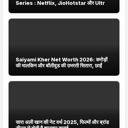
Series : Netflix, JioHotstar और Ultra
Jhakaas पर नई वेब सीरीज और फिल्में
Saiyami Kher Net Worth 2026: करोड़ों
की मालकिन और बॉलीवुड की उभरती सितारा, छाईं
ट्रेंडिंग में
सारा अली खान की नेट वर्थ 2025, फिल्मों और ब्रांड