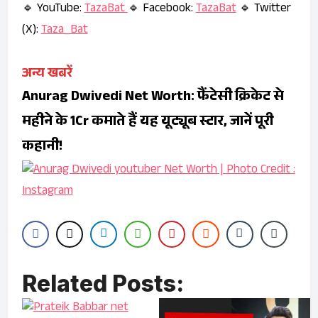
🔹 YouTube:
TazaBat
🔹 Facebook:
TazaBat
🔹 Twitter
(X):
Taza_Bat
अन्य खबरें
Anurag Dwivedi Net Worth: फैंटेसी क्रिकेट से
महीने के 1Cr कमाते हैं यह यूट्यूब स्टार, जानें पूरी
कहानी!
Related Posts: