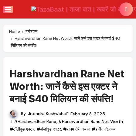
Skip
to
content
Home
मनोरंजन
Harshvardhan Rane Net Worth: जानें कैसे इस एक्टर ने बनाई $40
मिलियन की संपत्ति!
Harshvardhan Rane Net
Worth: जानें कैसे इस एक्टर ने
बनाई $40 मिलियन की संपत्ति!
By
Jitendra Kushwaha
February 8, 2025
#Harshvardhan Rane
,
#Harshvardhan Rane Net Worth
,
#टॉलीवुड एक्टर
,
#बॉलीवुड एक्टर
,
#सनम तेरी कसम
,
#हसीन दिलरुबा