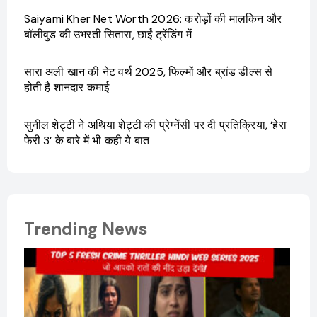
Saiyami Kher Net Worth 2026: करोड़ों की मालकिन और
बॉलीवुड की उभरती सितारा, छाईं ट्रेंडिंग में
सारा अली खान की नेट वर्थ 2025, फिल्मों और ब्रांड डील्स से
होती है शानदार कमाई
सुनील शेट्टी ने अथिया शेट्टी की प्रेग्नेंसी पर दी प्रतिक्रिया, ‘हेरा
फेरी 3’ के बारे में भी कही ये बात
Trending News