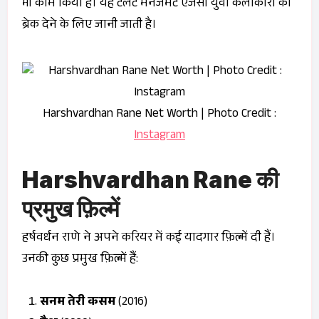
भी काम किया है। यह टैलेंट मैनेजमेंट एजेंसी युवा कलाकारों को
ब्रेक देने के लिए जानी जाती है।
Harshvardhan Rane Net Worth | Photo Credit :
Instagram
Harshvardhan Rane की
प्रमुख फ़िल्में
हर्षवर्धन राणे ने अपने करियर में कई यादगार फ़िल्में दी हैं।
उनकी कुछ प्रमुख फ़िल्में हैं:
सनम तेरी कसम
(2016)