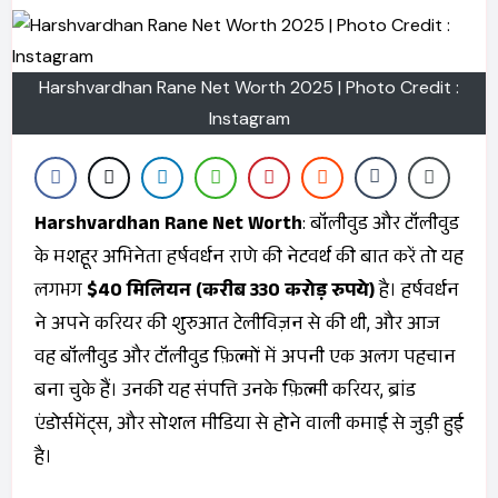
Harshvardhan Rane Net Worth 2025 | Photo Credit :
Instagram
Harshvardhan Rane Net Worth
: बॉलीवुड और टॉलीवुड
के मशहूर अभिनेता हर्षवर्धन राणे की नेटवर्थ की बात करें तो यह
लगभग
$40 मिलियन (करीब 330 करोड़ रुपये)
है। हर्षवर्धन
ने अपने करियर की शुरुआत टेलीविज़न से की थी, और आज
वह बॉलीवुड और टॉलीवुड फ़िल्मों में अपनी एक अलग पहचान
बना चुके हैं। उनकी यह संपत्ति उनके फ़िल्मी करियर, ब्रांड
एंडोर्समेंट्स, और सोशल मीडिया से होने वाली कमाई से जुड़ी हुई
है।