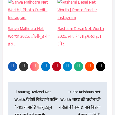
Sanya Malhotra Net
Rashami Desai Net Worth
Worth 2025: बॉलीवुड की
2025: लग्जरी लाइफस्टाइल
इस…
और…
Post
Anurag Dwivedi Net
Trisha Krishnan Net
navigation
Worth: फैंटेसी क्रिकेट से महीने
Worth: साउथ की ‘क्वीन’ की
के 1Cr कमाते हैं यह यूट्यूब
करोड़ों की कमाई, जानें कितनी