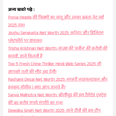
अन्य खबरे पढ़े :
Pooja Hegde की फिल्मों का जादू और उनका बढ़ता नेट वर्थ
2025 तक!
Jisshu Sengupta Net Worth 2025: करियर और डिजिटल
प्लेटफॉर्म पर धमाका!
Trisha Krishnan Net Worth: साउथ की ‘क्वीन’ की करोड़ों की
कमाई, जानें कितनी है
Top 5 Fresh Crime Thriller Hindi Web Series 2025 जो
आपको रातों की नींद उड़ा देंगी!
Rashami Desai Net Worth 2025: लग्जरी लाइफस्टाइल और
इनकम सोर्सेस | क्या आप जानते हैं?
Sanya Malhotra Net Worth: बॉलीवुड की इस टैलेंटेड एक्ट्रेस
की 40 करोड़ रुपये संपत्ति का राज़!
Deepika Singh Net Worth 2025: जाने टीवी की इस टॉप