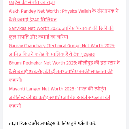
एक्ट्रेस की संपत्ति का राज़!
Alakh Pandey Net Worth : Physics Wallah के संस्थापक ने
कैसे कमाई $240 मिलियन
Sanvikaa Net Worth 2025: जानिए ‘पंचायत’ की रिंकी की
कुल संपत्ति और कमाई का जरिया
Gaurav Chaudhary (Technical Guruji) Net Worth 2025:
जानिए कितने करोड़ के मालिक हैं ये टेक यूट्यूबर!
Bhumi Pednekar Net Worth 2025: बॉलीवुड की इस स्टार ने
कैसे बनाई ₹15 करोड़ की दौलत? जानिए उनकी सफलता की
कहानी!
Mayanti Langer Net Worth 2025 : भारत की स्पोर्ट्स
जर्नलिस्ट की ₹83 करोड़ संपत्ति! जानिए उनकी सफलता की
कहानी
ताज़ा रिजल्ट और अपडेट्स के लिए हमें फॉलो करें: