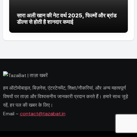
सारा अली खान की नेट वर्थ 2025, फिल्मों और ब्रांड
डील्स से होती है शानदार कमाई
हम ऑटोमोबाइल, बिज़नेस, एंटरटेनमेंट, शिक्षा/नौकरियां, और अन्य महत्वपूर्ण
विषयों पर ताज़ा और विश्वसनीय जानकारी प्रदान करते हैं। हमारे साथ जुड़े
रहें, हर पल की खबर के लिए।
Email –
contact@tazabat.in