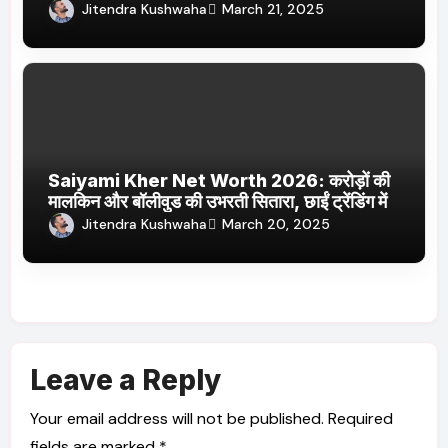
Jhakaas पर नई वेब सीरीज और फिल्में
Jitendra Kushwaha
March 21, 2025
Saiyami Kher Net Worth 2026: करोड़ों की
मालकिन और बॉलीवुड की उभरती सितारा, छाईं ट्रेंडिंग में
Jitendra Kushwaha
March 20, 2025
Leave a Reply
Your email address will not be published.
Required
fields are marked
*