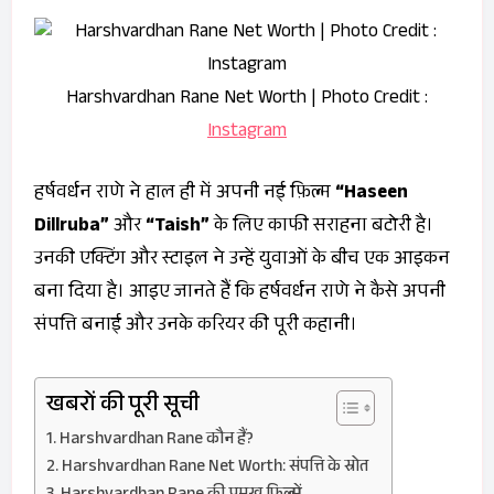
Harshvardhan Rane Net Worth | Photo Credit :
Instagram
हर्षवर्धन राणे ने हाल ही में अपनी नई फ़िल्म
“Haseen
Dillruba”
और
“Taish”
के लिए काफी सराहना बटोरी है।
उनकी एक्टिंग और स्टाइल ने उन्हें युवाओं के बीच एक आइकन
बना दिया है। आइए जानते हैं कि हर्षवर्धन राणे ने कैसे अपनी
संपत्ति बनाई और उनके करियर की पूरी कहानी।
खबरों की पूरी सूची
Harshvardhan Rane कौन हैं?
Harshvardhan Rane Net Worth: संपत्ति के स्रोत