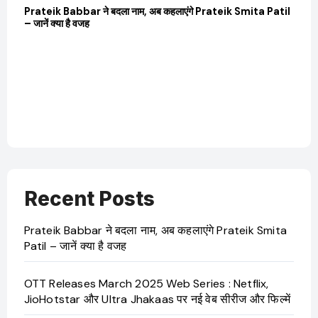
Prateik Babbar ने बदला नाम, अब कहलाएंगे Prateik Smita Patil
OTT 
– जानें क्या है वजह
JioHo
Recent Posts
Prateik Babbar ने बदला नाम, अब कहलाएंगे Prateik Smita
Patil – जानें क्या है वजह
OTT Releases March 2025 Web Series : Netflix,
JioHotstar और Ultra Jhakaas पर नई वेब सीरीज और फिल्में