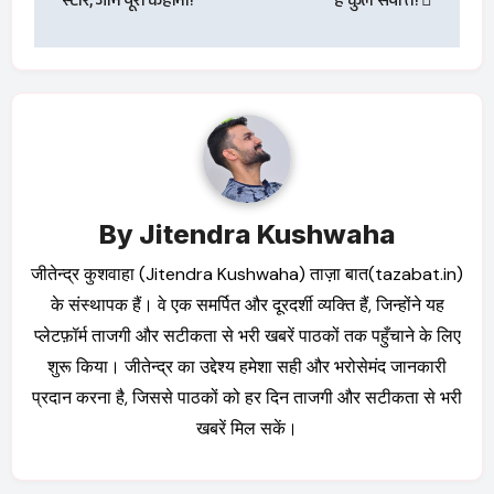
स्टार, जानें पूरी कहानी!
है कुल संपत्ति!
By
Jitendra Kushwaha
जीतेन्द्र कुशवाहा (Jitendra Kushwaha) ताज़ा बात(tazabat.in)
के संस्थापक हैं। वे एक समर्पित और दूरदर्शी व्यक्ति हैं, जिन्होंने यह
प्लेटफ़ॉर्म ताजगी और सटीकता से भरी खबरें पाठकों तक पहुँचाने के लिए
शुरू किया। जीतेन्द्र का उद्देश्य हमेशा सही और भरोसेमंद जानकारी
प्रदान करना है, जिससे पाठकों को हर दिन ताजगी और सटीकता से भरी
खबरें मिल सकें।