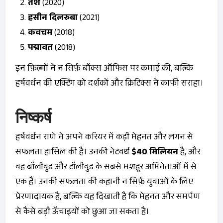
तैश
(2020)
हसीन दिलरुबा
(2021)
कवचम
(2018)
पद्मावत
(2018)
इन फ़िल्मों ने न सिर्फ़ बॉक्स ऑफिस पर कमाई की, बल्कि
हर्षवर्धन की एक्टिंग को दर्शकों और क्रिटिक्स ने काफी सराहा।
निष्कर्ष
हर्षवर्धन राणे ने अपने करियर में कड़ी मेहनत और लगन से
सफलता हासिल की है। उनकी नेटवर्थ
$40 मिलियन
है, और
वह बॉलीवुड और टॉलीवुड के सबसे मशहूर अभिनेताओं में से
एक हैं। उनकी सफलता की कहानी न सिर्फ़ युवाओं के लिए
प्रेरणादायक है, बल्कि यह दिखाती है कि मेहनत और समर्पण
से कैसे बड़ी ऊँचाइयों को छुआ जा सकता है।