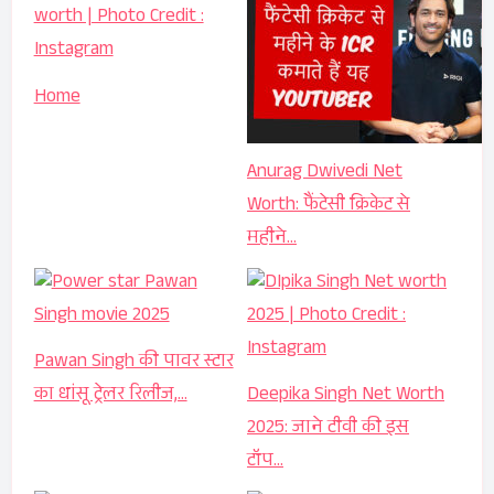
Home
Anurag Dwivedi Net
Worth: फैंटेसी क्रिकेट से
महीने…
Pawan Singh की पावर स्टार
का धांसू ट्रेलर रिलीज,…
Deepika Singh Net Worth
2025: जाने टीवी की इस
टॉप…