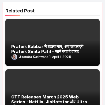
Related Post
Prateik Babbar ने बदला नाम, अब कहलाएंगे
Prateik Smita Patil – जानें क्या है वजह
Jitendra Kushwaha
April 1, 2025
OTT Releases March 2025 Web
Series : Netflix, JioHotstar और Ultra