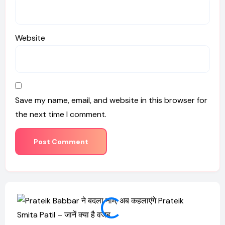
Website
Save my name, email, and website in this browser for
the next time I comment.