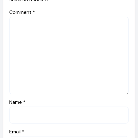
Comment
*
Name
*
Email
*