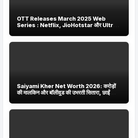
OTT Releases March 2025 Web
Series : Netflix, JioHotstar और Ultra
Jhakaas पर नई वेब सीरीज और फिल्में
Saiyami Kher Net Worth 2026: करोड़ों
की मालकिन और बॉलीवुड की उभरती सितारा, छाईं
ट्रेंडिंग में