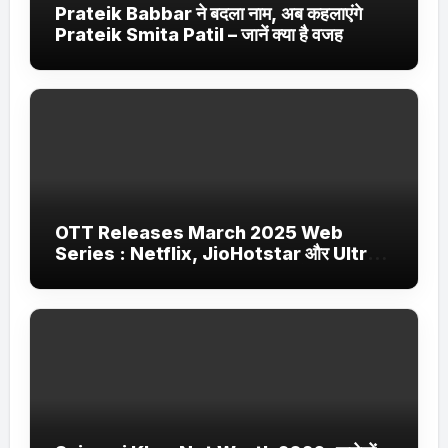
Prateik Babbar ने बदला नाम, अब कहलाएंगे
Prateik Smita Patil – जानें क्या है वजह
OTT Releases March 2025 Web
Series : Netflix, JioHotstar और Ultra
Jhakaas पर नई वेब सीरीज और फिल्में