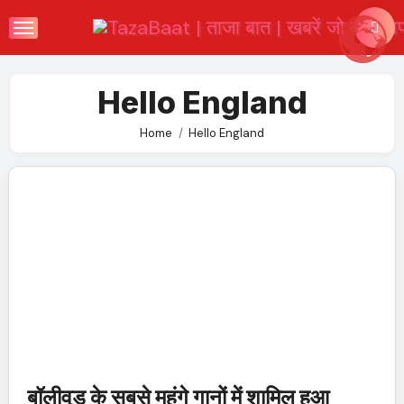
Skip
to
content
Hello England
Home
Hello England
बॉलीवुड के सबसे महंगे गानों में शामिल हुआ