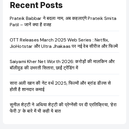
Recent Posts
Prateik Babbar ने बदला नाम, अब कहलाएंगे Prateik Smita
Patil – जानें क्या है वजह
OTT Releases March 2025 Web Series : Netflix,
JioHotstar और Ultra Jhakaas पर नई वेब सीरीज और फिल्में
Saiyami Kher Net Worth 2026: करोड़ों की मालकिन और
बॉलीवुड की उभरती सितारा, छाईं ट्रेंडिंग में
सारा अली खान की नेट वर्थ 2025, फिल्मों और ब्रांड डील्स से
होती है शानदार कमाई
सुनील शेट्टी ने अथिया शेट्टी की प्रेग्नेंसी पर दी प्रतिक्रिया, ‘हेरा
फेरी 3’ के बारे में भी कही ये बात