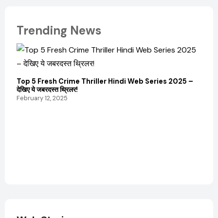
Trending News
Top 5 Fresh Crime Thriller Hindi Web Series 2025 –
Sanvi
देखिए ये जबरदस्त थ्रिलर!
और कम
February 12, 2025
Febru