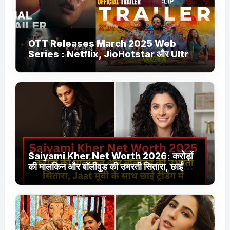
OTT Releases March 2025 Web
Series : Netflix, JioHotstar और Ultra
Jhakaas पर नई वेब सीरीज और फिल्में
Saiyami Kher Net Worth 2026: करोड़ों
की मालकिन और बॉलीवुड की उभरती सितारा, छाईं
ट्रेंडिंग में