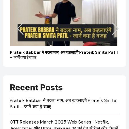
बारे
Prateik Babbar ने बदला नाम, अब कहलाएंगे Prateik Smita Patil
OT
– जानें क्या है वजह
Ji
Recent Posts
Prateik Babbar ने बदला नाम, अब कहलाएंगे Prateik Smita
Patil – जानें क्या है वजह
OTT Releases March 2025 Web Series : Netflix,
JioHotstar और Ultra Jhakaas पर नई वेब सीरीज और फिल्में