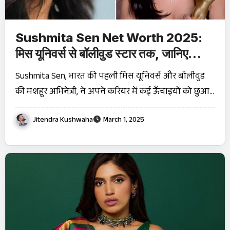
Sushmita Sen Net Worth 2025:
मिस यूनिवर्स से बॉलीवुड स्टार तक, जानिए
उनकी ₹100 करोड़ संपत्ति का राज़!
Sushmita Sen, भारत की पहली मिस यूनिवर्स और बॉलीवुड
की मशहूर अभिनेत्री, ने अपने करियर में कई ऊँचाइयों को छुआ…
Jitendra Kushwaha
March 1, 2025