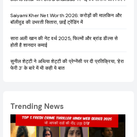
Saiyami Kher Net Worth 2026: करोड़ों की मालकिन और
बॉलीवुड की उभरती सितारा, छाईं ट्रेंडिंग में
सारा अली खान की नेट वर्थ 2025, फिल्मों और ब्रांड डील्स से
होती है शानदार कमाई
सुनील शेट्टी ने अथिया शेट्टी की प्रेग्नेंसी पर दी प्रतिक्रिया, ‘हेरा
फेरी 3’ के बारे में भी कही ये बात
Trending News