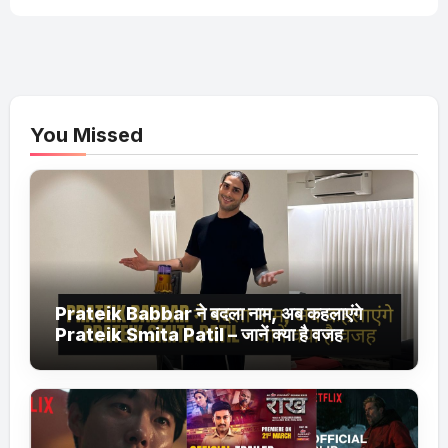
You Missed
Prateik Babbar ने बदला नाम, अब कहलाएंगे
Prateik Smita Patil – जानें क्या है वजह