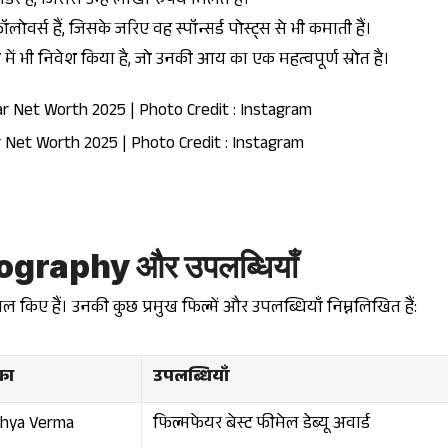
डर हैं, जिससे उन्हें लाखों रुपये मिलते हैं।
ोवर्स हैं, जिसके जरिए वह स्पॉन्सर्ड पोस्ट्स से भी कमाती हैं।
 में भी निवेश किया है, जो उनकी आय का एक महत्वपूर्ण स्रोत है।
Net Worth 2025 | Photo Credit : Instagram
raphy और उपलब्धियाँ
किए हैं। उनकी कुछ प्रमुख फिल्में और उपलब्धियाँ निम्नलिखित हैं:
का
उपलब्धियाँ
hya Verma
फिल्मफेयर बेस्ट फीमेल डेब्यू अवार्ड