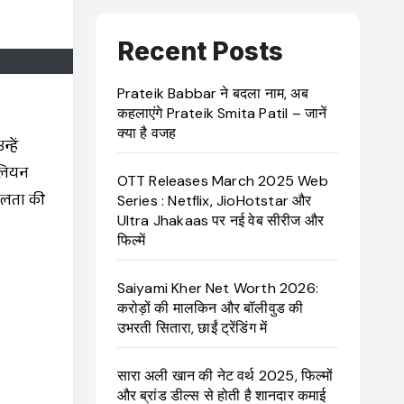
Recent Posts
Prateik Babbar ने बदला नाम, अब
कहलाएंगे Prateik Smita Patil – जानें
क्या है वजह
िलियन
OTT Releases March 2025 Web
 सफलता की
Series : Netflix, JioHotstar और
Ultra Jhakaas पर नई वेब सीरीज और
फिल्में
Saiyami Kher Net Worth 2026:
करोड़ों की मालकिन और बॉलीवुड की
उभरती सितारा, छाईं ट्रेंडिंग में
सारा अली खान की नेट वर्थ 2025, फिल्मों
और ब्रांड डील्स से होती है शानदार कमाई