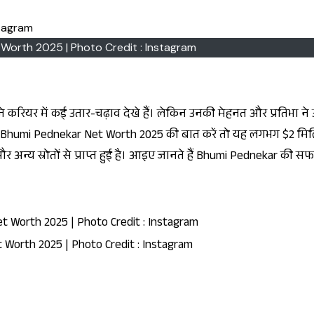
Worth 2025 | Photo Credit : Instagram
 है। Bhumi Pednekar Net Worth 2025 की बात करें तो यह लगभग $2 म
मेंट्स और अन्य स्रोतों से प्राप्त हुई है। आइए जानते हैं Bhumi Pednekar की
Worth 2025 | Photo Credit : Instagram