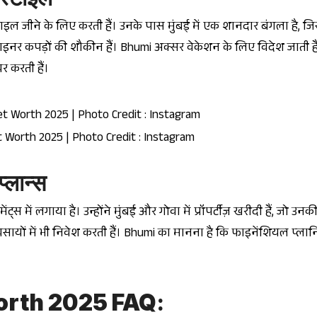
 जीने के लिए करती हैं। उनके पास मुंबई में एक शानदार बंगला है, ज
ज़ाइनर कपड़ों की शौकीन हैं। Bhumi अक्सर वेकेशन के लिए विदेश जाती ह
र करती हैं।
Worth 2025 | Photo Credit : Instagram
्लान्स
 में लगाया है। उन्होंने मुंबई और गोवा में प्रॉपर्टीज़ खरीदी हैं, जो उनकी
वसायों में भी निवेश करती हैं। Bhumi का मानना है कि फाइनेंशियल प्ला
orth 2025 FAQ
: