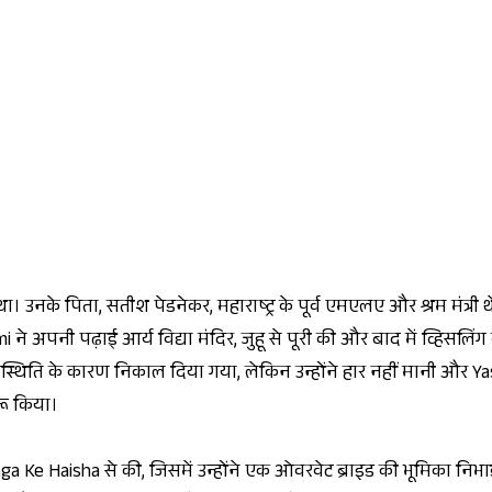
। उनके पिता, सतीश पेडनेकर, महाराष्ट्र के पूर्व एमएलए और श्रम मंत्री 
 ने अपनी पढ़ाई आर्य विद्या मंदिर, जुहू से पूरी की और बाद में व्हिसलिंग 
पस्थिति के कारण निकाल दिया गया, लेकिन उन्होंने हार नहीं मानी और Y
ुरू किया।
ga Ke Haisha
से की, जिसमें उन्होंने एक ओवरवेट ब्राइड की भूमिका निभ