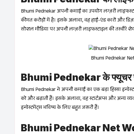
Bhumi Pednekar अपनी कमाई का उपयोग लग्ज़री लाइफस्टाइल
कीमत करोड़ों में है। इसके अलावा, वह हाई-एंड कारों और डि
सोशल मीडिया पर अपनी लग्ज़री लाइफस्टाइल की तस्वीरें शेय
Bhumi Pednekar Net 
Bhumi Pednekar के फ्यूचर प
Bhumi Pednekar ने अपनी कमाई का एक बड़ा हिस्सा इन्वेस्टमेंट्स
को और बढ़ाती हैं। इसके अलावा, वह स्टार्टअप्स और अन्य व्य
इन्वेस्टमेंट्स भविष्य के लिए बहुत जरूरी हैं।
Bhumi Pednekar Net W