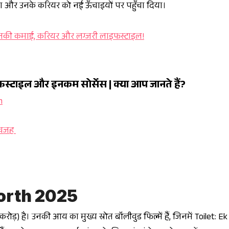
िलाया और उनके करियर को नई ऊँचाइयों पर पहुँचा दिया।
नकी कमाई, करियर और लग्जरी लाइफस्टाइल!
्टाइल और इनकम सोर्सेस | क्या आप जानते हैं?
 वजह
orth 2025
़) है। उनकी आय का मुख्य स्रोत बॉलीवुड फिल्में हैं, जिनमें
Toilet: E