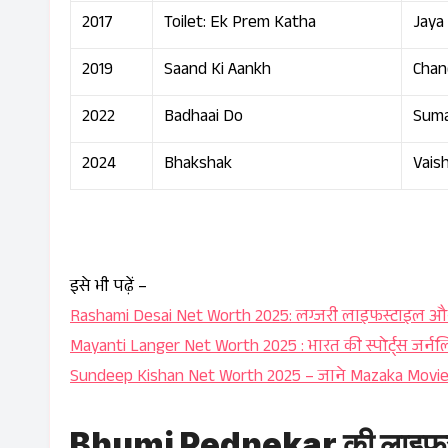
2017
Toilet: Ek Prem Katha
Jaya
2019
Saand Ki Aankh
Chan
2022
Badhaai Do
Suma
2024
Bhakshak
Vaish
इसे भी पढ़ें –
Rashami Desai Net Worth 2025: लग्जरी लाइफस्टाइल और इ
Mayanti Langer Net Worth 2025 : भारत की स्पोर्ट्स जर्न
Sundeep Kishan Net Worth 2025 – जाने Mazaka Movie के
Bhumi Pednekar की लाइफस