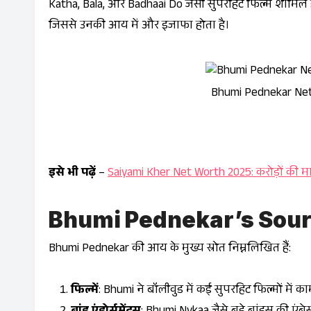
Katha
,
Bala
, और
Badhaai Do
जैसी सुपरहिट फिल्में शामिल है
जिससे उनकी आय में और इजाफा होता है।
Bhumi Pednekar Net 
इसे भी पढ़ें
–
Saiyami Kher Net Worth 2025: करोड़ों की मालक
Bhumi Pednekar’s Sour
Bhumi Pednekar की आय के मुख्य स्रोत निम्नलिखित हैं:
फिल्में
: Bhumi ने बॉलीवुड में कई सुपरहिट फिल्मों में का