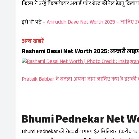
फिल्म ने उन्हें फिल्मफेयर अवार्ड फॉर बेस्ट फीमेल डेब्यू द
इसे भी पढ़ें –
Aniruddh Dave Net Worth 2025 – जानिए उ
अन्य खबरें
Rashami Desai Net Worth 2025: लग्जरी लाइफस
Prateik
Babbar
ने बदला अपना नाम जानिए क्या है इसकी
Bhumi Pednekar Net W
Bhumi Pednekar की नेटवर्थ लगभग $2 मिलियन (करीब ₹15 करोड