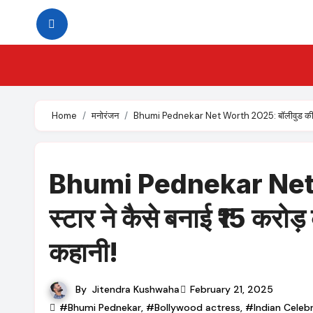
Skip
to
content
Home
मनोरंजन
Bhumi Pednekar Net Worth 2025: बॉलीवुड की इस 
Bhumi Pednekar Net 
स्टार ने कैसे बनाई ₹15 कर
कहानी!
By
Jitendra Kushwaha
February 21, 2025
#Bhumi Pednekar
,
#Bollywood actress
,
#Indian Celebr