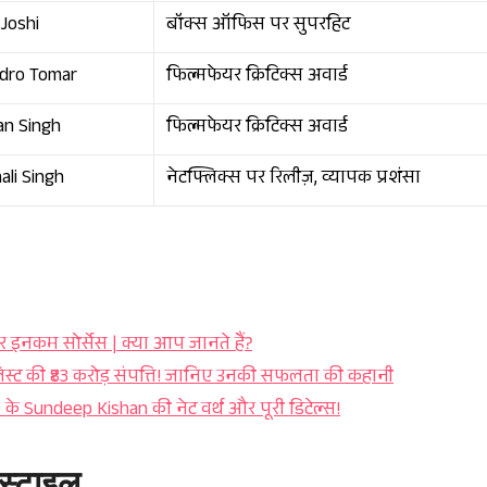
 Joshi
बॉक्स ऑफिस पर सुपरहिट
dro Tomar
फिल्मफेयर क्रिटिक्स अवार्ड
n Singh
फिल्मफेयर क्रिटिक्स अवार्ड
ali Singh
नेटफ्लिक्स पर रिलीज़, व्यापक प्रशंसा
नकम सोर्सेस | क्या आप जानते हैं?
लिस्ट की ₹83 करोड़ संपत्ति! जानिए उनकी सफलता की कहानी
 Sundeep Kishan की नेट वर्थ और पूरी डिटेल्स!
्टाइल