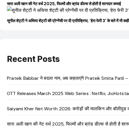
सारा अली खान की नेट वर्थ 2025, फिल्मों और ब्रांड डील्स से होती है शानदार कमाई
सुनील शेट्टी ने अथिया शेट्टी की प्रेग्नेंसी पर दी प्रतिक्रिया, ‘हेरा फेरी 3’ के बारे में भी कह
Recent Posts
Prateik Babbar ने बदला नाम, अब कहलाएंगे Prateik Smita Patil – जा
OTT Releases March 2025 Web Series : Netflix, JioHotstar औ
Saiyami Kher Net Worth 2026: करोड़ों की मालकिन और बॉलीवुड की उभरत
सारा अली खान की नेट वर्थ 2025, फिल्मों और ब्रांड डील्स से होती है शा