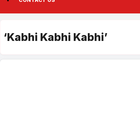
CONTACT US
‘Kabhi Kabhi Kabhi’