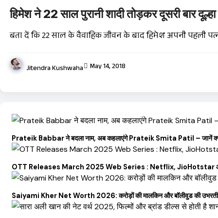
हिमेश ने 22 साल पुरानी शादी तोड़कर दूसरी बार दूल्हा
बता दें कि 22 साल के वैवाहिक जीवन के बाद हिमेश अपनी पहली पत्
May 14, 2018
Jitendra Kushwaha
Prateik Babbar ने बदला नाम, अब कहलाएंगे Prateik Smita Patil – जानें क्य
OTT Releases March 2025 Web Series : Netflix, JioHotstar और Ul
Saiyami Kher Net Worth 2026: करोड़ों की मालकिन और बॉलीवुड की उभरती सितारा,