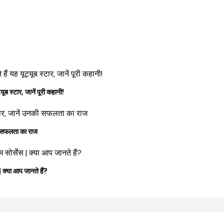
स्टार, जानें पूरी कहानी!
की सफलता का राज
या आप जानते हैं?