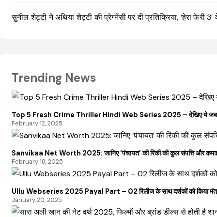
सुनील शेट्टी ने अथिया शेट्टी की प्रेग्नेंसी पर दी प्रतिक्रिया, ‘हेरा फेरी 3’ क
Trending News
Top 5 Fresh Crime Thriller Hindi Web Series 2025 – देखिए ये जबरद
February 12, 2025
Sanvikaa Net Worth 2025: जानिए ‘पंचायत’ की रिंकी की कुल संपत्ति और कमाई
February 18, 2025
Ullu Webseries 2025 Payal Part – 02 रिलीज के साथ दर्शकों को किया मंत्र
January 20, 2025