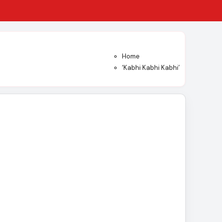
Home
‘Kabhi Kabhi Kabhi’