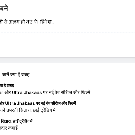
 बने
नी से अलग हो गए थे। हिमेश…
ा है वजह
tra Jhakaas पर नई वेब सीरीज और फिल्में
 छाईं ट्रेंडिंग में