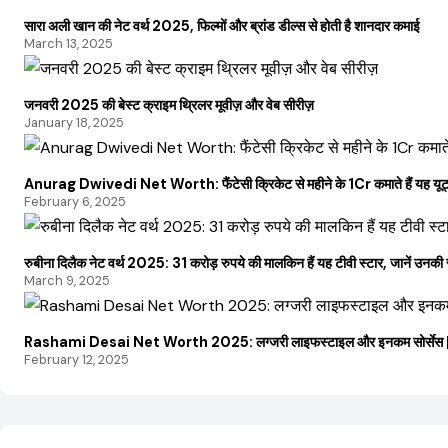
सारा अली खान की नेट वर्थ 2025, फिल्मों और ब्रांड डील्स से होती है शानदार कमाई
March 13, 2025
जनवरी 2025 की बेस्ट क्राइम थ्रिलर मूवीज़ और वेब सीरीज़
January 18, 2025
Anurag Dwivedi Net Worth: फैंटेसी क्रिकेट से महीने के 1Cr कमाते हैं यह यूट्यूब 
February 6, 2025
रुबीना दिलैक नेट वर्थ 2025: 31 करोड़ रुपये की मालकिन हैं यह टीवी स्टार, जानें उन
March 9, 2025
Rashami Desai Net Worth 2025: लग्जरी लाइफस्टाइल और इनकम सोर्सेस | क्
February 12, 2025