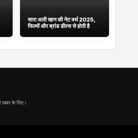
सारा अली खान की नेट वर्थ 2025,
फिल्मों और ब्रांड डील्स से होती है
शानदार कमाई
 की खबर के लिए।