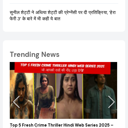
सुनील शेट्टी ने अथिया शेट्टी की प्रेग्नेंसी पर दी प्रतिक्रिया, ‘हेरा
फेरी 3’ के बारे में भी कही ये बात
Trending News
Top 5 Fresh Crime Thriller Hindi Web Series 2025 –
Sanvi