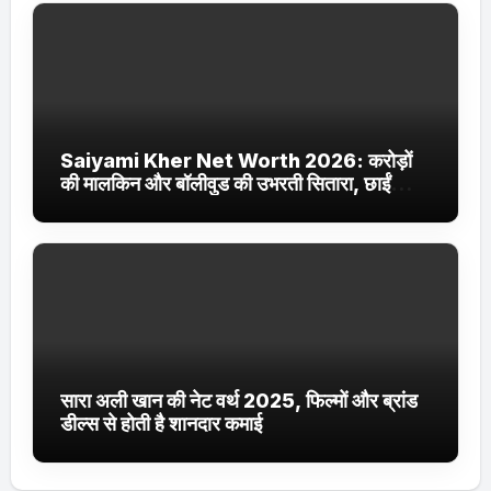
Saiyami Kher Net Worth 2026: करोड़ों
की मालकिन और बॉलीवुड की उभरती सितारा, छाईं
ट्रेंडिंग में
सारा अली खान की नेट वर्थ 2025, फिल्मों और ब्रांड
डील्स से होती है शानदार कमाई