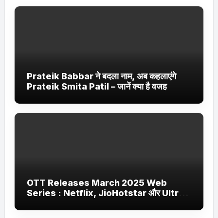
Prateik Babbar ने बदला नाम, अब कहलाएंगे
Prateik Smita Patil – जानें क्या है वजह
OTT Releases March 2025 Web
Series : Netflix, JioHotstar और Ultra
Jhakaas पर नई वेब सीरीज और फिल्में