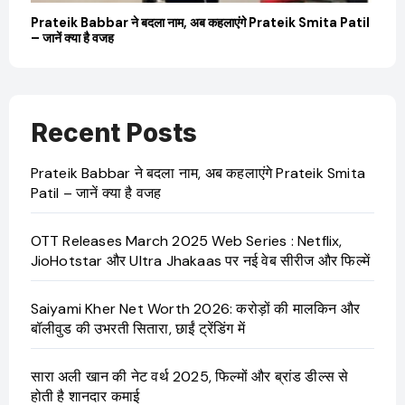
बारे
Prateik Babbar ने बदला नाम, अब कहलाएंगे Prateik Smita Patil
OT
– जानें क्या है वजह
Ji
Recent Posts
Prateik Babbar ने बदला नाम, अब कहलाएंगे Prateik Smita
Patil – जानें क्या है वजह
OTT Releases March 2025 Web Series : Netflix,
JioHotstar और Ultra Jhakaas पर नई वेब सीरीज और फिल्में
Saiyami Kher Net Worth 2026: करोड़ों की मालकिन और
बॉलीवुड की उभरती सितारा, छाईं ट्रेंडिंग में
सारा अली खान की नेट वर्थ 2025, फिल्मों और ब्रांड डील्स से
होती है शानदार कमाई