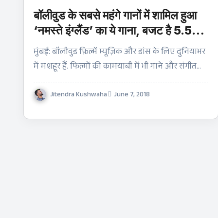
बॉलीवुड के सबसे महंगे गानों में शामिल हुआ
‘नमस्ते इंग्लैंड’ का ये गाना, बजट है 5.5
करोड़
मुंबई: बॉलीवुड फ़िल्में म्यूज़िक और डांस के लिए दुनियाभर
में मशहूर हैं. फिल्मों की कामयाबी में भी गाने और संगीत…
Jitendra Kushwaha
June 7, 2018