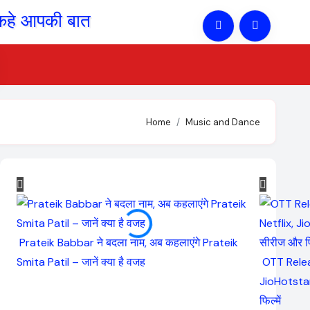
Home
Music and Dance
Prateik Babbar ने बदला नाम, अब कहलाएंगे Prateik
Smita Patil – जानें क्या है वजह
OTT Relea
JioHotstar
फिल्में