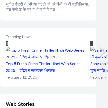
सुनील शेट्टी ने अथिया शेट्टी की प्रेग्नेंसी पर दी प्रतिक्रिया,
‘हेरा फेरी 3’ के बारे में भी कही ये बात
Trending News
Top 5 Fresh Crime Thriller Hindi Web Series
Sanvikaa N
2025 – देखिए ये जबरदस्त थ्रिलर!
कुल संपत्ति
February 12, 2025
February 
Web Stories
Elvish Yadav: एक
Pooja Hegde की