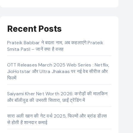
Recent Posts
Prateik Babbar ने बदला नाम, अब कहलाएंगे Prateik
Smita Patil – जानें क्या है वजह
OTT Releases March 2025 Web Series : Netflix,
JioHotstar और Ultra Jhakaas पर नई वेब सीरीज और
फिल्में
Saiyami Kher Net Worth 2026: करोड़ों की मालकिन
और बॉलीवुड की उभरती सितारा, छाईं ट्रेंडिंग में
सारा अली खान की नेट वर्थ 2025, फिल्मों और ब्रांड डील्स
से होती है शानदार कमाई