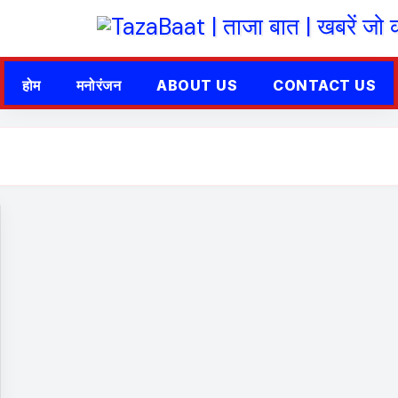
होम
मनोरंजन
ABOUT US
CONTACT US