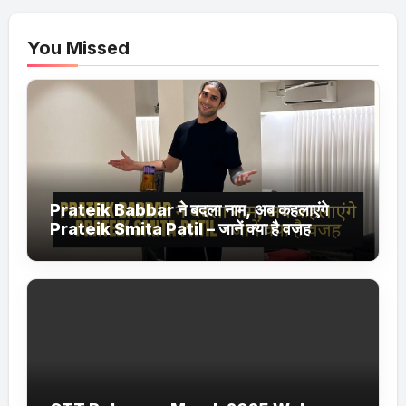
You Missed
Prateik Babbar ने बदला नाम, अब कहलाएंगे
Prateik Smita Patil – जानें क्या है वजह