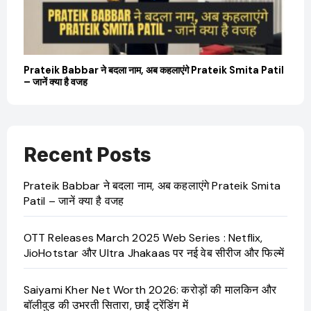
Prateik Babbar ने बदला नाम, अब कहलाएंगे Prateik Smita Patil
OTT 
– जानें क्या है वजह
JioHo
Recent Posts
Prateik Babbar ने बदला नाम, अब कहलाएंगे Prateik Smita
Patil – जानें क्या है वजह
OTT Releases March 2025 Web Series : Netflix,
JioHotstar और Ultra Jhakaas पर नई वेब सीरीज और फिल्में
Saiyami Kher Net Worth 2026: करोड़ों की मालकिन और
बॉलीवुड की उभरती सितारा, छाईं ट्रेंडिंग में