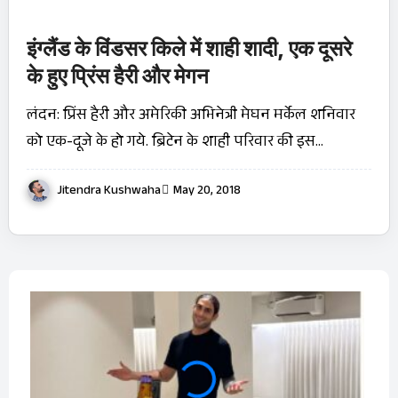
इंग्लैंड के विंडसर किले में शाही शादी, एक दूसरे
के हुए प्रिंस हैरी और मेगन
लंदन: प्रिंस हैरी और अमेरिकी अभिनेत्री मेघन मर्केल शनिवार
को एक-दूजे के हो गये. ब्रिटेन के शाही परिवार की इस…
Jitendra Kushwaha
May 20, 2018