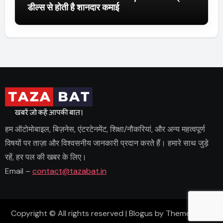
डील्स से होती है शानदार कमाई
हम ऑटोमोबाइल, बिज़नेस, एंटरटेनमेंट, शिक्षा/नौकरियां, और अन्य महत्वपूर्ण
विषयों पर ताज़ा और विश्वसनीय जानकारी प्रदान करते हैं। हमारे साथ जुड़े
रहें, हर पल की खबर के लिए।
Email –
contact@tazabat.in
Copyright © All rights reserved
|
Blogus
by
Themeansar
.