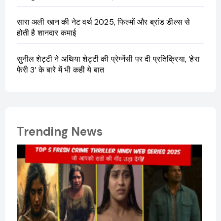
सारा अली खान की नेट वर्थ 2025, फिल्मों और ब्रांड डील्स से
होती है शानदार कमाई
सुनील शेट्टी ने अथिया शेट्टी की प्रेग्नेंसी पर दी प्रतिक्रिया, ‘हेरा
फेरी 3’ के बारे में भी कही ये बात
Trending News