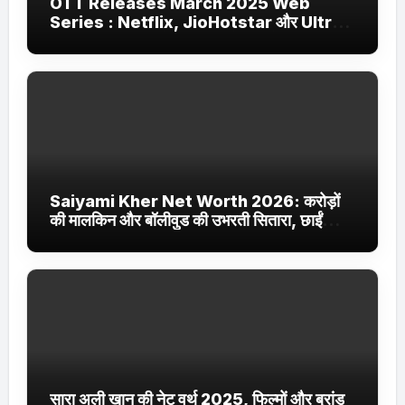
OTT Releases March 2025 Web
Series : Netflix, JioHotstar और Ultra
Jhakaas पर नई वेब सीरीज और फिल्में
Saiyami Kher Net Worth 2026: करोड़ों
की मालकिन और बॉलीवुड की उभरती सितारा, छाईं
ट्रेंडिंग में
सारा अली खान की नेट वर्थ 2025, फिल्मों और ब्रांड