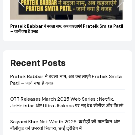
बारे
Prateik Babbar ने बदला नाम, अब कहलाएंगे Prateik Smita Patil
OT
– जानें क्या है वजह
Ji
Recent Posts
Prateik Babbar ने बदला नाम, अब कहलाएंगे Prateik Smita
Patil – जानें क्या है वजह
OTT Releases March 2025 Web Series : Netflix,
JioHotstar और Ultra Jhakaas पर नई वेब सीरीज और फिल्में
Saiyami Kher Net Worth 2026: करोड़ों की मालकिन और
बॉलीवुड की उभरती सितारा, छाईं ट्रेंडिंग में