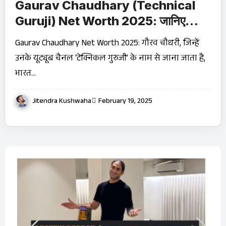
Gaurav Chaudhary (Technical
Guruji) Net Worth 2025: जानिए
कितने करोड़ के मालिक हैं ये टेक यूट्यूबर!
Gaurav Chaudhary Net Worth 2025: गौरव चौधरी, जिन्हें
उनके यूट्यूब चैनल ‘टेक्निकल गुरुजी’ के नाम से जाना जाता है,
भारत…
Jitendra Kushwaha
February 19, 2025