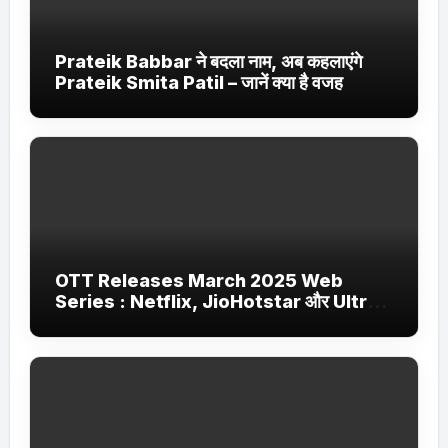
Prateik Babbar ने बदला नाम, अब कहलाएंगे
Prateik Smita Patil – जानें क्या है वजह
OTT Releases March 2025 Web
Series : Netflix, JioHotstar और Ultra
Jhakaas पर नई वेब सीरीज और फिल्में