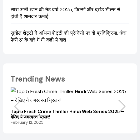
सारा अली खान की नेट वर्थ 2025, फिल्मों और ब्रांड डील्स से
होती है शानदार कमाई
सुनील शेट्टी ने अथिया शेट्टी की प्रेग्नेंसी पर दी प्रतिक्रिया, ‘हेरा
फेरी 3’ के बारे में भी कही ये बात
Trending News
Top 5 Fresh Crime Thriller Hindi Web Series 2025 –
Sanvi
देखिए ये जबरदस्त थ्रिलर!
और कम
February 12, 2025
Febru