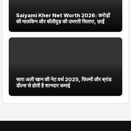
Saiyami Kher Net Worth 2026: करोड़ों
की मालकिन और बॉलीवुड की उभरती सितारा, छाईं
ट्रेंडिंग में
सारा अली खान की नेट वर्थ 2025, फिल्मों और ब्रांड
डील्स से होती है शानदार कमाई