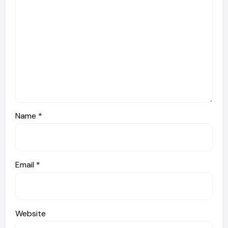
Name
*
Email
*
Website