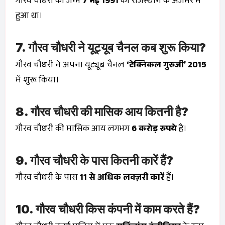
गौरव चौधरी का जन्म
7 मई 1991
को राजस्थान के अजमेर में
हुआ था।
7. गौरव चौधरी ने यूट्यूब चैनल कब शुरू किया?
गौरव चौधरी ने अपना यूट्यूब चैनल
‘टेक्निकल गुरुजी’
2015
में शुरू किया।
8. गौरव चौधरी की मासिक आय कितनी है?
गौरव चौधरी की मासिक आय लगभग
6 करोड़ रुपये
है।
9. गौरव चौधरी के पास कितनी कारें हैं?
गौरव चौधरी के पास
11 से अधिक लक्ज़री कारें
हैं।
10. गौरव चौधरी किस कंपनी में काम करते हैं?