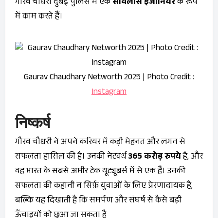
गौरव चौधरी दुबई पुलिस में एक
सर्विलांस इंजीनियर
के रूप
में काम करते हैं।
Gaurav Chaudhary Networth 2025 | Photo Credit :
Instagram
निष्कर्ष
गौरव चौधरी ने अपने करियर में कड़ी मेहनत और लगन से
सफलता हासिल की है। उनकी नेटवर्थ
365 करोड़ रुपये
है, और
वह भारत के सबसे अमीर टेक यूट्यूबर्स में से एक हैं। उनकी
सफलता की कहानी न सिर्फ़ युवाओं के लिए प्रेरणादायक है,
बल्कि यह दिखाती है कि समर्पण और संघर्ष से कैसे बड़ी
ऊँचाइयों को छुआ जा सकता है