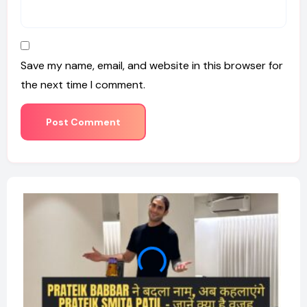
Save my name, email, and website in this browser for
the next time I comment.