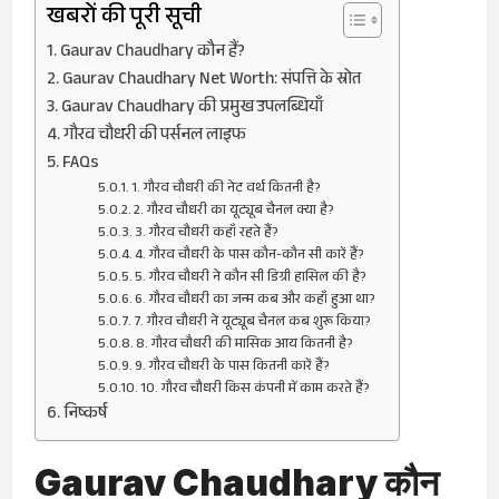
खबरों की पूरी सूची
Gaurav Chaudhary कौन हैं?
Gaurav Chaudhary Net Worth: संपत्ति के स्रोत
Gaurav Chaudhary की प्रमुख उपलब्धियाँ
गौरव चौधरी की पर्सनल लाइफ
FAQs
1. गौरव चौधरी की नेट वर्थ कितनी है?
2. गौरव चौधरी का यूट्यूब चैनल क्या है?
3. गौरव चौधरी कहाँ रहते हैं?
4. गौरव चौधरी के पास कौन-कौन सी कारें हैं?
5. गौरव चौधरी ने कौन सी डिग्री हासिल की है?
6. गौरव चौधरी का जन्म कब और कहाँ हुआ था?
7. गौरव चौधरी ने यूट्यूब चैनल कब शुरू किया?
8. गौरव चौधरी की मासिक आय कितनी है?
9. गौरव चौधरी के पास कितनी कारें हैं?
10. गौरव चौधरी किस कंपनी में काम करते हैं?
निष्कर्ष
Gaurav Chaudhary कौन