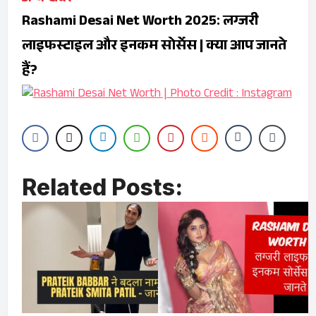
Rashami Desai Net Worth 2025: लग्जरी
लाइफस्टाइल और इनकम सोर्सेस | क्या आप जानते
हैं?
Related Posts: