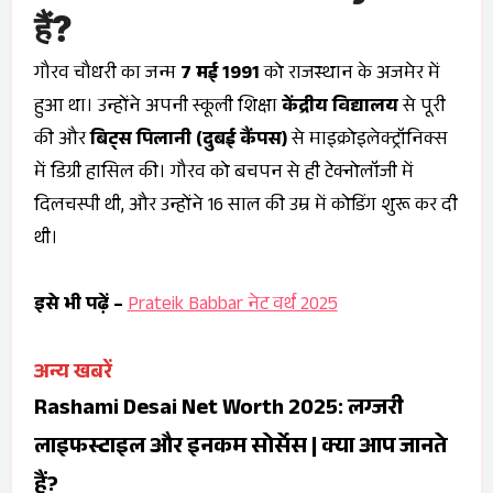
हैं?
गौरव चौधरी का जन्म
7 मई 1991
को राजस्थान के अजमेर में
हुआ था। उन्होंने अपनी स्कूली शिक्षा
केंद्रीय विद्यालय
से पूरी
की और
बिट्स पिलानी (दुबई कैंपस)
से माइक्रोइलेक्ट्रॉनिक्स
में डिग्री हासिल की। गौरव को बचपन से ही टेक्नोलॉजी में
दिलचस्पी थी, और उन्होंने 16 साल की उम्र में कोडिंग शुरू कर दी
थी।
इसे भी पढ़ें –
Prateik Babbar नेट वर्थ 2025
अन्य खबरें
Rashami Desai Net Worth 2025: लग्जरी
लाइफस्टाइल और इनकम सोर्सेस | क्या आप जानते
हैं?