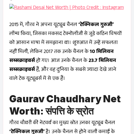
2015 में, गौरव ने अपना यूट्यूब चैनल
‘टेक्निकल गुरुजी’
लॉन्च किया, जिसका मकसद टेक्नोलॉजी से जुड़े कठिन विषयों
को आसान भाषा में समझाना था। शुरुआत में उन्हें सफलता
नहीं मिली, लेकिन 2017 तक उनके चैनल के
10 मिलियन
सब्सक्राइबर्स
हो गए। आज उनके चैनल के
23.7 मिलियन
सब्सक्राइबर्स
हैं, और वह दुनिया के सबसे ज्यादा देखे जाने
वाले टेक यूट्यूबर्स में से एक हैं।
Gaurav Chaudhary Net
Worth: संपत्ति के स्रोत
गौरव चौधरी की नेटवर्थ का मुख्य स्रोत उनका यूट्यूब चैनल
‘टेक्निकल गुरुजी’
है। उनके चैनल से होने वाली कमाई के