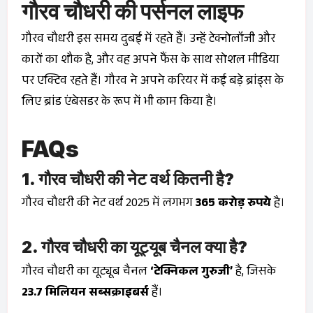
गौरव चौधरी की पर्सनल लाइफ
गौरव चौधरी इस समय दुबई में रहते हैं। उन्हें टेक्नोलॉजी और
कारों का शौक है, और वह अपने फैंस के साथ सोशल मीडिया
पर एक्टिव रहते हैं। गौरव ने अपने करियर में कई बड़े ब्रांड्स के
लिए ब्रांड एंबेसडर के रूप में भी काम किया है।
FAQs
1. गौरव चौधरी की नेट वर्थ कितनी है?
गौरव चौधरी की नेट वर्थ 2025 में लगभग
365 करोड़ रुपये
है।
2. गौरव चौधरी का यूट्यूब चैनल क्या है?
गौरव चौधरी का यूट्यूब चैनल
‘टेक्निकल गुरुजी’
है, जिसके
23.7 मिलियन सब्सक्राइबर्स
हैं।