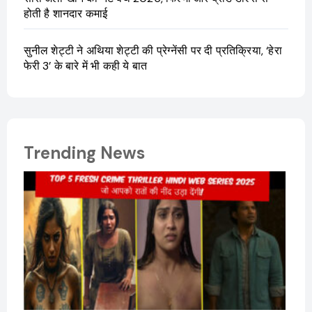
होती है शानदार कमाई
सुनील शेट्टी ने अथिया शेट्टी की प्रेग्नेंसी पर दी प्रतिक्रिया, ‘हेरा
फेरी 3’ के बारे में भी कही ये बात
Trending News