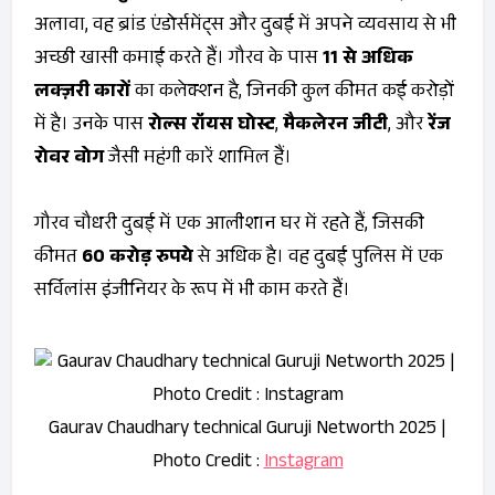
अलावा, वह ब्रांड एंडोर्समेंट्स और दुबई में अपने व्यवसाय से भी
अच्छी खासी कमाई करते हैं। गौरव के पास
11 से अधिक
लक्ज़री कारों
का कलेक्शन है, जिनकी कुल कीमत कई करोड़ों
में है। उनके पास
रोल्स रॉयस घोस्ट
,
मैकलेरन जीटी
, और
रेंज
रोवर वोग
जैसी महंगी कारें शामिल हैं।
गौरव चौधरी दुबई में एक आलीशान घर में रहते हैं, जिसकी
कीमत
60 करोड़ रुपये
से अधिक है। वह दुबई पुलिस में एक
सर्विलांस इंजीनियर के रूप में भी काम करते हैं।
Gaurav Chaudhary technical Guruji Networth 2025 |
Photo Credit :
Instagram