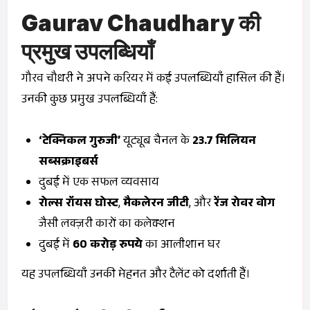
Gaurav Chaudhary की
प्रमुख उपलब्धियाँ
गौरव चौधरी ने अपने करियर में कई उपलब्धियाँ हासिल की हैं।
उनकी कुछ प्रमुख उपलब्धियाँ हैं:
‘टेक्निकल गुरुजी’
यूट्यूब चैनल के
23.7 मिलियन
सब्सक्राइबर्स
दुबई में एक सफल व्यवसाय
रोल्स रॉयस घोस्ट
,
मैकलेरन जीटी
, और
रेंज रोवर वोग
जैसी लक्ज़री कारों का कलेक्शन
दुबई में
60 करोड़ रुपये
का आलीशान घर
यह उपलब्धियाँ उनकी मेहनत और टैलेंट को दर्शाती हैं।