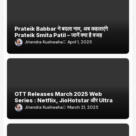
Prateik Babbar ने बदला नाम, अब कहलाएंगे
Prateik Smita Patil – जानें क्या है वजह
Jitendra Kushwaha
April 1, 2025
OTT Releases March 2025 Web
Series : Netflix, JioHotstar और Ultra
Jhakaas पर नई वेब सीरीज और फिल्में
Jitendra Kushwaha
March 21, 2025