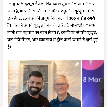
जिन्हें उनके यूट्यूब चैनल
‘टेक्निकल गुरुजी’
के नाम से जाना
जाता है, भारत के सबसे अमीर और मशहूर टेक यूट्यूबर्स में से
एक हैं। 2025 में उनकी अनुमानित नेट वर्थ
365 करोड़ रुपये
है। गौरव ने अपने यूट्यूब चैनल के जरिए टेक्नोलॉजी को आम
लोगों तक पहुंचाने का काम किया है, उनकी यह संपत्ति यूट्यूब,
ब्रांड एंडोर्समेंट्स, और व्यवसाय से होने वाली कमाई से जुड़ी हुई
है।