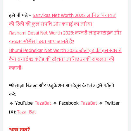
इसे भी पढ़े –
Sanvikaa Net Worth 2025: जानिए ‘पंचायत’
की रिंकी की कुल संपत्ति और कमाई का जरिया
Rashami Desai Net Worth 2025: लग्जरी लाइफस्टाइल और
इनकम सोर्सेस | क्या आप जानते हैं?
Bhumi Pednekar Net Worth 2025: बॉलीवुड की इस स्टार ने
कैसे बनाई ₹15 करोड़ की दौलत? जानिए उनकी सफलता की
कहानी!
📢 ताज़ा रिजल्ट और एजुकेशन अपडेट्स के लिए हमें फॉलो
करें:
🔹 YouTube:
TazaBat
🔹 Facebook:
TazaBat
🔹 Twitter
(X):
Taza_Bat
अन्य खबरें