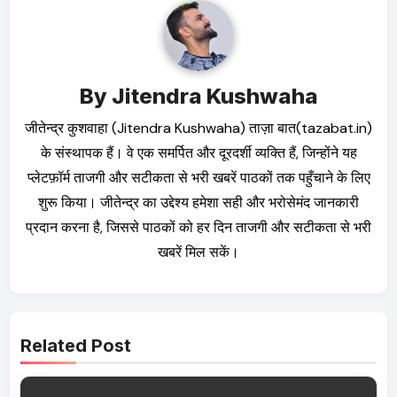
By
Jitendra Kushwaha
जीतेन्द्र कुशवाहा (Jitendra Kushwaha) ताज़ा बात(tazabat.in)
के संस्थापक हैं। वे एक समर्पित और दूरदर्शी व्यक्ति हैं, जिन्होंने यह
प्लेटफ़ॉर्म ताजगी और सटीकता से भरी खबरें पाठकों तक पहुँचाने के लिए
शुरू किया। जीतेन्द्र का उद्देश्य हमेशा सही और भरोसेमंद जानकारी
प्रदान करना है, जिससे पाठकों को हर दिन ताजगी और सटीकता से भरी
खबरें मिल सकें।
Related Post