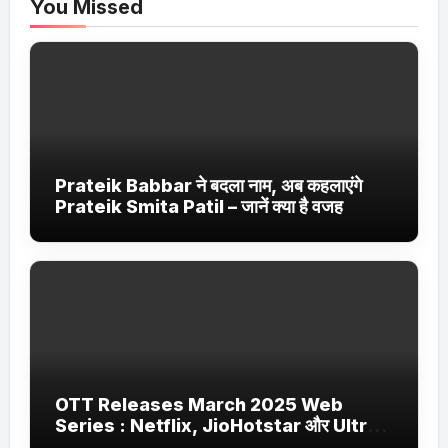
You Missed
Prateik Babbar ने बदला नाम, अब कहलाएंगे
Prateik Smita Patil – जानें क्या है वजह
OTT Releases March 2025 Web
Series : Netflix, JioHotstar और Ultra
Jhakaas पर नई वेब सीरीज और फिल्में