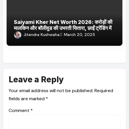
Saiyami Kher Net Worth 2026: करोड़ों की
मालकिन और बॉलीवुड की उभरती सितारा, छाईं ट्रेंडिंग में
Jitendra Kushwaha
March 20, 2025
Leave a Reply
Your email address will not be published.
Required
fields are marked
*
Comment
*