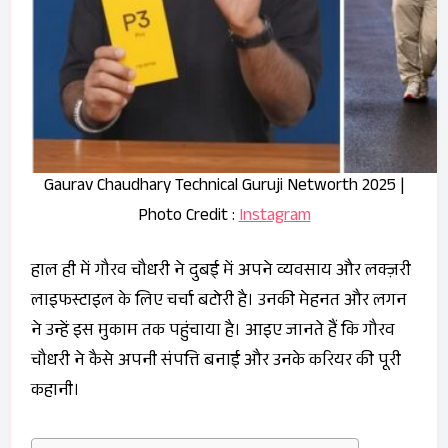
Gaurav Chaudhary Technical Guruji Networth 2025 |
Photo Credit :
Instagram
हाल ही में गौरव चौधरी ने दुबई में अपने व्यवसाय और लक्ज़री
लाइफस्टाइल के लिए चर्चा बटोरी है। उनकी मेहनत और लगन
ने उन्हें इस मुकाम तक पहुंचाया है। आइए जानते हैं कि गौरव
चौधरी ने कैसे अपनी संपत्ति बनाई और उनके करियर की पूरी
कहानी।