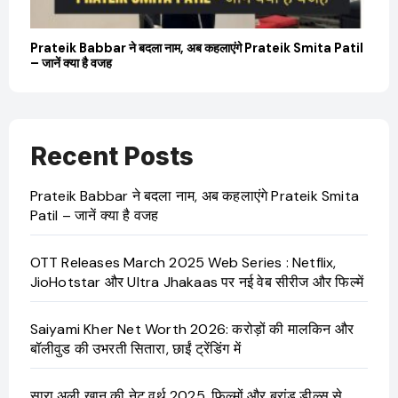
Prateik Babbar ने बदला नाम, अब कहलाएंगे Prateik Smita Patil
OTT 
– जानें क्या है वजह
JioHo
Recent Posts
Prateik Babbar ने बदला नाम, अब कहलाएंगे Prateik Smita
Patil – जानें क्या है वजह
OTT Releases March 2025 Web Series : Netflix,
JioHotstar और Ultra Jhakaas पर नई वेब सीरीज और फिल्में
Saiyami Kher Net Worth 2026: करोड़ों की मालकिन और
बॉलीवुड की उभरती सितारा, छाईं ट्रेंडिंग में
सारा अली खान की नेट वर्थ 2025, फिल्मों और ब्रांड डील्स से