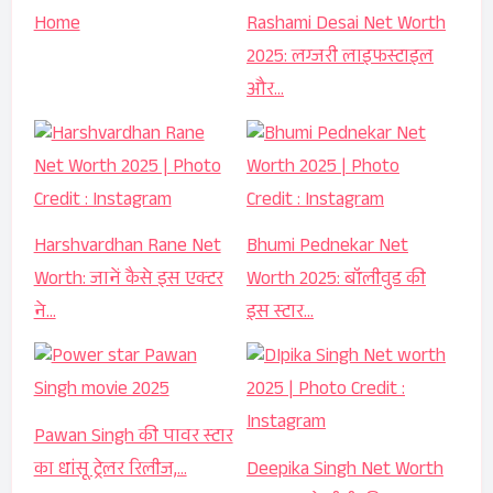
Home
Rashami Desai Net Worth
2025: लग्जरी लाइफस्टाइल
और…
Harshvardhan Rane Net
Bhumi Pednekar Net
Worth: जानें कैसे इस एक्टर
Worth 2025: बॉलीवुड की
ने…
इस स्टार…
Pawan Singh की पावर स्टार
का धांसू ट्रेलर रिलीज,…
Deepika Singh Net Worth