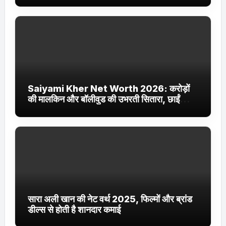
Saiyami Kher Net Worth 2026: करोड़ों
की मालकिन और बॉलीवुड की उभरती सितारा, छाईं
ट्रेंडिंग में
सारा अली खान की नेट वर्थ 2025, फिल्मों और ब्रांड
डील्स से होती है शानदार कमाई