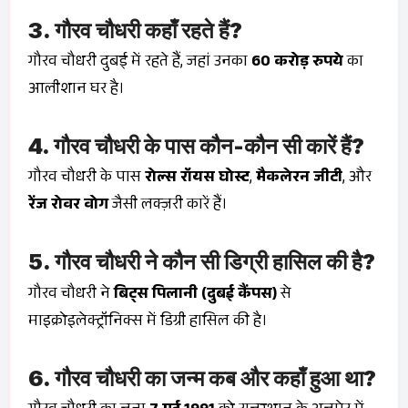
3. गौरव चौधरी कहाँ रहते हैं?
गौरव चौधरी दुबई में रहते हैं, जहां उनका
60 करोड़ रुपये
का
आलीशान घर है।
4. गौरव चौधरी के पास कौन-कौन सी कारें हैं?
गौरव चौधरी के पास
रोल्स रॉयस घोस्ट
,
मैकलेरन जीटी
, और
रेंज रोवर वोग
जैसी लक्ज़री कारें हैं।
5. गौरव चौधरी ने कौन सी डिग्री हासिल की है?
गौरव चौधरी ने
बिट्स पिलानी (दुबई कैंपस)
से
माइक्रोइलेक्ट्रॉनिक्स में डिग्री हासिल की है।
6. गौरव चौधरी का जन्म कब और कहाँ हुआ था?