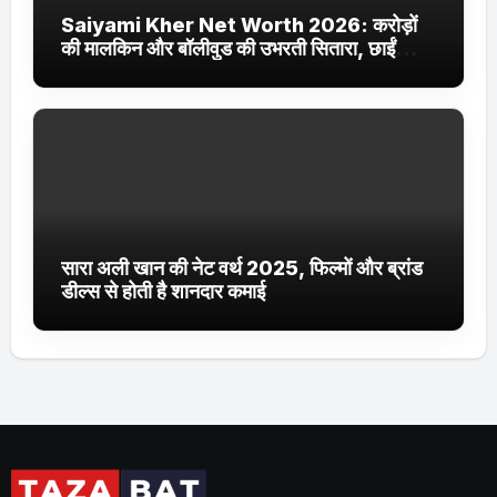
Saiyami Kher Net Worth 2026: करोड़ों
की मालकिन और बॉलीवुड की उभरती सितारा, छाईं
ट्रेंडिंग में
सारा अली खान की नेट वर्थ 2025, फिल्मों और ब्रांड
डील्स से होती है शानदार कमाई