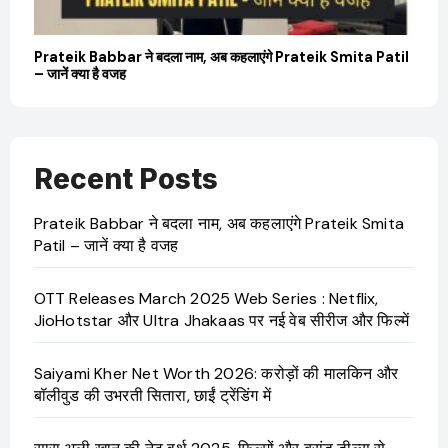
Prateik Babbar ने बदला नाम, अब कहलाएंगे Prateik Smita Patil
OT
– जानें क्या है वजह
Ji
Recent Posts
Prateik Babbar ने बदला नाम, अब कहलाएंगे Prateik Smita
Patil – जानें क्या है वजह
OTT Releases March 2025 Web Series : Netflix,
JioHotstar और Ultra Jhakaas पर नई वेब सीरीज और फिल्में
Saiyami Kher Net Worth 2026: करोड़ों की मालकिन और
बॉलीवुड की उभरती सितारा, छाईं ट्रेंडिंग में