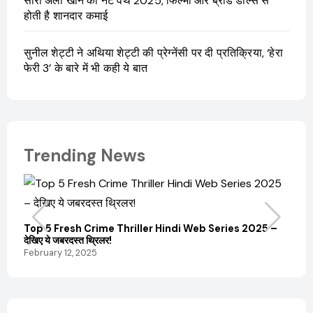
सारा अली खान की नेट वर्थ 2025, फिल्मों और ब्रांड डील्स से
होती है शानदार कमाई
सुनील शेट्टी ने अथिया शेट्टी की प्रेग्नेंसी पर दी प्रतिक्रिया, ‘हेरा
फेरी 3’ के बारे में भी कही ये बात
Trending News
Top 5 Fresh Crime Thriller Hindi Web Series 2025 –
Sanvi
देखिए ये जबरदस्त थ्रिलर!
और कम
February 12, 2025
Febru