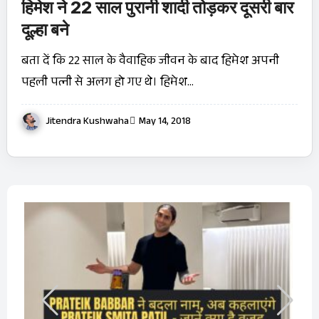
हिमेश ने 22 साल पुरानी शादी तोड़कर दूसरी बार
दूल्हा बने
बता दें कि 22 साल के वैवाहिक जीवन के बाद हिमेश अपनी
पहली पत्नी से अलग हो गए थे। हिमेश…
Jitendra Kushwaha
May 14, 2018
बारे