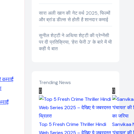
सारा अली खान की नेट वर्थ 2025, फिल्मों
और ब्रांड डील्स से होती है शानदार कमाई
सुनील शेट्टी ने अथिया शेट्टी की प्रेग्नेंसी
पर दी प्रतिक्रिया, ‘हेरा फेरी 3’ के बारे में भी
कही ये बात
Trending News
 कमाई
Top 5 Fresh Crime Thriller Hindi
Sanvikaa 
Web Series 2025 – देखिए ये जबरदस्त
‘पंचायत’ की 