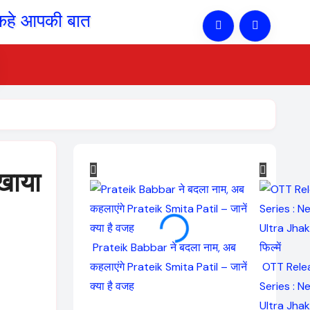
िखाया
Prateik Babbar ने बदला नाम, अब
कहलाएंगे Prateik Smita Patil – जानें
OTT Rele
क्या है वजह
Series : N
Ultra Jhak