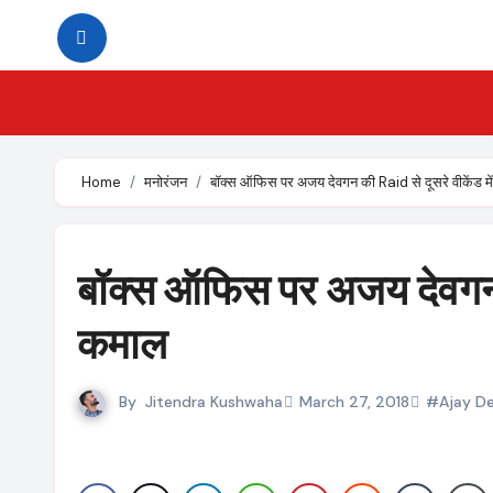
Skip
to
content
Home
मनोरंजन
बॉक्स ऑफिस पर अजय देवगन की Raid से दूसरे वीकेंड मे
बॉक्स ऑफिस पर अजय देवगन की
कमाल
By
Jitendra Kushwaha
March 27, 2018
#Ajay D