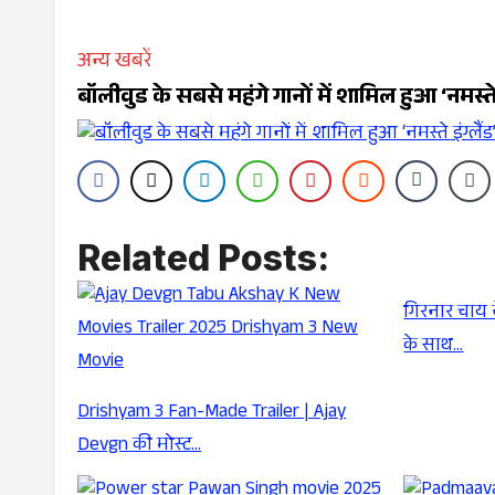
अन्य खबरें
बॉलीवुड के सबसे महंगे गानों में शामिल हुआ ‘नमस्ते 
Related Posts:
गिरनार चाय 
के साथ…
Drishyam 3 Fan-Made Trailer | Ajay
Devgn की मोस्ट…