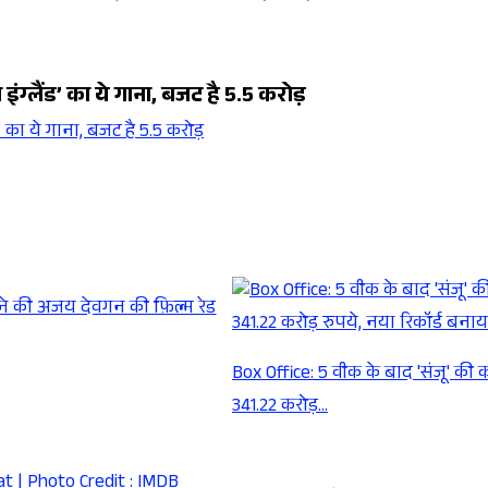
इंग्लैंड’ का ये गाना, बजट है 5.5 करोड़
ने की अजय देवगन की फ़िल्म रेड
Box Office: 5 वीक के बाद 'संजू' की
341.22 करोड़…