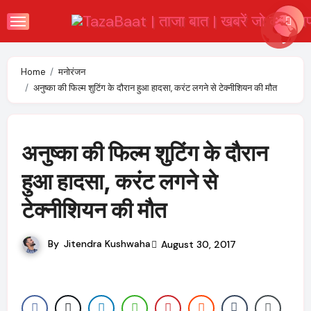
Skip
to
content
Home
मनोरंजन
अनुष्का की फिल्म शुटिंग के दौरान हुआ हादसा, करंट लगने से टेक्नीशियन की मौत
अनुष्का की फिल्म शुटिंग के दौरान
हुआ हादसा, करंट लगने से
टेक्नीशियन की मौत
By
Jitendra Kushwaha
August 30, 2017