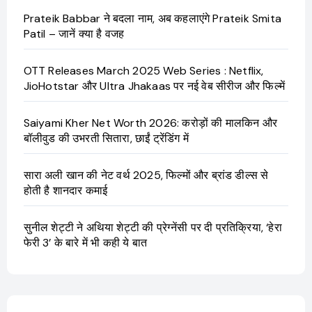
Prateik Babbar ने बदला नाम, अब कहलाएंगे Prateik Smita
Patil – जानें क्या है वजह
OTT Releases March 2025 Web Series : Netflix,
JioHotstar और Ultra Jhakaas पर नई वेब सीरीज और फिल्में
Saiyami Kher Net Worth 2026: करोड़ों की मालकिन और
बॉलीवुड की उभरती सितारा, छाईं ट्रेंडिंग में
सारा अली खान की नेट वर्थ 2025, फिल्मों और ब्रांड डील्स से
होती है शानदार कमाई
सुनील शेट्टी ने अथिया शेट्टी की प्रेग्नेंसी पर दी प्रतिक्रिया, ‘हेरा
फेरी 3’ के बारे में भी कही ये बात