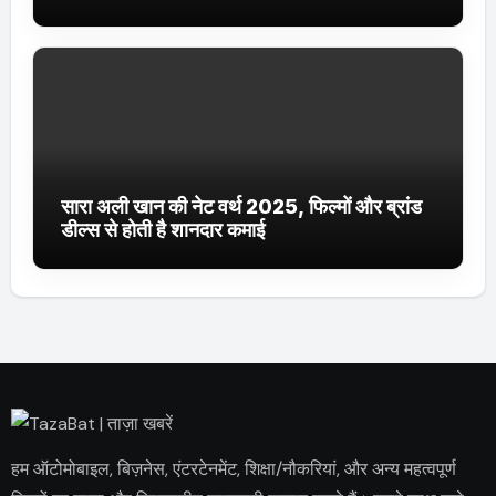
ट्रेंडिंग में
सारा अली खान की नेट वर्थ 2025, फिल्मों और ब्रांड
डील्स से होती है शानदार कमाई
हम ऑटोमोबाइल, बिज़नेस, एंटरटेनमेंट, शिक्षा/नौकरियां, और अन्य महत्वपूर्ण