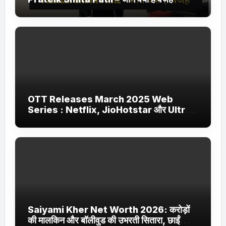
OTT Releases March 2025 Web
Series : Netflix, JioHotstar और Ultra
Jhakaas पर नई वेब सीरीज और फिल्में
Saiyami Kher Net Worth 2026: करोड़ों
की मालकिन और बॉलीवुड की उभरती सितारा, छाईं