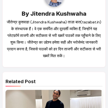
By
Jitendra Kushwaha
जीतेन्द्र कुशवाहा (Jitendra Kushwaha) ताज़ा बात(tazabat.in)
के संस्थापक हैं। वे एक समर्पित और दूरदर्शी व्यक्ति हैं, जिन्होंने यह
प्लेटफ़ॉर्म ताजगी और सटीकता से भरी खबरें पाठकों तक पहुँचाने के लिए
शुरू किया। जीतेन्द्र का उद्देश्य हमेशा सही और भरोसेमंद जानकारी
प्रदान करना है, जिससे पाठकों को हर दिन ताजगी और सटीकता से भरी
खबरें मिल सकें।
Related Post