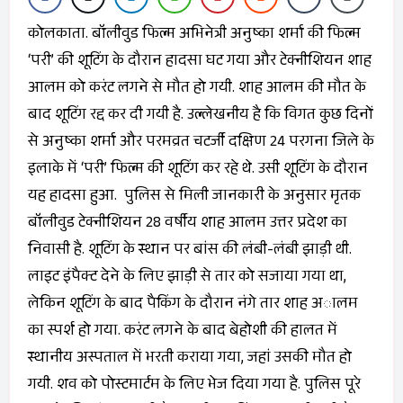
कोलकाता. बॉलीवुड फिल्म अभिनेत्री अनुष्का शर्मा की फिल्म
‘परी’ की शूटिंग के दौरान हादसा घट गया और टेक्नीशियन शाह
आलम को करंट लगने से मौत हो गयी. शाह आलम की मौत के
बाद शूटिंग रद्द कर दी गयी है. उल्लेखनीय है कि विगत कुछ दिनों
से अनुष्का शर्मा और परमव्रत चटर्जी दक्षिण 24 परगना जिले के
इलाके में ‘परी’ फिल्म की शूटिंग कर रहे थे. उसी शूटिंग के दौरान
यह हादसा हुआ. पुलिस से मिली जानकारी के अनुसार मृतक
बॉलीवुड टेक्नीशियन 28 वर्षीय शाह आलम उत्तर प्रदेश का
निवासी है. शूटिंग के स्थान पर बांस की लंबी-लंबी झाड़ी थी.
लाइट इंपैक्ट देने के लिए झाड़ी से तार को सजाया गया था,
लेकिन शूटिंग के बाद पैकिंग के दौरान नंगे तार शाह अालम
का स्पर्श हो गया. करंट लगने के बाद बेहोशी की हालत में
स्थानीय अस्पताल में भरती कराया गया, जहां उसकी मौत हो
गयी. शव को पोस्टमार्टम के लिए भेज दिया गया है. पुलिस पूरे