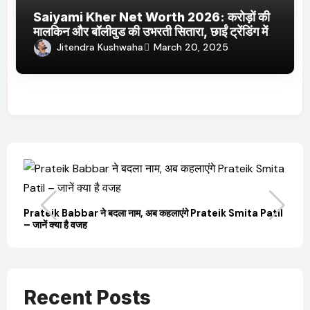
Saiyami Kher Net Worth 2026: करोड़ों की
मालकिन और बॉलीवुड की उभरती सितारा, छाईं ट्रेंडिंग में
Jitendra Kushwaha
March 20, 2025
ला नाम, अब कहलाएंगे Prateik Smita Patil
OTT Releases March 2025 
JioHotstar और Ultra Jhakaas प
Recent Posts