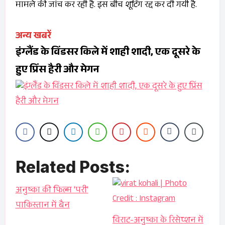
मामले की जांच कर रही है. इस बीच शूटिंग रद्द कर दी गयी है.
अन्य खबरें
इंग्लैंड के विंडसर किले में शाही शादी, एक दूसरे के
हुए प्रिंस हैरी और मेगन
Related Posts:
अनुष्का की फिल्म 'परी'
पाकिस्तान में बैन
विराट-अनुष्का के रिसेप्शन में