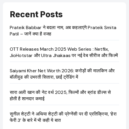
Recent Posts
Prateik Babbar ने बदला नाम, अब कहलाएंगे Prateik Smita
Patil – जानें क्या है वजह
OTT Releases March 2025 Web Series : Netflix,
JioHotstar और Ultra Jhakaas पर नई वेब सीरीज और फिल्में
Saiyami Kher Net Worth 2026: करोड़ों की मालकिन और
बॉलीवुड की उभरती सितारा, छाईं ट्रेंडिंग में
सारा अली खान की नेट वर्थ 2025, फिल्मों और ब्रांड डील्स से
होती है शानदार कमाई
सुनील शेट्टी ने अथिया शेट्टी की प्रेग्नेंसी पर दी प्रतिक्रिया, ‘हेरा
फेरी 3’ के बारे में भी कही ये बात