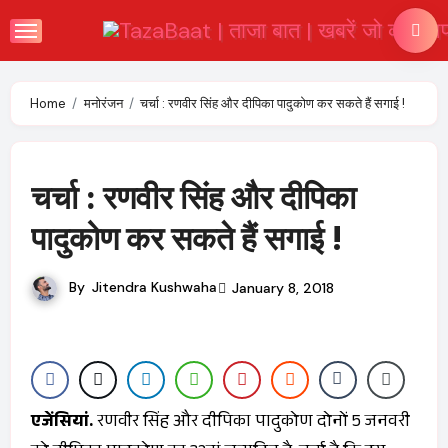
Skip
to
content
Home
मनोरंजन
चर्चा : रणवीर सिंह और दीपिका पादुकोण कर सकते हैं सगाई !
चर्चा : रणवीर सिंह और दीपिका
पादुकोण कर सकते हैं सगाई !
By
Jitendra Kushwaha
January 8, 2018
एजेंसियां.
रणवीर सिंह और दीपिका पादुकोण दोनों 5 जनवरी