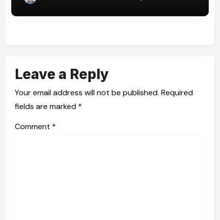
Leave a Reply
Your email address will not be published.
Required
fields are marked
*
Comment
*