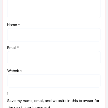
Name
*
Email
*
Website
Save my name, email, and website in this browser for
the next time I comment.