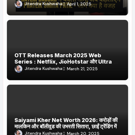
Jitendra Kushwaha
April 1, 2025
OTT Releases March 2025 Web
Series : Netflix, JioHotstar और Ultra
Jhakaas पर नई वेब सीरीज और फिल्में
Jitendra Kushwaha
March 21, 2025
Saiyami Kher Net Worth 2026: करोड़ों की
मालकिन और बॉलीवुड की उभरती सितारा, छाईं ट्रेंडिंग में
Jitendra Kushwaha
March 20, 2025