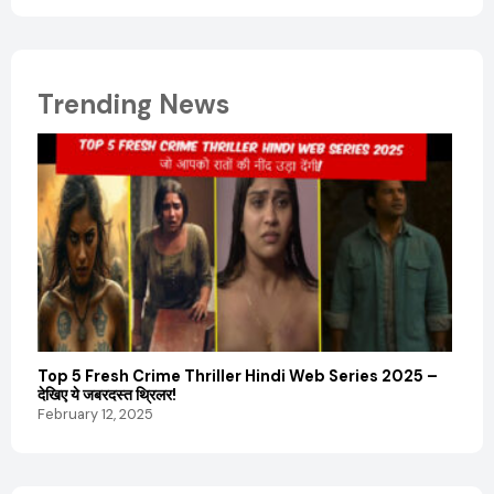
Trending News
Top 5 Fresh Crime Thriller Hindi Web Series 2025 –
Sanvi
देखिए ये जबरदस्त थ्रिलर!
और कम
February 12, 2025
Febru