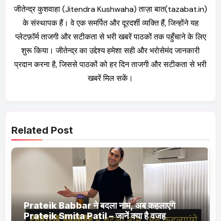
जीतेन्द्र कुशवाहा (Jitendra Kushwaha) ताज़ा बात(tazabat.in)
के संस्थापक हैं। वे एक समर्पित और दूरदर्शी व्यक्ति हैं, जिन्होंने यह
प्लेटफ़ॉर्म ताजगी और सटीकता से भरी खबरें पाठकों तक पहुँचाने के लिए
शुरू किया। जीतेन्द्र का उद्देश्य हमेशा सही और भरोसेमंद जानकारी
प्रदान करना है, जिससे पाठकों को हर दिन ताजगी और सटीकता से भरी
खबरें मिल सकें।
Related Post
Prateik Babbar ने बदला नाम, अब कहलाएंगे
Prateik Smita Patil – जानें क्या है वजह