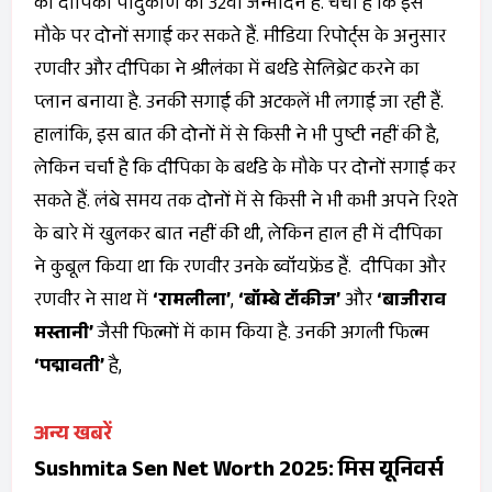
को दीपिका पादुकोण का 32वां जन्मदिन है. चर्चा है कि इस
मौके पर दोनों सगाई कर सकते हैं. मीडिया रिपोर्ट्स के अनुसार
रणवीर और दीपिका ने श्रीलंका में बर्थडे सेलिब्रेट करने का
प्लान बनाया है. उनकी सगाई की अटकलें भी लगाई जा रही हैं.
हालांकि, इस बात की दोनों में से किसी ने भी पुष्टी नहीं की है,
लेकिन चर्चा है कि दीपिका के बर्थडे के मौके पर दोनों सगाई कर
सकते हैं. लंबे समय तक दोनों में से किसी ने भी कभी अपने रिश्ते
के बारे में खुलकर बात नहीं की थी, लेकिन हाल ही में दीपिका
ने कुबूल किया था कि रणवीर उनके ब्वॉयफ्रेंड हैं. दीपिका और
रणवीर ने साथ में
‘रामलीला’
,
‘बॉम्बे टॉकीज’
और
‘बाजीराव
मस्तानी’
जैसी फिल्मों में काम किया है. उनकी अगली फिल्म
‘पद्मावती’
है,
अन्य खबरें
Sushmita Sen Net Worth 2025: मिस यूनिवर्स