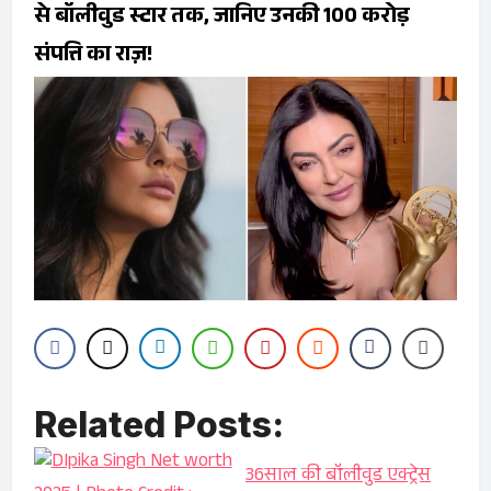
से बॉलीवुड स्टार तक, जानिए उनकी ₹100 करोड़
संपत्ति का राज़!
Related Posts:
36साल की बॉलीवुड एक्ट्रेस