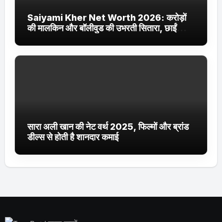
Saiyami Kher Net Worth 2026: करोड़ों
की मालकिन और बॉलीवुड की उभरती सितारा, छाईं
ट्रेंडिंग में
सारा अली खान की नेट वर्थ 2025, फिल्मों और ब्रांड
डील्स से होती है शानदार कमाई