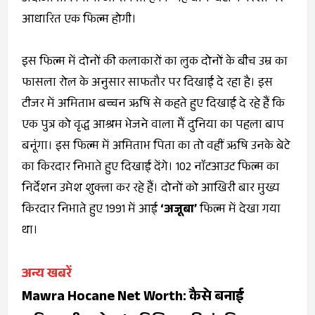
आधारित एक फिल्म होगी।
इस फिल्म में दोनों की कलाकारों का लुक दोनों के बीच उम्र का
फासला रोल के अनुसार साफतौर पर दिखाई दे रहा है। इस
टीजर में अमिताभ बच्चन ऋषि से कहते हुए दिखाई दे रहे हैं कि
एक पुत्र को वृद्ध आश्रम भेजने वाला मैं दुनिया का पहला बाप
बनूंगा। इस फिल्म में अमिताभ पिता का तो वहीं ऋषि उनके बेटे
का किरदार निभाते हुए दिखाई देंगे। 102 नाॅटआउट फिल्म का
निर्देशन उमेश शुक्ला कर रहे हैं। दोनों को आखिरी बार मुख्य
किरदार निभाते हुए 1991 में आई
‘अजूबा’
फिल्म में देखा गया
था।
अन्य खबरें
Mawra Hocane Net Worth: कैसे बनाई