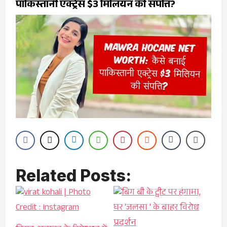
पाकिस्तानी एक्ट्रेस $3 मिलियन की संपत्ति?
Related Posts: