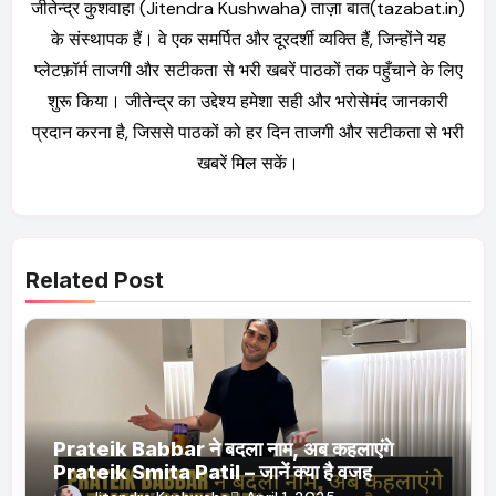
जीतेन्द्र कुशवाहा (Jitendra Kushwaha) ताज़ा बात(tazabat.in)
के संस्थापक हैं। वे एक समर्पित और दूरदर्शी व्यक्ति हैं, जिन्होंने यह
प्लेटफ़ॉर्म ताजगी और सटीकता से भरी खबरें पाठकों तक पहुँचाने के लिए
शुरू किया। जीतेन्द्र का उद्देश्य हमेशा सही और भरोसेमंद जानकारी
प्रदान करना है, जिससे पाठकों को हर दिन ताजगी और सटीकता से भरी
खबरें मिल सकें।
Related Post
Prateik Babbar ने बदला नाम, अब कहलाएंगे
Prateik Smita Patil – जानें क्या है वजह