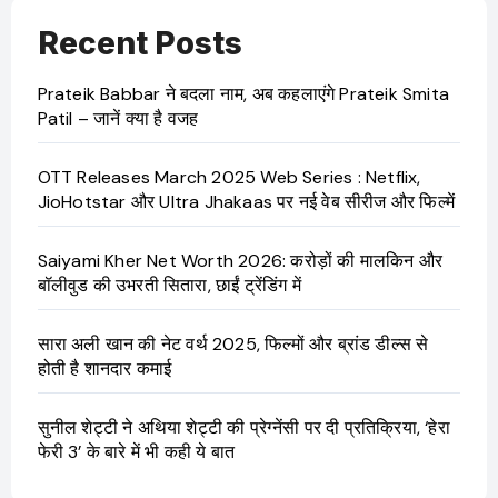
Recent Posts
Prateik Babbar ने बदला नाम, अब कहलाएंगे Prateik Smita
Patil – जानें क्या है वजह
OTT Releases March 2025 Web Series : Netflix,
JioHotstar और Ultra Jhakaas पर नई वेब सीरीज और फिल्में
Saiyami Kher Net Worth 2026: करोड़ों की मालकिन और
बॉलीवुड की उभरती सितारा, छाईं ट्रेंडिंग में
सारा अली खान की नेट वर्थ 2025, फिल्मों और ब्रांड डील्स से
होती है शानदार कमाई
सुनील शेट्टी ने अथिया शेट्टी की प्रेग्नेंसी पर दी प्रतिक्रिया, ‘हेरा
फेरी 3’ के बारे में भी कही ये बात