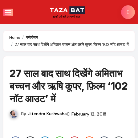
Skip
to
content
Home
मनोरंजन
27 साल बाद साथ दिखेंगे अमिताभ बच्चन और ऋषि कूपर, फ़िल्म ‘102 नाॅट आउट’ में
27 साल बाद साथ दिखेंगे अमिताभ
बच्चन और ऋषि कूपर, फ़िल्म ‘102
नाॅट आउट’ में
By
Jitendra Kushwaha
February 12, 2018