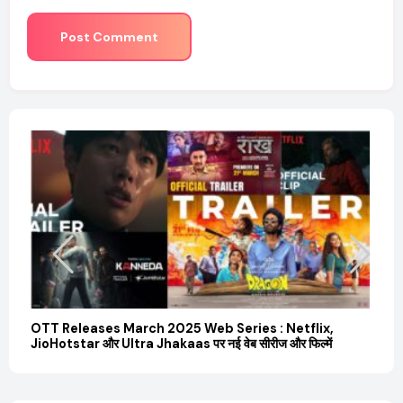
il
OTT Releases March 2025 Web Series : Netflix,
Sa
JioHotstar और Ultra Jhakaas पर नई वेब सीरीज और फिल्में
की उ