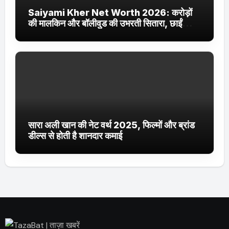
Saiyami Kher Net Worth 2026: करोड़ों
की मालकिन और बॉलीवुड की उभरती सितारा, छाईं
ट्रेंडिंग में
सारा अली खान की नेट वर्थ 2025, फिल्मों और ब्रांड
डील्स से होती है शानदार कमाई