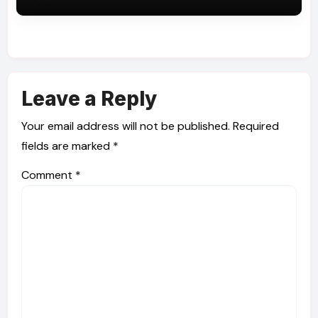
Leave a Reply
Your email address will not be published.
Required
fields are marked
*
Comment
*