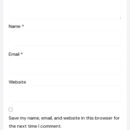
Name
*
Email
*
Website
Save my name, email, and website in this browser for
the next time I comment.