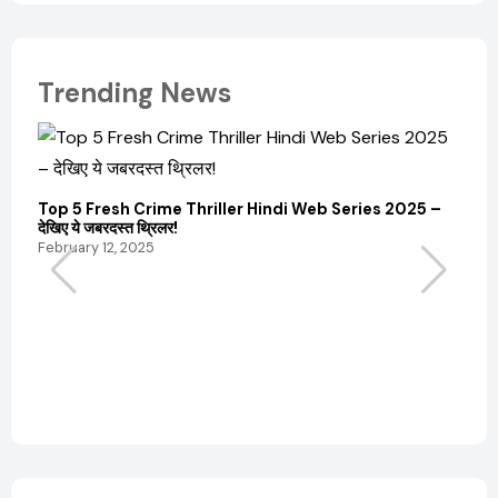
Trending News
Top 5 Fresh Crime Thriller Hindi Web Series 2025 –
Sanvi
देखिए ये जबरदस्त थ्रिलर!
और कम
February 12, 2025
Febru