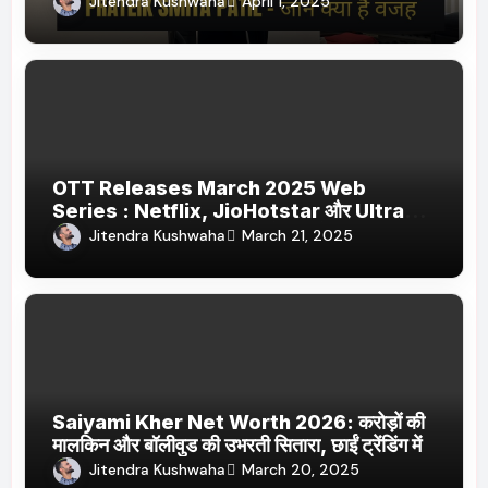
Jitendra Kushwaha
April 1, 2025
OTT Releases March 2025 Web
Series : Netflix, JioHotstar और Ultra
Jhakaas पर नई वेब सीरीज और फिल्में
Jitendra Kushwaha
March 21, 2025
Saiyami Kher Net Worth 2026: करोड़ों की
मालकिन और बॉलीवुड की उभरती सितारा, छाईं ट्रेंडिंग में
Jitendra Kushwaha
March 20, 2025