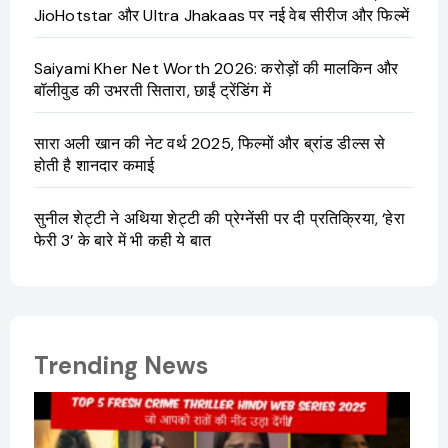
JioHotstar और Ultra Jhakaas पर नई वेब सीरीज और फिल्में
Saiyami Kher Net Worth 2026: करोड़ों की मालकिन और
बॉलीवुड की उभरती सितारा, छाईं ट्रेंडिंग में
सारा अली खान की नेट वर्थ 2025, फिल्मों और ब्रांड डील्स से
होती है शानदार कमाई
सुनील शेट्टी ने अथिया शेट्टी की प्रेग्नेंसी पर दी प्रतिक्रिया, ‘हेरा
फेरी 3’ के बारे में भी कही ये बात
Trending News