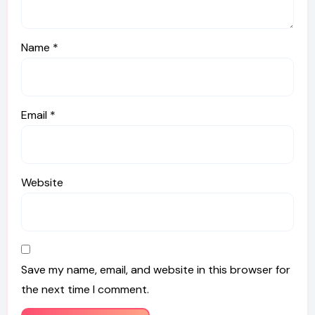
Name
*
Email
*
Website
Save my name, email, and website in this browser for
the next time I comment.