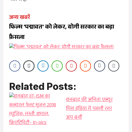
अन्य खबरें
फिल्म ‘पद्मावत’ को लेकर, योगी सरकार का बड़ा
फ़ैसला
Related Posts:
धनबाद की अनिता एल्यूर
मिस इंडिया में पहली रनर
अप बनीं