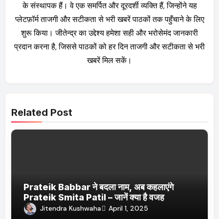
के संस्थापक हैं। वे एक समर्पित और दूरदर्शी व्यक्ति हैं, जिन्होंने यह
प्लेटफ़ॉर्म ताजगी और सटीकता से भरी खबरें पाठकों तक पहुँचाने के लिए
शुरू किया। जीतेन्द्र का उद्देश्य हमेशा सही और भरोसेमंद जानकारी
प्रदान करना है, जिससे पाठकों को हर दिन ताजगी और सटीकता से भरी
खबरें मिल सकें।
Related Post
Prateik Babbar ने बदला नाम, अब कहलाएंगे
Prateik Smita Patil – जानें क्या है वजह
Jitendra Kushwaha
April 1, 2025