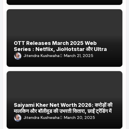
OTT Releases March 2025 Web
Series : Netflix, JioHotstar और Ultra
Jhakaas पर नई वेब सीरीज और फिल्में
Jitendra Kushwaha
March 21, 2025
Saiyami Kher Net Worth 2026: करोड़ों की
मालकिन और बॉलीवुड की उभरती सितारा, छाईं ट्रेंडिंग में
Jitendra Kushwaha
March 20, 2025