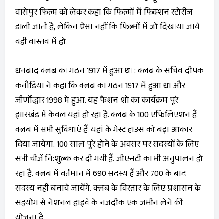
वासेपुर फिल्म को लेकर कहा कि फिल्मों में फिक्शन स्टोरीज
डाली जाती है, लेकिन ऐसा नहीं कि फिल्मों में जो दिखाया जाये
वही वास्तव में हो.
धनबाद क्लब का गठन 1917 में हुआ था : क्लब के सचिव दीपक
कनौडिया ने कहा कि क्लब का गठन 1917 में हुआ था और
जीर्णोद्धार 1998 में हुआ. यह फैशन शो का कार्यक्रम पूरे
झारखंड में केवल यहां हो रहा है. क्लब के 100 एफिलिएशन हैं.
क्लब में सभी सुविधाएं हैं. यहां के गेस्ट हाउस को बड़ा आकार
दिया जायेगा. 100 साल पूरे होने के अवसर पर सदस्यों के लिए
सभी चीजें नि:शुल्क कर दी गयी हैं. जीएसटी का भी अनुपालन हो
रहा है. क्लब में वर्तमान में 690 सदस्य हैं और 700 के बाद
सदस्य नहीं बनाये जायेंगे. क्लब के विस्तार के लिए प्रशासन के
सहयोग से नेशनल हाइवे के नजदीक एक जमीन लेने की
योजना है.