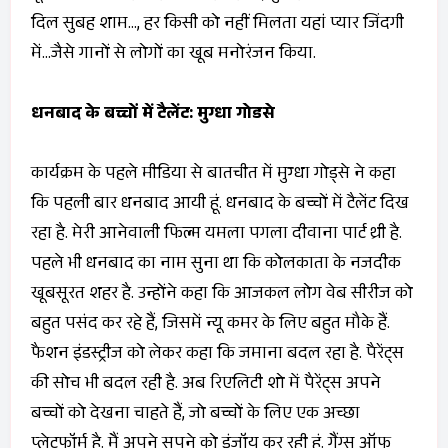
दिल सुबह शाम…, हर किसी को नहीं मिलता यहां प्यार जिंदगी
में…जैसे गानों से लोगों का खूब मनोरंजन किया.
धनबाद के बच्चों में टैलेंट: मुग्धा गोडसे
कार्यक्रम के पहले मीडिया से बातचीत में मुग्धा गोड्से ने कहा
कि पहली बार धनबाद आयी हूं. धनबाद के बच्चों में टैलेंट दिख
रहा है. मेरी आनेवाली फिल्म यमला पगला दीवाना पार्ट थ्री है.
पहले भी धनबाद का नाम सुना था कि कोलकाता के नजदीक
खूबसूरत शहर है. उन्होंने कहा कि आजकल लोग वेब सीरीज को
बहुत पसंद कर रहे हैं, जिसमें न्यू कमर के लिए बहुत मौके हैं.
फैशन इंडस्ट्रीज को लेकर कहा कि जमाना बदल रहा है. पैरेंट्स
की सोच भी बदल रही है. अब रिएलिटी शो में पैरेंट्स अपने
बच्चों को देखना चाहते हैं, जो बच्चों के लिए एक अच्छा
प्लेटफॉर्म है. मैं अपने सपने को इंजॉय कर रही हूं. गैंग्स ऑफ