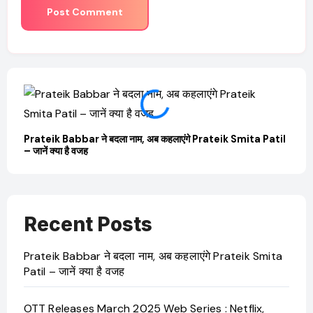
Prateik Babbar ने बदला नाम, अब कहलाएंगे Prateik Smita Patil
OTT 
– जानें क्या है वजह
JioHo
Recent Posts
Prateik Babbar ने बदला नाम, अब कहलाएंगे Prateik Smita
Patil – जानें क्या है वजह
OTT Releases March 2025 Web Series : Netflix,