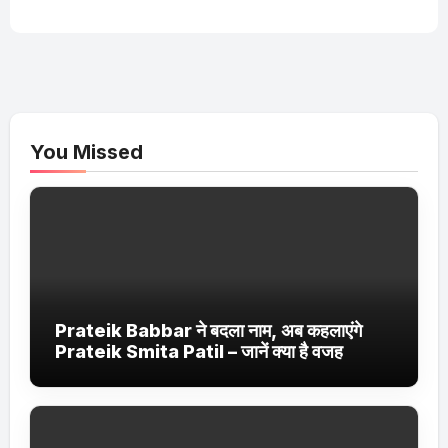
You Missed
Prateik Babbar ने बदला नाम, अब कहलाएंगे
Prateik Smita Patil – जानें क्या है वजह