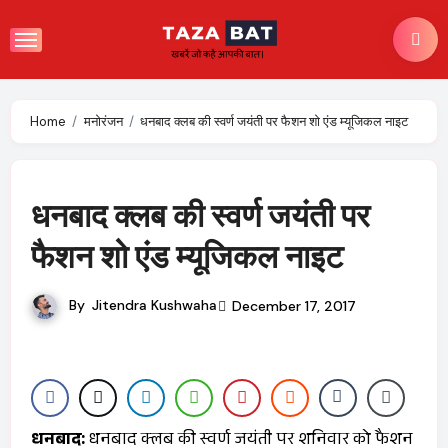
Skip
to
content
Home
मनोरंजन
धनबाद क्लब की स्वर्ण जयंती पर फैशन शो एंड म्यूजिकल नाइट
धनबाद क्लब की स्वर्ण जयंती पर
फैशन शो एंड म्यूजिकल नाइट
By
Jitendra Kushwaha
December 17, 2017
धनबाद:
धनबाद क्लब की स्वर्ण जयंती पर शनिवार को फैशन