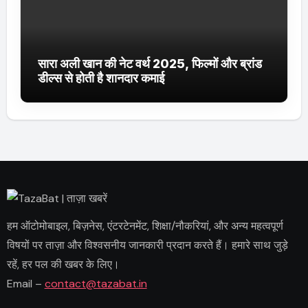
सारा अली खान की नेट वर्थ 2025, फिल्मों और ब्रांड
डील्स से होती है शानदार कमाई
हम ऑटोमोबाइल, बिज़नेस, एंटरटेनमेंट, शिक्षा/नौकरियां, और अन्य महत्वपूर्ण
विषयों पर ताज़ा और विश्वसनीय जानकारी प्रदान करते हैं। हमारे साथ जुड़े
रहें, हर पल की खबर के लिए।
Email –
contact@tazabat.in