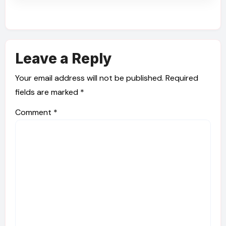
Leave a Reply
Your email address will not be published.
Required
fields are marked
*
Comment
*