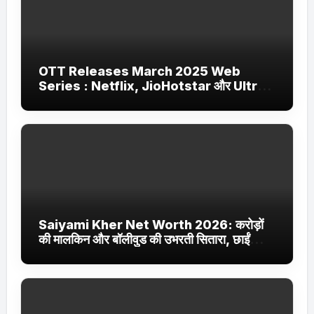
OTT Releases March 2025 Web
Series : Netflix, JioHotstar और Ultra
Jhakaas पर नई वेब सीरीज और फिल्में
Saiyami Kher Net Worth 2026: करोड़ों
की मालकिन और बॉलीवुड की उभरती सितारा, छाईं
ट्रेंडिंग में