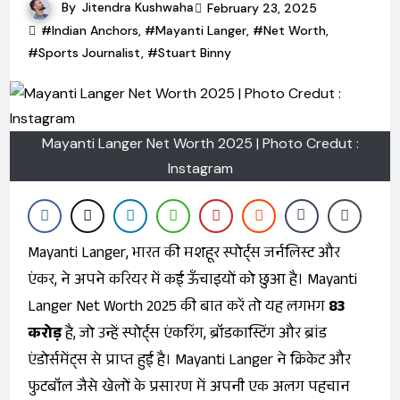
By
Jitendra Kushwaha
February 23, 2025
#Indian Anchors
,
#Mayanti Langer
,
#Net Worth
,
#Sports Journalist
,
#Stuart Binny
Mayanti Langer Net Worth 2025 | Photo Credut :
Instagram
Mayanti Langer, भारत की मशहूर स्पोर्ट्स जर्नलिस्ट और
एंकर, ने अपने करियर में कई ऊँचाइयों को छुआ है। Mayanti
Langer Net Worth 2025 की बात करें तो यह लगभग
₹83
करोड़
है, जो उन्हें स्पोर्ट्स एंकरिंग, ब्रॉडकास्टिंग और ब्रांड
एंडोर्समेंट्स से प्राप्त हुई है। Mayanti Langer ने क्रिकेट और
फुटबॉल जैसे खेलों के प्रसारण में अपनी एक अलग पहचान