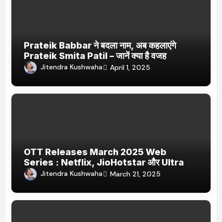
Prateik Babbar ने बदला नाम, अब कहलाएंगे
Prateik Smita Patil – जानें क्या है वजह
Jitendra Kushwaha
April 1, 2025
OTT Releases March 2025 Web
Series : Netflix, JioHotstar और Ultra
Jhakaas पर नई वेब सीरीज और फिल्में
Jitendra Kushwaha
March 21, 2025