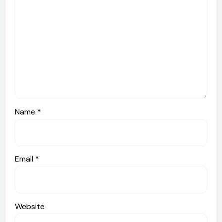
Name
*
Email
*
Website