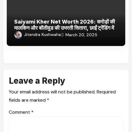
Saiyami Kher Net Worth 2026: करोड़ों की
मालकिन और बॉलीवुड की उभरती सितारा, छाईं ट्रेंडिंग में
Jitendra Kushwaha
March 20, 2025
Leave a Reply
Your email address will not be published.
Required
fields are marked
*
Comment
*