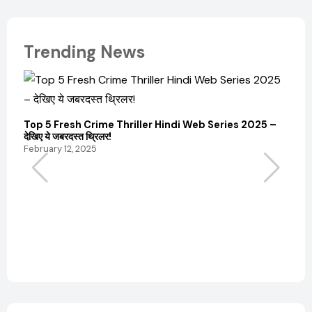
Trending News
Top 5 Fresh Crime Thriller Hindi Web Series 2025 –
Sanvi
देखिए ये जबरदस्त थ्रिलर!
और कम
February 12, 2025
Febru