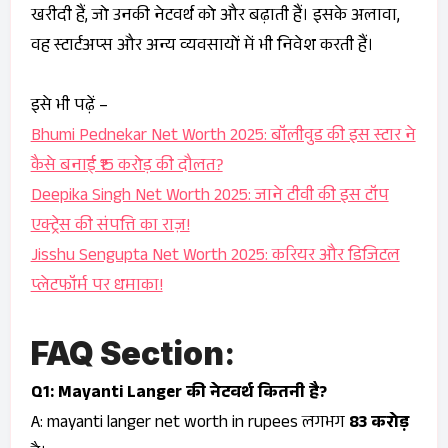
खरीदी हैं, जो उनकी नेटवर्थ को और बढ़ाती हैं। इसके अलावा,
वह स्टार्टअप्स और अन्य व्यवसायों में भी निवेश करती हैं।
इसे भी पढ़ें –
Bhumi Pednekar Net Worth 2025: बॉलीवुड की इस स्टार ने
कैसे बनाई ₹15 करोड़ की दौलत?
Deepika Singh Net Worth 2025: जाने टीवी की इस टॉप
एक्ट्रेस की संपत्ति का राज़!
Jisshu Sengupta Net Worth 2025: करियर और डिजिटल
प्लेटफॉर्म पर धमाका!
FAQ Section
:
Q1: Mayanti Langer की नेटवर्थ कितनी है?
A: mayanti langer net worth in rupees लगभग
₹83 करोड़