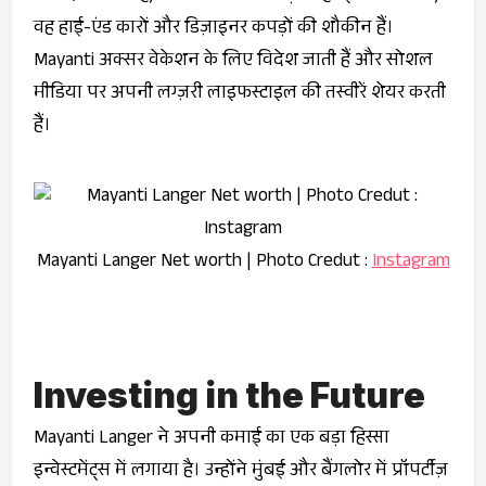
वह हाई-एंड कारों और डिज़ाइनर कपड़ों की शौकीन हैं।
Mayanti अक्सर वेकेशन के लिए विदेश जाती हैं और सोशल
मीडिया पर अपनी लग्ज़री लाइफस्टाइल की तस्वीरें शेयर करती
हैं।
Mayanti Langer Net worth | Photo Credut :
Instagram
Investing in the Future
Mayanti Langer ने अपनी कमाई का एक बड़ा हिस्सा
इन्वेस्टमेंट्स में लगाया है। उन्होंने मुंबई और बैंगलोर में प्रॉपर्टीज़