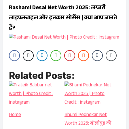
Rashami Desai Net Worth 2025: लग्जरी
लाइफस्टाइल और इनकम सोर्सेस | क्या आप जानते
हैं?
Related Posts:
Home
Bhumi Pednekar Net
Worth 2025: बॉलीवुड की