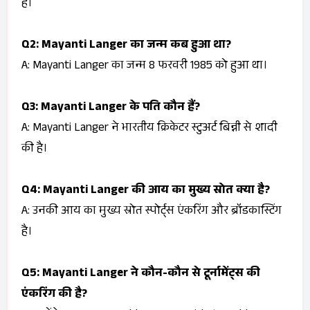
है।
Q2: Mayanti Langer का जन्म कब हुआ था?
A: Mayanti Langer का जन्म 8 फरवरी 1985 को हुआ था।
Q3: Mayanti Langer के पति कौन हैं?
A: Mayanti Langer ने भारतीय क्रिकेटर स्टुअर्ट बिन्नी से शादी
की है।
Q4: Mayanti Langer की आय का मुख्य स्रोत क्या है?
A: उनकी आय का मुख्य स्रोत स्पोर्ट्स एंकरिंग और ब्रॉडकास्टिंग
है।
Q5: Mayanti Langer ने कौन-कौन से टूर्नामेंट्स की
एंकरिंग की है?