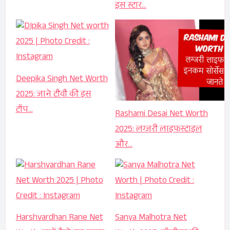
इस स्टार…
Deepika Singh Net Worth
2025: जाने टीवी की इस
टॉप…
Rashami Desai Net Worth
2025: लग्जरी लाइफस्टाइल
और…
Harshvardhan Rane Net
Sanya Malhotra Net