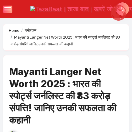
Skip
to
content
Home
मनोरंजन
Mayanti Langer Net Worth 2025 : भारत की स्पोर्ट्स जर्नलिस्ट की ₹83
करोड़ संपत्ति! जानिए उनकी सफलता की कहानी
Mayanti Langer Net
Worth 2025 : भारत की
स्पोर्ट्स जर्नलिस्ट की ₹83 करोड़
संपत्ति! जानिए उनकी सफलता की
कहानी