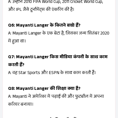
A: उन्होंने 2010 FIFA World Cup, 2011 Cricket World Cup,
और IPL जैसे टूर्नामेंट्स की एंकरिंग की है।
Q6: Mayanti Langer के कितने बच्चे हैं?
A: Mayanti Langer के एक बेटा है, जिसका जन्म सितंबर 2020
में हुआ था।
Q7: Mayanti Langer किस मीडिया कंपनी के साथ काम
करती हैं?
A: वह Star Sports और ESPN के साथ काम करती हैं।
Q8: Mayanti Langer की शिक्षा क्या है?
A: Mayanti ने अमेरिका में पढ़ाई की और फुटबॉल में अपना
करियर बनाया।