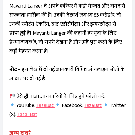
Mayanti Langer ने अपने करियर में कड़ी मेहनत और लगन से
सफलता हासिल की है। उनकी नेटवर्थ लगभग ₹83 करोड़ है, जो
उनकी स्पोर्ट्स एंकरिंग, ब्रांड एंडोर्समेंट्स और इन्वेस्टमेंट्स से
प्राप्त हुई है। Mayanti Langer की कहानी हर युवा के लिए
प्रेरणादायक है, जो सपने देखता है और उन्हें पूरा करने के लिए
कड़ी मेहनत करता है।
नोट –
इस लेख में दी गई जानकारी विभिन्न ऑनलाइन स्रोतों के
आधार पर दी गई है।
ऐसे ही ताजा जानकारियों के लिए हमें फॉलो करें:
YouTube:
TazaBat
Facebook:
TazaBat
Twitter
(X):
Taza_Bat
अन्य खबरें