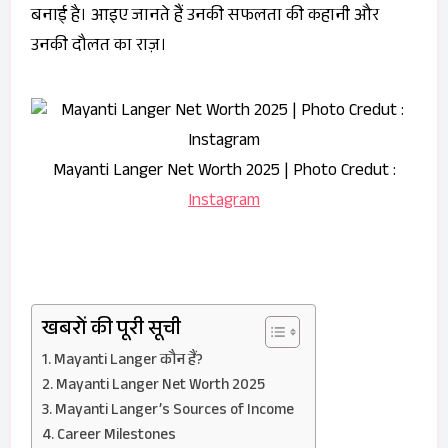
बनाई है। आइए जानते हैं उनकी सफलता की कहानी और
उनकी दौलत का राज़।
Mayanti Langer Net Worth 2025 | Photo Credut :
Instagram
खबरों की पूरी सूची
Mayanti Langer कौन हैं?
Mayanti Langer Net Worth 2025
Mayanti Langer’s Sources of Income
Career Milestones