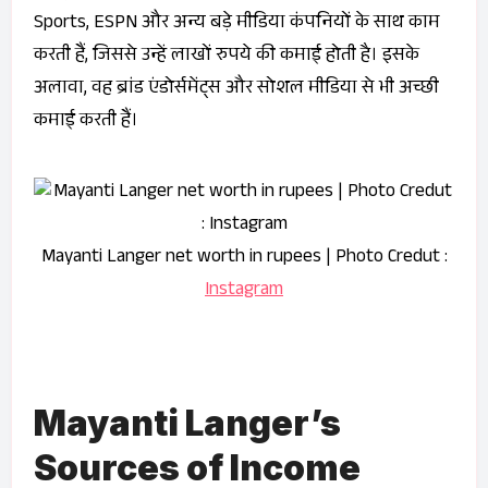
Sports, ESPN और अन्य बड़े मीडिया कंपनियों के साथ काम
करती हैं, जिससे उन्हें लाखों रुपये की कमाई होती है। इसके
अलावा, वह ब्रांड एंडोर्समेंट्स और सोशल मीडिया से भी अच्छी
कमाई करती हैं।
Mayanti Langer net worth in rupees | Photo Credut :
Instagram
Mayanti Langer’s
Sources of Income