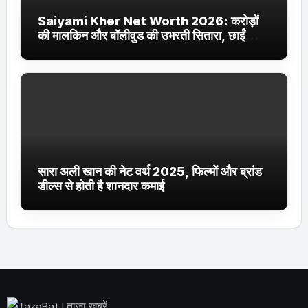
Saiyami Kher Net Worth 2026: करोड़ों
की मालकिन और बॉलीवुड की उभरती सितारा, छाईं
ट्रेंडिंग में
सारा अली खान की नेट वर्थ 2025, फिल्मों और ब्रांड
डील्स से होती है शानदार कमाई