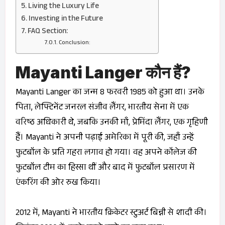
Living the Luxury Life
Investing in the Future
FAQ Section:
Conclusion:
Mayanti Langer कौन हैं?
Mayanti Langer का जन्म 8 फरवरी 1985 को हुआ था। उनके
पिता, लेफ्टिनेंट जनरल संजीव लैंगर, भारतीय सेना में एक
वरिष्ठ अधिकारी थे, जबकि उनकी माँ, प्रेमिंदा लैंगर, एक गृहिणी
हैं। Mayanti ने अपनी पढ़ाई अमेरिका में पूरी की, जहाँ उन्हें
फुटबॉल के प्रति गहरा लगाव हो गया। वह अपने कॉलेज की
फुटबॉल टीम का हिस्सा थीं और बाद में फुटबॉल प्रसारण में
एंकरिंग की ओर रुख किया।
2012 में, Mayanti ने भारतीय क्रिकेटर स्टुअर्ट बिन्नी से शादी की।