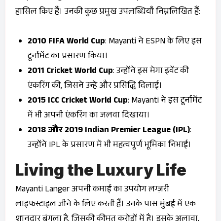
हासिल किए हैं। उनकी कुछ प्रमुख उपलब्धियाँ निम्नलिखित हैं:
2010 FIFA World Cup
: Mayanti ने ESPN के लिए इस
टूर्नामेंट का प्रसारण किया।
2011 Cricket World Cup
: उन्होंने इस मेगा इवेंट की
एंकरिंग की, जिसने उन्हें और प्रसिद्धि दिलाई।
2015 ICC Cricket World Cup
: Mayanti ने इस टूर्नामेंट
में भी अपनी एंकरिंग का जलवा दिखाया।
2018 और 2019 Indian Premier League (IPL)
:
उन्होंने IPL के प्रसारण में भी महत्वपूर्ण भूमिका निभाई।
Living the Luxury Life
Mayanti Langer अपनी कमाई का उपयोग लग्ज़री
लाइफस्टाइल जीने के लिए करती हैं। उनके पास मुंबई में एक
शानदार बंगला है, जिसकी कीमत करोड़ों में है। इसके अलावा,