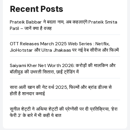
Recent Posts
Prateik Babbar ने बदला नाम, अब कहलाएंगे Prateik Smita
Patil – जानें क्या है वजह
OTT Releases March 2025 Web Series : Netflix,
JioHotstar और Ultra Jhakaas पर नई वेब सीरीज और फिल्में
Saiyami Kher Net Worth 2026: करोड़ों की मालकिन और
बॉलीवुड की उभरती सितारा, छाईं ट्रेंडिंग में
सारा अली खान की नेट वर्थ 2025, फिल्मों और ब्रांड डील्स से
होती है शानदार कमाई
सुनील शेट्टी ने अथिया शेट्टी की प्रेग्नेंसी पर दी प्रतिक्रिया, ‘हेरा
फेरी 3’ के बारे में भी कही ये बात