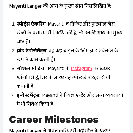
Mayanti Langer की आय के मुख्य स्रोत निम्नलिखित हैं:
स्पोर्ट्स एंकरिंग
: Mayanti ने क्रिकेट और फुटबॉल जैसे
खेलों के प्रसारण में एंकरिंग की है, जो उनकी आय का मुख्य
स्रोत है।
ब्रांड एंडोर्समेंट्स
: वह कई ब्रांड्स के लिए ब्रांड एंबेसडर के
रूप में काम करती हैं।
सोशल मीडिया
: Mayanti के
Instagram
पर 832K
फॉलोवर्स हैं, जिसके जरिए वह स्पॉन्सर्ड पोस्ट्स से भी
कमाती हैं।
इन्वेस्टमेंट्स
: Mayanti ने रियल एस्टेट और अन्य व्यवसायों
में भी निवेश किया है।
Career Milestones
Mayanti Langer ने अपने करियर में कई मील के पत्थर