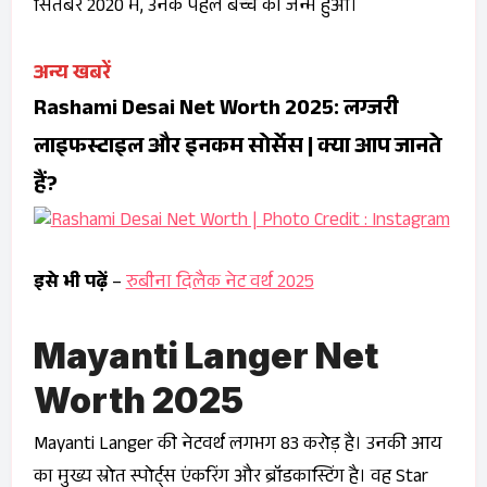
सितंबर 2020 में, उनके पहले बच्चे का जन्म हुआ।
अन्य खबरें
Rashami Desai Net Worth 2025: लग्जरी
लाइफस्टाइल और इनकम सोर्सेस | क्या आप जानते
हैं?
इसे भी पढ़ें
–
रुबीना दिलैक नेट वर्थ 2025
Mayanti Langer Net
Worth 2025
Mayanti Langer की नेटवर्थ लगभग ₹83 करोड़ है। उनकी आय
का मुख्य स्रोत स्पोर्ट्स एंकरिंग और ब्रॉडकास्टिंग है। वह Star