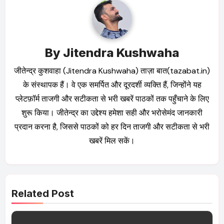
By
Jitendra Kushwaha
जीतेन्द्र कुशवाहा (Jitendra Kushwaha) ताज़ा बात(tazabat.in)
के संस्थापक हैं। वे एक समर्पित और दूरदर्शी व्यक्ति हैं, जिन्होंने यह
प्लेटफ़ॉर्म ताजगी और सटीकता से भरी खबरें पाठकों तक पहुँचाने के लिए
शुरू किया। जीतेन्द्र का उद्देश्य हमेशा सही और भरोसेमंद जानकारी
प्रदान करना है, जिससे पाठकों को हर दिन ताजगी और सटीकता से भरी
खबरें मिल सकें।
Related Post