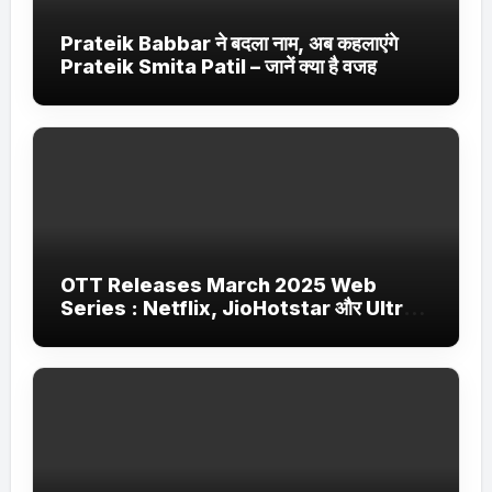
Prateik Babbar ने बदला नाम, अब कहलाएंगे
Prateik Smita Patil – जानें क्या है वजह
OTT Releases March 2025 Web
Series : Netflix, JioHotstar और Ultra
Jhakaas पर नई वेब सीरीज और फिल्में