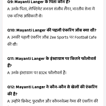
Q9: Mayanti Langer के पिता कौन हैं?
A: उनके पिता, लेफ्टिनेंट जनरल संजीव लैंगर, भारतीय सेना में
एक वरिष्ठ अधिकारी थे।
Q10: Mayanti Langer की पहली एंकरिंग जॉब क्या थी?
A: उनकी पहली एंकरिंग जॉब Zee Sports पर
Football Cafe
की थी।
Q11: Mayanti Langer के इंस्टाग्राम पर कितने फॉलोवर्स
हैं?
A: उनके इंस्टाग्राम पर 832K फॉलोवर्स हैं।
Q12: Mayanti Langer ने कौन-कौन से खेलों की एंकरिंग
की है?
A: उन्होंने क्रिकेट, फुटबॉल और कॉमनवेल्थ गेम्स की एंकरिंग की