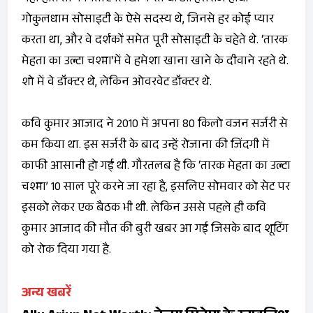
गोकुलधाम सोसाइटी के ऐसे सदस्य थे, जिनसे हर कोई प्यार
करता था, और वे दर्शकों समेत पूरी सोसाइटी के चहेते थे. ‘तारक
मेहता का उल्टा चश्मा’में वे हमेशा खाना खाने के दीवाने रहते थे.
शो में वे डॉक्टर थे, लेकिन ओवरवेट डॉक्टर थे.
कवि कुमार आजाद ने 2010 में अपना 80 किलो वजन सर्जरी से
कम किया था. इस सर्जरी के बाद उन्हें रोजाना की जिंदगी में
काफी आसानी हो गई थी. गौरतलब है कि ‘तारक मेहता का उल्टा
चश्मा’ 10 साल पूरे करने जा रहा है, इसलिए सोमवार को सेट पर
इसको लेकर एक बैठक भी थी. लेकिन उससे पहले ही कवि
कुमार आजाद की मौत की बुरी खबर आ गई जिसके बाद शूटिंग
को रोक दिया गया है.
अन्य खबरें