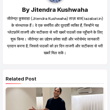
By
Jitendra Kushwaha
जीतेन्द्र कुशवाहा (Jitendra Kushwaha) ताज़ा बात(tazabat.in)
के संस्थापक हैं। वे एक समर्पित और दूरदर्शी व्यक्ति हैं, जिन्होंने यह
प्लेटफ़ॉर्म ताजगी और सटीकता से भरी खबरें पाठकों तक पहुँचाने के लिए
शुरू किया। जीतेन्द्र का उद्देश्य हमेशा सही और भरोसेमंद जानकारी
प्रदान करना है, जिससे पाठकों को हर दिन ताजगी और सटीकता से भरी
खबरें मिल सकें।
Related Post