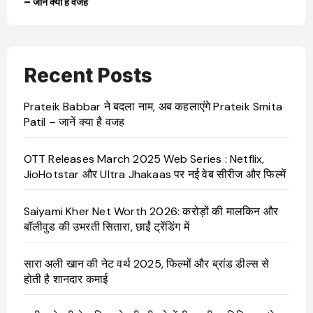
JioHotstar और Ultra Jhakaas पर नई वेब सीरीज और फिल्में
की उ
Recent Posts
Prateik Babbar ने बदला नाम, अब कहलाएंगे Prateik Smita
Patil – जानें क्या है वजह
OTT Releases March 2025 Web Series : Netflix,
JioHotstar और Ultra Jhakaas पर नई वेब सीरीज और फिल्में
Saiyami Kher Net Worth 2026: करोड़ों की मालकिन और
बॉलीवुड की उभरती सितारा, छाईं ट्रेंडिंग में
सारा अली खान की नेट वर्थ 2025, फिल्मों और ब्रांड डील्स से
होती है शानदार कमाई