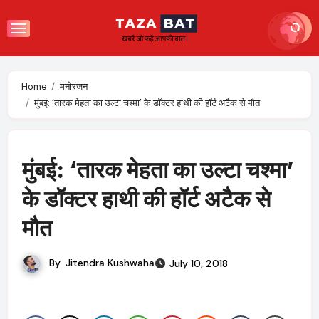
Skip
to
content
Home
मनोरंजन
मुंबई: ‘तारक मेहता का उल्टा चश्मा’ के डॉक्टर हाथी की हॉर्ट अटैक से मौत
मुंबई: ‘तारक मेहता का उल्टा चश्मा’
के डॉक्टर हाथी की हॉर्ट अटैक से
मौत
By
Jitendra Kushwaha
July 10, 2018