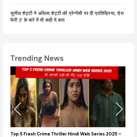
सुनील शेट्टी ने अथिया शेट्टी की प्रेग्नेंसी पर दी प्रतिक्रिया, ‘हेरा
फेरी 3’ के बारे में भी कही ये बात
Trending News
Top 5 Fresh Crime Thriller Hindi Web Series 2025 –
Sanvi