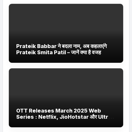
Prateik Babbar ने बदला नाम, अब कहलाएंगे
Prateik Smita Patil – जानें क्या है वजह
OTT Releases March 2025 Web
Series : Netflix, JioHotstar और Ultra
Jhakaas पर नई वेब सीरीज और फिल्में