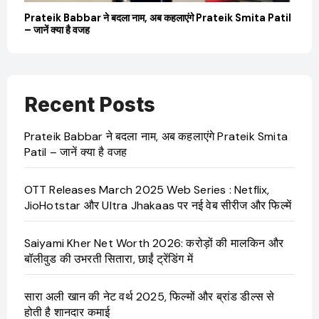
बारे
Prateik Babbar ने बदला नाम, अब कहलाएंगे Prateik Smita Patil
OT
– जानें क्या है वजह
Ji
Recent Posts
Prateik Babbar ने बदला नाम, अब कहलाएंगे Prateik Smita
Patil – जानें क्या है वजह
OTT Releases March 2025 Web Series : Netflix,
JioHotstar और Ultra Jhakaas पर नई वेब सीरीज और फिल्में
Saiyami Kher Net Worth 2026: करोड़ों की मालकिन और
बॉलीवुड की उभरती सितारा, छाईं ट्रेंडिंग में
सारा अली खान की नेट वर्थ 2025, फिल्मों और ब्रांड डील्स से
होती है शानदार कमाई