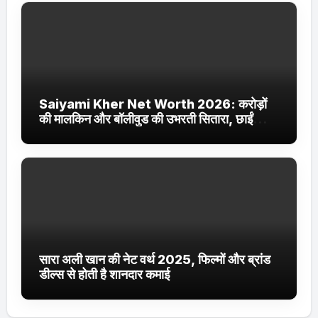
Saiyami Kher Net Worth 2026: करोड़ों
की मालकिन और बॉलीवुड की उभरती सितारा, छाईं
ट्रेंडिंग में
सारा अली खान की नेट वर्थ 2025, फिल्मों और ब्रांड
डील्स से होती है शानदार कमाई