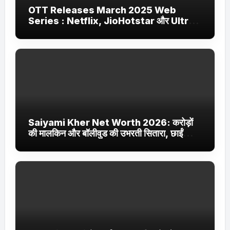
OTT Releases March 2025 Web
Series : Netflix, JioHotstar और Ultra
Jhakaas पर नई वेब सीरीज और फिल्में
Saiyami Kher Net Worth 2026: करोड़ों
की मालकिन और बॉलीवुड की उभरती सितारा, छाईं
ट्रेंडिंग में