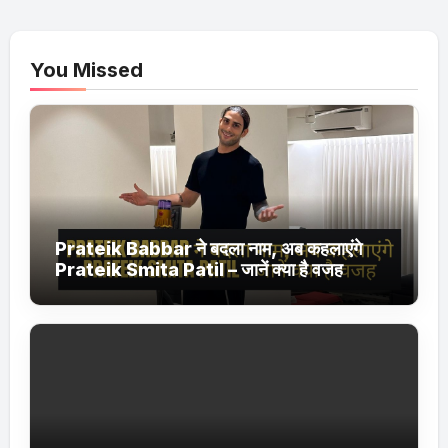
You Missed
Prateik Babbar ने बदला नाम, अब कहलाएंगे
Prateik Smita Patil – जानें क्या है वजह