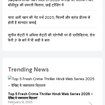
बॉलीवुड की उभरती सितारा, छाईं ट्रेंडिंग में
सारा अली खान की नेट वर्थ 2025, फिल्मों और ब्रांड डील्स से
होती है शानदार कमाई
सुनील शेट्टी ने अथिया शेट्टी की प्रेग्नेंसी पर दी प्रतिक्रिया, ‘हेरा
फेरी 3’ के बारे में भी कही ये बात
Trending News
Top 5 Fresh Crime Thriller Hindi Web Series 2025 –
Sanvi
देखिए ये जबरदस्त थ्रिलर!
और कम
February 12, 2025
Febru