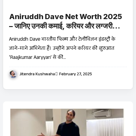
Aniruddh Dave Net Worth 2025
– जानिए उनकी कमाई, करियर और लग्जरी
लाइफस्टाइल!
Aniruddh Dave भारतीय फिल्म और टेलीविजन इंडस्ट्री के
जाने-माने अभिनेता हैं। उन्होंने अपने करियर की शुरुआत
‘Raajkumar Aaryyan’ से की…
Jitendra Kushwaha
February 27, 2025
बारे