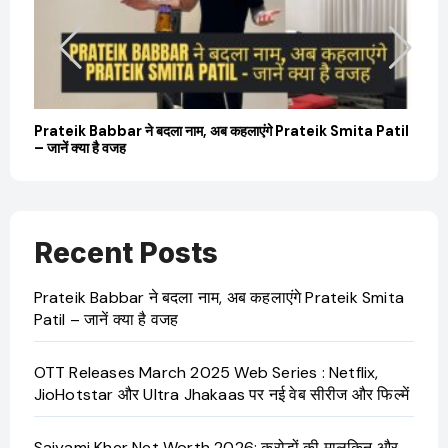
Prateik Babbar ने बदला नाम, अब कहलाएंगे Prateik Smita Patil
OT
– जानें क्या है वजह
Ji
Recent Posts
Prateik Babbar ने बदला नाम, अब कहलाएंगे Prateik Smita
Patil – जानें क्या है वजह
OTT Releases March 2025 Web Series : Netflix,
JioHotstar और Ultra Jhakaas पर नई वेब सीरीज और फिल्में
Saiyami Kher Net Worth 2026: करोड़ों की मालकिन और