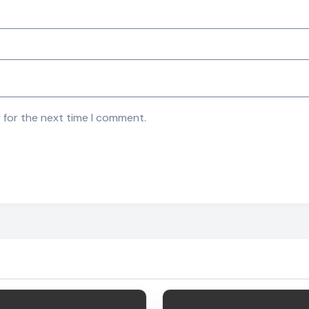
 for the next time I comment.