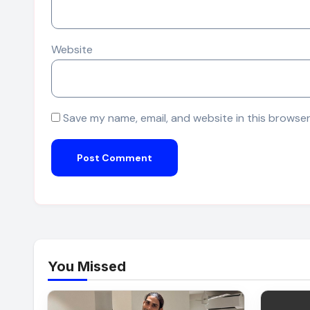
Website
Save my name, email, and website in this browser
You Missed