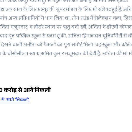
- 2018 एल्यूर फैशन टूर में पहले रनर अप बनी है. अनिता मिस इंडिया
 एक साल के लिए एल्यूर की सुपर मॉडल के लिए भी सलेक्ट हुई हैं. अनि
 पांच अन्य प्रतिभागियों ने भाग लिया था. तीन राउंड में सेलेक्शन चला, जिस
(अनिता मजूमदार) व तीसरे स्थान पर ऋतु बनी रही. अनिता ने डीएवी कोयल
 के बाद दून पब्लिक स्कूल से प्लस टू की. अनिता हिमालयन यूनिवर्सिटी से 
पना देखने वाली अनीता को फैमली का पूरा सपोर्ट मिला. वह स्कूल और कॉलेज 
निता के बीसीसीएल स्टाफ अमित कुमार मजूमदार की बेटी है. अनिता की मां म
00 करोड़ से आगे निकली