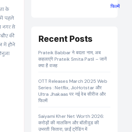
फिल्में
ता के
में पहले
ा नगर से
बीबीए की
Recent Posts
में होने
Prateik Babbar ने बदला नाम, अब
ोनुजा
कहलाएंगे Prateik Smita Patil – जानें
क्या है वजह
OTT Releases March 2025 Web
Series : Netflix, JioHotstar और
Ultra Jhakaas पर नई वेब सीरीज और
फिल्में
Saiyami Kher Net Worth 2026:
करोड़ों की मालकिन और बॉलीवुड की
उभरती सितारा, छाईं ट्रेंडिंग में