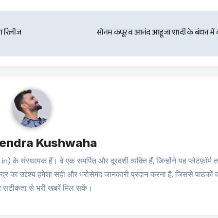
ुआ रिलीज
सोनम कपूर व आनंद आहूजा शादी के बंधन में 
tendra Kushwaha
संस्थापक हैं। वे एक समर्पित और दूरदर्शी व्यक्ति हैं, जिन्होंने यह प्लेटफ़ॉर्म
्द्र का उद्देश्य हमेशा सही और भरोसेमंद जानकारी प्रदान करना है, जिससे पाठकों
सटीकता से भरी खबरें मिल सकें।