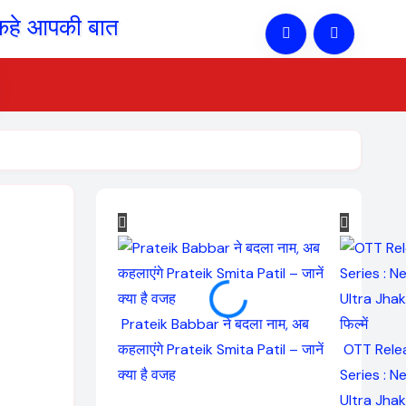
Prateik Babbar ने बदला नाम, अब
कहलाएंगे Prateik Smita Patil – जानें
OTT Rele
क्या है वजह
Series : N
Ultra Jhak