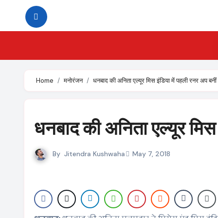
Skip
to
content
Home
मनोरंजन
धनबाद की अनिता एल्यूर मिस इंडिया में पहली रनर अप बनीं
धनबाद की अनिता एल्यूर मिस इ
By
Jitendra Kushwaha
May 7, 2018