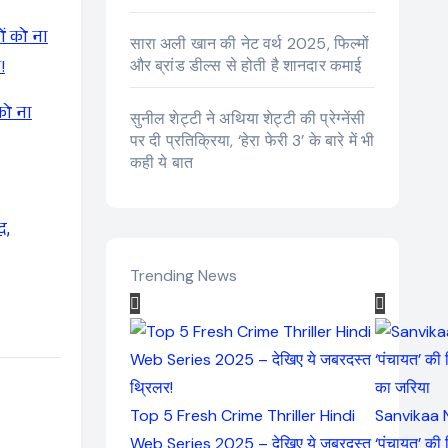
सारा अली खान की नेट वर्थ 2025, फिल्मों
और ब्रांड डील्स से होती है शानदार कमाई
को ना
सुनील शेट्टी ने अथिया शेट्टी की प्रेग्नेंसी
पर दी प्रतिक्रिया, ‘हेरा फेरी 3’ के बारे में भी
कही ये बात
द,
Trending News
Top 5 Fresh Crime Thriller Hindi
Sanvikaa 
Web Series 2025 – देखिए ये जबरदस्त
‘पंचायत’ की 