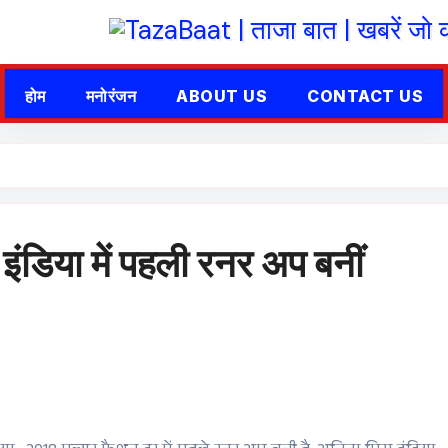
होम
मनोरंजन
ABOUT US
CONTACT US
ंडिया में पहली रनर अप बनीं