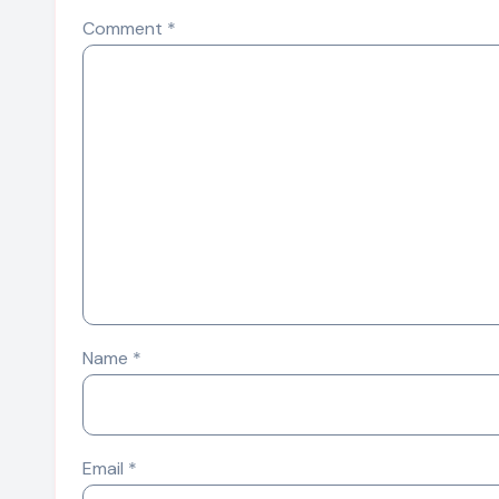
Comment
*
Name
*
Email
*