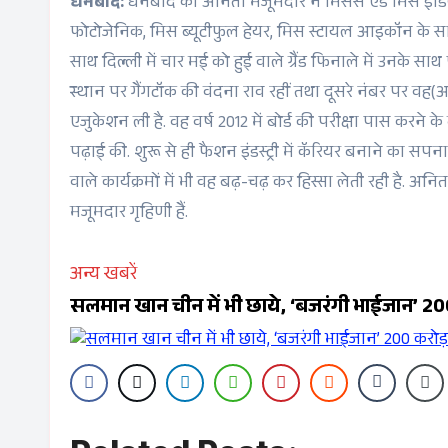
धनबाद:
धनबाद की अनिता मजूमदार ने मिसेस एंड मिस इंडिया
फोटोजेनिक, मिस ब्यूटीफुल हेयर, मिस स्टायल आइकॉन के साथ
साथ दिल्ली में चार मई को हुई वाले ग्रैंड फिनाले में उनके साथ
स्थान पर गैंगटॉक की वंदना राव रहीं तथा दूसरे नंबर पर वह
एजुकेशन ली है. वह वर्ष 2012 में बोर्ड की परीक्षा पास करने
पढ़ाई की. शुरू से ही फैशन इंडस्ट्री में कॅरियर बनाने का स
वाले कार्यक्रमों में भी वह बढ़-चढ़ कर हिस्सा लेती रही है. अ
मजूमदार गृहिणी हैं.
अन्य खबरें
सलमान खान चीन में भी छाये, ‘बजरंगी भाईजान’ 2